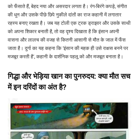
को फँसाते हैं, बेहद नया और असरदार लगता है। रंग-बिरंगे कपड़े, संगीत
की धुन और उसके पीछे छिपे नुकीले दांतों का राज कहानी में लगातार
रहस्य बनाए रखता है। जब यह टोली एक ट्रक ड्राइवर और उसके साथी
को अपना शिकार बनाती है, तो वह दृश्य दिखाता है कि इंसान अपनी
वासना और लालच की वजह से कितनी आसानी से मौत के जाल में फँस
जाता है। दुर्गा का यह कहना कि ‘इंसान की महक ही उसे राक्षस बनने पर
मजबूर करती है’, कहानी के दार्शनिक पहलू को और मजबूत बनाता है।
गिद्धा और भेड़िया खान का पुनरुदय: क्या मौत सच
में इन दरिंदों का अंत है?