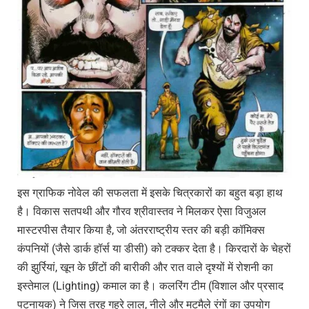
इस ग्राफिक नोवेल की सफलता में इसके चित्रकारों का बहुत बड़ा हाथ
है। विकास सतपथी और गौरव श्रीवास्तव ने मिलकर ऐसा विजुअल
मास्टरपीस तैयार किया है, जो अंतरराष्ट्रीय स्तर की बड़ी कॉमिक्स
कंपनियों (जैसे डार्क हॉर्स या डीसी) को टक्कर देता है। किरदारों के चेहरों
की झुर्रियां, खून के छींटों की बारीकी और रात वाले दृश्यों में रोशनी का
इस्तेमाल (Lighting) कमाल का है। कलरिंग टीम (विशाल और प्रसाद
पटनायक) ने जिस तरह गहरे लाल, नीले और मटमैले रंगों का उपयोग