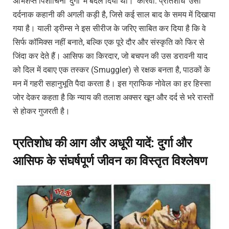
अभिशप्त पिशाचिनी ‘दुर्गा’ में बदल दिया था। ‘कारवां: प्रतिशोध’ उसी
दर्दनाक कहानी की अगली कड़ी है, जिसे कई साल बाद के समय में दिखाया
गया है। याली ड्रीम्स ने इस सीरीज के जरिए साबित कर दिया है कि वे
सिर्फ कॉमिक्स नहीं बनाते, बल्कि एक पूरे दौर और संस्कृति को फिर से
जिंदा कर देते हैं। आसिफ का किरदार, जो बचपन की उस डरावनी याद
को दिल में दबाए एक तस्कर (Smuggler) से रक्षक बनता है, पाठकों के
मन में गहरी सहानुभूति पैदा करता है। इस ग्राफिक नोवेल का हर हिस्सा
जोर देकर कहता है कि न्याय की तलाश अक्सर खून और दर्द से भरे रास्तों
से होकर गुजरती है।
प्रतिशोध की आग और अधूरी यादें: दुर्गा और
आसिफ के संघर्षपूर्ण जीवन का विस्तृत विश्लेषण