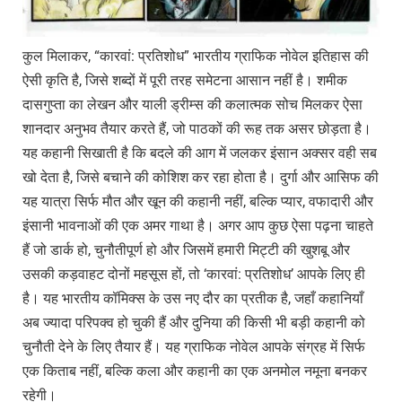
कुल मिलाकर, “कारवां: प्रतिशोध” भारतीय ग्राफिक नोवेल इतिहास की
ऐसी कृति है, जिसे शब्दों में पूरी तरह समेटना आसान नहीं है। शमीक
दासगुप्ता का लेखन और याली ड्रीम्स की कलात्मक सोच मिलकर ऐसा
शानदार अनुभव तैयार करते हैं, जो पाठकों की रूह तक असर छोड़ता है।
यह कहानी सिखाती है कि बदले की आग में जलकर इंसान अक्सर वही सब
खो देता है, जिसे बचाने की कोशिश कर रहा होता है। दुर्गा और आसिफ की
यह यात्रा सिर्फ मौत और खून की कहानी नहीं, बल्कि प्यार, वफादारी और
इंसानी भावनाओं की एक अमर गाथा है। अगर आप कुछ ऐसा पढ़ना चाहते
हैं जो डार्क हो, चुनौतीपूर्ण हो और जिसमें हमारी मिट्टी की खुशबू और
उसकी कड़वाहट दोनों महसूस हों, तो ‘कारवां: प्रतिशोध’ आपके लिए ही
है। यह भारतीय कॉमिक्स के उस नए दौर का प्रतीक है, जहाँ कहानियाँ
अब ज्यादा परिपक्व हो चुकी हैं और दुनिया की किसी भी बड़ी कहानी को
चुनौती देने के लिए तैयार हैं। यह ग्राफिक नोवेल आपके संग्रह में सिर्फ
एक किताब नहीं, बल्कि कला और कहानी का एक अनमोल नमूना बनकर
रहेगी।