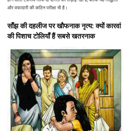
और वफादारी की कठिन परीक्षा भी है।
साँझ की दहलीज पर खौफनाक नृत्य: क्यों कारवां
की पिशाच टोलियाँ हैं सबसे खतरनाक