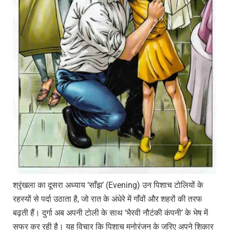
श्रृंखला का दूसरा अध्याय ‘साँझ’ (Evening) उन पिशाच टोलियों के
रहस्यों से पर्दा उठाता है, जो रात के अंधेरे में गाँवों और शहरों की तरफ
बढ़ती हैं। दुर्गा अब अपनी टोली के साथ ‘भैरवी नौटंकी कंपनी’ के भेष में
सफर कर रही है। यह विचार कि पिशाच मनोरंजन के जरिए अपने शिकार