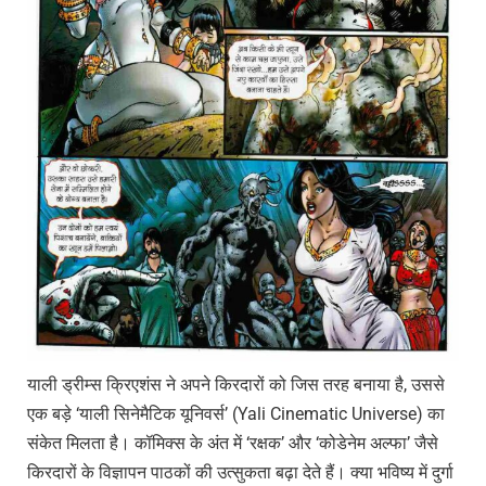
याली ड्रीम्स क्रिएशंस ने अपने किरदारों को जिस तरह बनाया है, उससे
एक बड़े ‘याली सिनेमैटिक यूनिवर्स’ (Yali Cinematic Universe) का
संकेत मिलता है। कॉमिक्स के अंत में ‘रक्षक’ और ‘कोडेनेम अल्फा’ जैसे
किरदारों के विज्ञापन पाठकों की उत्सुकता बढ़ा देते हैं। क्या भविष्य में दुर्गा