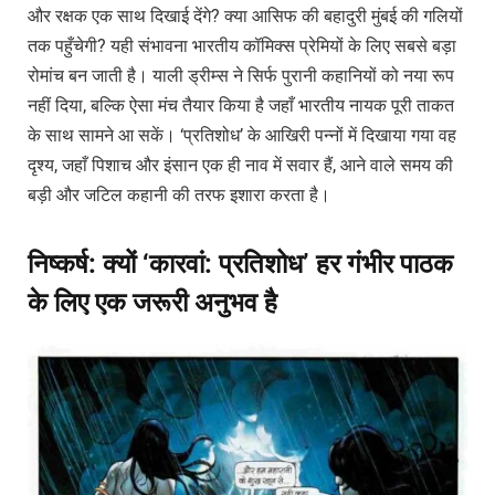
और रक्षक एक साथ दिखाई देंगे? क्या आसिफ की बहादुरी मुंबई की गलियों
तक पहुँचेगी? यही संभावना भारतीय कॉमिक्स प्रेमियों के लिए सबसे बड़ा
रोमांच बन जाती है। याली ड्रीम्स ने सिर्फ पुरानी कहानियों को नया रूप
नहीं दिया, बल्कि ऐसा मंच तैयार किया है जहाँ भारतीय नायक पूरी ताकत
के साथ सामने आ सकें। ‘प्रतिशोध’ के आखिरी पन्नों में दिखाया गया वह
दृश्य, जहाँ पिशाच और इंसान एक ही नाव में सवार हैं, आने वाले समय की
बड़ी और जटिल कहानी की तरफ इशारा करता है।
निष्कर्ष: क्यों ‘कारवां: प्रतिशोध’ हर गंभीर पाठक
के लिए एक जरूरी अनुभव है