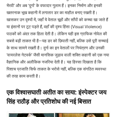
भैरवी’ और अब ‘दुर्गा’ के वफादार गुलाम हैं। इनका निर्माण और इनकी
खतरनाक भूख कहानी में लगातार डर का माहौल बनाए रखती है।
खासकर उन दृश्यों में, जहाँ ये वेताल चूहों और साँपों को कच्चा खा जाते हैं
या इंसानों पर टूट पड़ते हैं, वहाँ की दृश्य हिंसा (Visual Violence)
पाठकों को अंदर तक हिला देती है। लेकिन यही इस ग्राफिक नोवेल की
सबसे बड़ी ताकत भी है—यह डर को छिपाती नहीं, बल्कि उसे पूरी सच्चाई
के साथ सामने रखती है। दुर्गा का इन वेतालों पर नियंत्रण और उनकी
‘वायरलेस नेटवर्क’ जैसी मानसिक जुड़ाव वाली शक्ति कहानी को एक नया
वैज्ञानिक और अलौकिक नजरिया देती है। यह हिस्सा दिखाता है कि
पिशाच प्रजाति सिर्फ ताकत के भरोसे नहीं, बल्कि एक संगठित व्यवस्था
की तरह काम करती है।
एक विश्वासघाती अतीत का साया: इंस्पेक्टर जय
सिंह राठौड़ और प्रतिशोध की नई बिसात