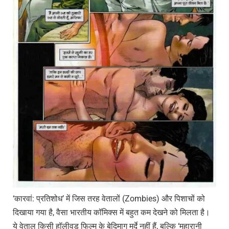
‘कारवां: प्रतिशोध’ में जिस तरह वेतालों (Zombies) और पिशाचों को
दिखाया गया है, वैसा भारतीय कॉमिक्स में बहुत कम देखने को मिलता है।
ये वेताल किसी हॉलीवुड फिल्म के बेदिमाग मुर्दे नहीं हैं, बल्कि ‘महारानी