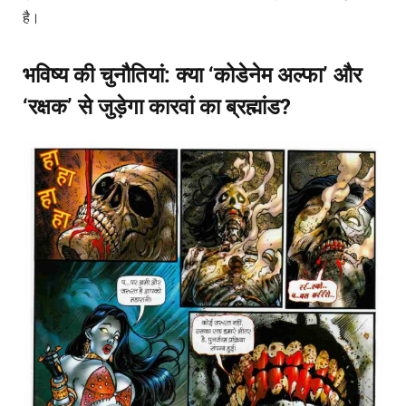
है।
भविष्य की चुनौतियां: क्या ‘कोडेनेम अल्फा’ और
‘रक्षक’ से जुड़ेगा कारवां का ब्रह्मांड?