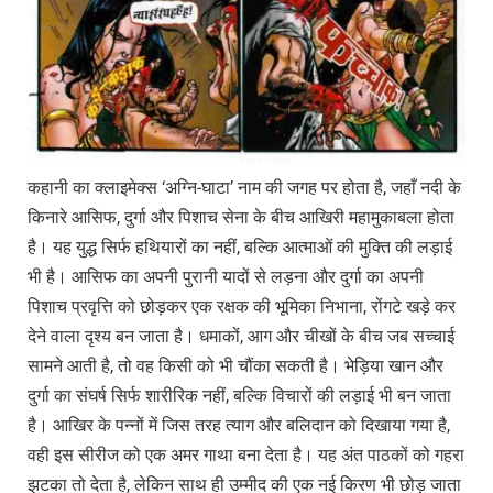
कहानी का क्लाइमेक्स ‘अग्नि-घाटा’ नाम की जगह पर होता है, जहाँ नदी के
किनारे आसिफ, दुर्गा और पिशाच सेना के बीच आखिरी महामुकाबला होता
है। यह युद्ध सिर्फ हथियारों का नहीं, बल्कि आत्माओं की मुक्ति की लड़ाई
भी है। आसिफ का अपनी पुरानी यादों से लड़ना और दुर्गा का अपनी
पिशाच प्रवृत्ति को छोड़कर एक रक्षक की भूमिका निभाना, रोंगटे खड़े कर
देने वाला दृश्य बन जाता है। धमाकों, आग और चीखों के बीच जब सच्चाई
सामने आती है, तो वह किसी को भी चौंका सकती है। भेड़िया खान और
दुर्गा का संघर्ष सिर्फ शारीरिक नहीं, बल्कि विचारों की लड़ाई भी बन जाता
है। आखिर के पन्नों में जिस तरह त्याग और बलिदान को दिखाया गया है,
वही इस सीरीज को एक अमर गाथा बना देता है। यह अंत पाठकों को गहरा
झटका तो देता है, लेकिन साथ ही उम्मीद की एक नई किरण भी छोड़ जाता