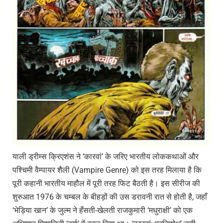
याली ड्रीम्स क्रिएशंस ने ‘कारवां’ के जरिए भारतीय लोककथाओं और
पश्चिमी वैम्पायर शैली (Vampire Genre) को इस तरह मिलाया है कि
पूरी कहानी भारतीय माहौल में पूरी तरह फिट बैठती है। इस सीरीज की
शुरुआत 1976 के चम्बल के बीहड़ों की उस डरावनी रात से होती है, जहाँ
‘भेड़िया खान’ के जुल्म ने हँसती-खेलती राजकुमारी ‘मधुराक्षी’ को एक