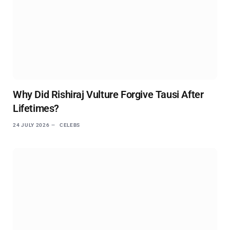
Why Did Rishiraj Vulture Forgive Tausi After
Lifetimes?
24 JULY 2026
CELEBS