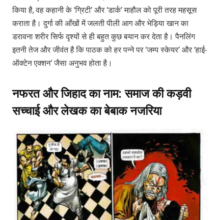
किया है, वह कहानी के ‘ग्रिटी’ और ‘डार्क’ माहौल को पूरी तरह महसूस
कराता है। दुर्गा की आँखों में जलती पीली आग और भेड़िया खान का
डरावना शरीर सिर्फ दृश्यों से ही बहुत कुछ बयान कर देता है। पैनलिंग
इतनी तेज और जीवंत है कि पाठक को हर पन्ने पर ‘जम्प स्केयर’ और ‘हाई-
ऑक्टेन एक्शन’ जैसा अनुभव होता है।
नफरत और जिहाद का नाम: समाज की कड़वी
सच्चाई और लेखक का बेबाक नजरिया