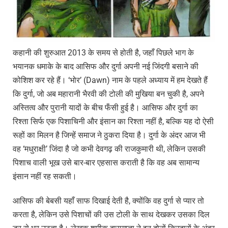
कहानी की शुरुआत 2013 के समय से होती है, जहाँ पिछले भाग के
भयानक धमाके के बाद आसिफ और दुर्गा अपनी नई जिंदगी बसाने की
कोशिश कर रहे हैं। ‘भोर’ (Dawn) नाम के पहले अध्याय में हम देखते हैं
कि दुर्गा, जो अब महारानी भैरवी की टोली की मुखिया बन चुकी है, अपने
अस्तित्व और पुरानी यादों के बीच फँसी हुई है। आसिफ और दुर्गा का
रिश्ता सिर्फ एक पिशाचिनी और इंसान का रिश्ता नहीं है, बल्कि यह दो ऐसी
रूहों का मिलन है जिन्हें समाज ने ठुकरा दिया है। दुर्गा के अंदर आज भी
वह ‘मधुराक्षी’ जिंदा है जो कभी देवगढ़ की राजकुमारी थी, लेकिन उसकी
पिशाच वाली भूख उसे बार-बार एहसास कराती है कि वह अब सामान्य
इंसान नहीं रह सकती।
आसिफ की बेबसी यहाँ साफ दिखाई देती है, क्योंकि वह दुर्गा से प्यार तो
करता है, लेकिन उसे पिशाचों की उस टोली के साथ देखकर उसका दिल