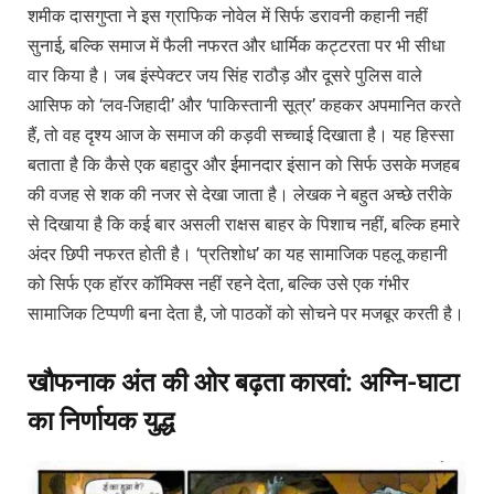
शमीक दासगुप्ता ने इस ग्राफिक नोवेल में सिर्फ डरावनी कहानी नहीं
सुनाई, बल्कि समाज में फैली नफरत और धार्मिक कट्टरता पर भी सीधा
वार किया है। जब इंस्पेक्टर जय सिंह राठौड़ और दूसरे पुलिस वाले
आसिफ को ‘लव-जिहादी’ और ‘पाकिस्तानी सूत्र’ कहकर अपमानित करते
हैं, तो वह दृश्य आज के समाज की कड़वी सच्चाई दिखाता है। यह हिस्सा
बताता है कि कैसे एक बहादुर और ईमानदार इंसान को सिर्फ उसके मजहब
की वजह से शक की नजर से देखा जाता है। लेखक ने बहुत अच्छे तरीके
से दिखाया है कि कई बार असली राक्षस बाहर के पिशाच नहीं, बल्कि हमारे
अंदर छिपी नफरत होती है। ‘प्रतिशोध’ का यह सामाजिक पहलू कहानी
को सिर्फ एक हॉरर कॉमिक्स नहीं रहने देता, बल्कि उसे एक गंभीर
सामाजिक टिप्पणी बना देता है, जो पाठकों को सोचने पर मजबूर करती है।
खौफनाक अंत की ओर बढ़ता कारवां: अग्नि-घाटा
का निर्णायक युद्ध