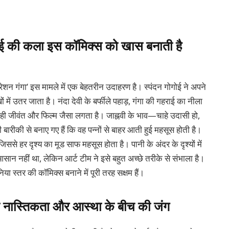
गोगोई की कला इस कॉमिक्स को खास बनाती है
न गंगा’ इस मामले में एक बेहतरीन उदाहरण है। स्पंदन गोगोई ने अपने
ं में उतर जाता है। नंदा देवी के बर्फीले पहाड़, गंगा की गहराई का नीला
 ही जीवंत और फिल्म जैसा लगता है। जाह्नवी के भाव—चाहे उदासी हो,
रीकी से बनाए गए हैं कि वह पन्नों से बाहर आती हुई महसूस होती है।
िससे हर दृश्य का मूड साफ महसूस होता है। पानी के अंदर के दृश्यों में
ान नहीं था, लेकिन आर्ट टीम ने इसे बहुत अच्छे तरीके से संभाला है।
स्तर की कॉमिक्स बनाने में पूरी तरह सक्षम हैं।
वी की नास्तिकता और आस्था के बीच की जंग