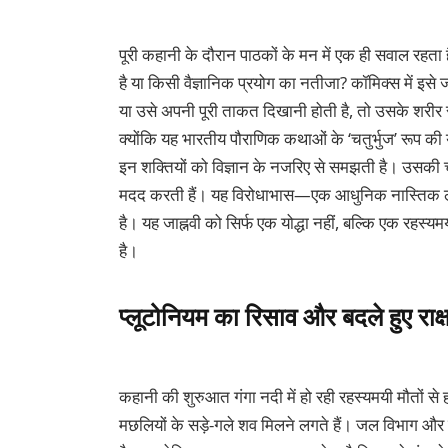
पूरी कहानी के दौरान पाठकों के मन में एक ही सवाल रहता 
है या किसी वैज्ञानिक प्रयोग का नतीजा? कॉमिक्स में इस
या उसे अपनी पूरी ताकत दिखानी होती है, तो उसके शरीर से
क्योंकि यह भारतीय पौराणिक कथाओं के ‘चतुर्भुज’ रूप क
इन शक्तियों को विज्ञान के नजरिए से समझती है। उसकी 
मदद करती हैं। यह विरोधाभास—एक आधुनिक नास्तिक ल
है। यह जाह्नवी को सिर्फ एक योद्धा नहीं, बल्कि एक रहस्
है।
प्लूटोनियम का रिसाव और बदले हुए राक्
कहानी की शुरुआत गंगा नदी में हो रही रहस्यमयी मौतों 
मछलियों के सड़े-गले शव मिलने लगते हैं। जल विभाग और स्व