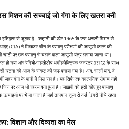
 उस मिशन की सच्चाई जो गंगा के लिए खतरा बनी
ा इतिहास से जुड़ाव है। कहानी की डोर 1965 के उस असली मिशन से
 सीआईए (CIA) ने मिलकर चीन के परमाणु परीक्षणों की जासूसी करने की
 चोटी पर एक परमाणु से चलने वाला जासूसी यंत्र लगाया जाना था।
ेल हो गया और रेडियोआइसोटोप थर्मोइलेक्ट्रिक जनरेटर (RTG) के साथ
में इसी घटना को आज के संकट की जड़ बनाया गया है। अब, सालों बाद, वे
र्मी जहर गंगा के पानी में मिल रहा है। यह सिर्फ एक काल्पनिक रोमांच नहीं
 है जिन पर आज भी रहस्य बना हुआ है। जाह्नवी को इसी खोए हुए परमाणु
ऊंचाइयों पर भेजा जाता है जहाँ तापमान शून्य से कई डिग्री नीचे रहता
रूप: विज्ञान और दिव्यता का मेल