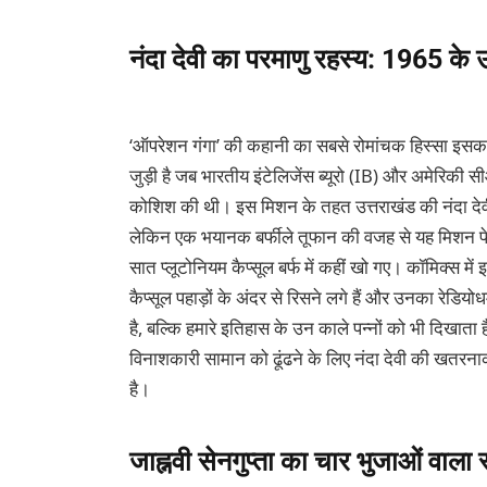
नंदा देवी का परमाणु रहस्य: 1965 के
‘ऑपरेशन गंगा’ की कहानी का सबसे रोमांचक हिस्सा इसक
जुड़ी है जब भारतीय इंटेलिजेंस ब्यूरो (IB) और अमेरिकी
कोशिश की थी। इस मिशन के तहत उत्तराखंड की नंदा देवी
लेकिन एक भयानक बर्फीले तूफान की वजह से यह मिशन फ
सात प्लूटोनियम कैप्सूल बर्फ में कहीं खो गए। कॉमिक्स 
कैप्सूल पहाड़ों के अंदर से रिसने लगे हैं और उनका रेडियोध
है, बल्कि हमारे इतिहास के उन काले पन्नों को भी दिखाता
विनाशकारी सामान को ढूंढने के लिए नंदा देवी की खतरनाक 
है।
जाह्नवी सेनगुप्ता का चार भुजाओं वाला 