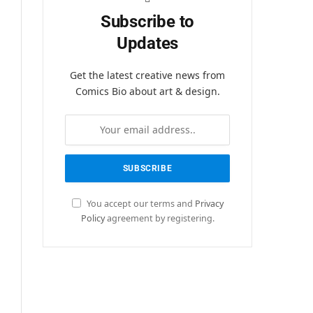
Subscribe to
Updates
Get the latest creative news from
Comics Bio about art & design.
You accept our terms and
Privacy
Policy
agreement by registering.