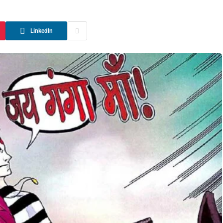
LinkedIn