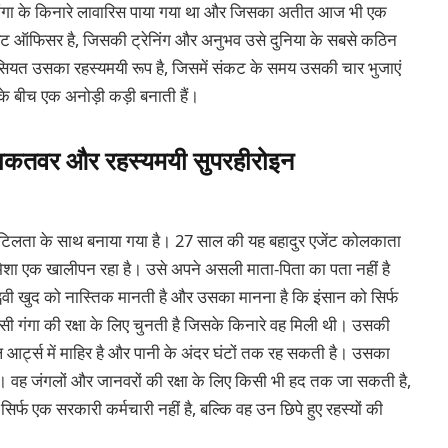
े गंगा के किनारे लावारिस पाया गया था और जिसका अतीत आज भी एक
स्वैट ऑफिसर है, जिसकी ट्रेनिंग और अनुभव उसे दुनिया के सबसे कठिन
 खासियत उसका रहस्यमयी रूप है, जिसमें संकट के समय उसकी चार भुजाएं
के बीच एक अनोड़ी कड़ी बनाती हैं।
 ताकतवर और रहस्यमयी सुपरहीरोइन
जटिलता के साथ बनाया गया है। 27 साल की यह बहादुर एजेंट कोलकाता
 हमेशा एक खालीपन रहा है। उसे अपने असली माता-पिता का पता नहीं है
ी खुद को नास्तिक मानती है और उसका मानना है कि इंसान को सिर्फ
सी गंगा की रक्षा के लिए चुनती है जिसके किनारे वह मिली थी। उसकी
र्शल आर्ट्स में माहिर है और पानी के अंदर घंटों तक रह सकती है। उसका
है। वह जंगलों और जानवरों की रक्षा के लिए किसी भी हद तक जा सकती है,
िर्फ एक सरकारी कर्मचारी नहीं है, बल्कि वह उन छिपे हुए रहस्यों की