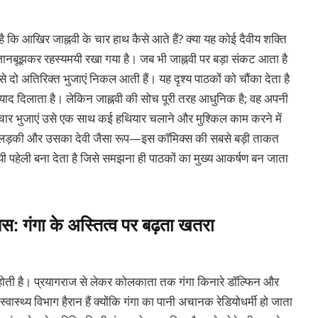
है कि आखिर जाह्नवी के चार हाथ कैसे आते हैं? क्या यह कोई दैवीय शक्ति
े जानबूझकर रहस्यमयी रखा गया है। जब भी जाह्नवी पर बड़ा संकट आता है
 दो अतिरिक्त भुजाएं निकल आती हैं। यह दृश्य पाठकों को चौंका देता है
ी याद दिलाता है। लेकिन जाह्नवी की सोच पूरी तरह आधुनिक है; वह अपनी
चार भुजाएं उसे एक साथ कई हथियार चलाने और मुश्किल काम करने में
ड़की और उसका देवी जैसा रूप—इस कॉमिक्स की सबसे बड़ी ताकत
यमयी पहेली बना देता है जिसे समझना ही पाठकों का मुख्य आकर्षण बन जाता
षस: गंगा के अस्तित्व पर बढ़ता खतरा
से होती है। प्रयागराज से लेकर कोलकाता तक गंगा किनारे डॉल्फिन और
ास्थ्य विभाग हैरान हैं क्योंकि गंगा का पानी अचानक रेडियोधर्मी हो जाता