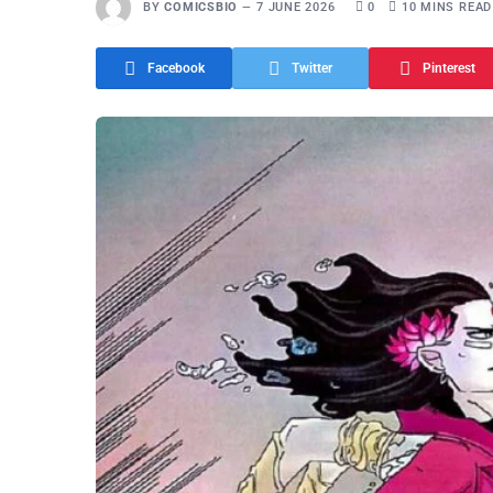
BY
COMICSBIO
7 JUNE 2026
0
10 MINS READ
Facebook
Twitter
Pinterest