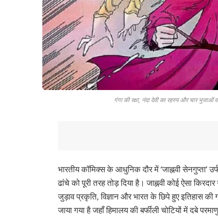
गंगा की रक्षा, नंदा देवी का रहस्य और चार भुजाओं 
भारतीय कॉमिक्स के आधुनिक दौर में ‘जाह्नवी सेनगुप्ता’ उर्फ
ढांचे को पूरी तरह तोड़ दिया है। जाह्नवी कोई ऐसा किरदा
जुड़ाव प्रकृति, विज्ञान और भारत के छिपे हुए इतिहास की ग
जाया गया है जहाँ हिमालय की बर्फीली चोटियों में दबे पर