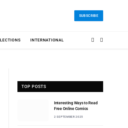
SUBSCRIBE
LECTIONS
INTERNATIONAL
TOP POSTS
Interesting Ways to Read
Free Online Comics
2 SEPTEMBER 2025