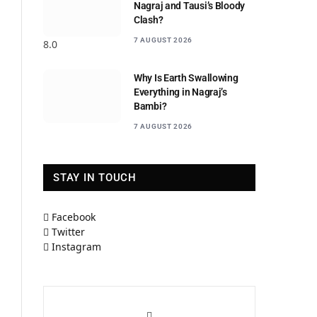
Nagraj and Tausi’s Bloody
Clash?
7 AUGUST 2026
8.0
Why Is Earth Swallowing
Everything in Nagraj’s
Bambi?
7 AUGUST 2026
STAY IN TOUCH
Facebook
Twitter
Instagram