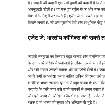
हैं। जाह्नवी की कहानी एक ऐसी युवती की कहानी है जिस
अनसुलझी पहेली है। वह एक पूर्व ‘ग्रीन पैंथर’ और एक्स-
मिशनों के लिए तैयार करते हैं। एजेंट जे की सबसे बड़ी
दिखने लगती हैं, जो उसे प्राचीन देवी और आधुनिक योद्धा 
एजेंट जे: भारतीय कॉमिक्स की सबसे
जाह्नवी सेनगुप्ता का किरदार बहुत गहराई और मानसिक 
के एक अच्छे परिवार में पली-बढ़ी है, लेकिन उसके मन में
और यही सवाल उसकी ताकत और कमजोरी दोनों है। जाह्नव
अपने कर्मों पर भरोसा करना चाहिए, लेकिन किस्मत उसे उ
शारीरिक क्षमता सामान्य इंसानों से बहुत ज्यादा है; वह मा
प्रकृति के प्रति प्यार उसे बाकी नायकों से अलग बनाता 
और इसी वजह से उसे ‘ग्रीन पैंथर’ कहा जाता है। एजेंट जे स
रक्षक है जो भारत की सुरक्षा और अस्तित्व से जुड़े हैं।