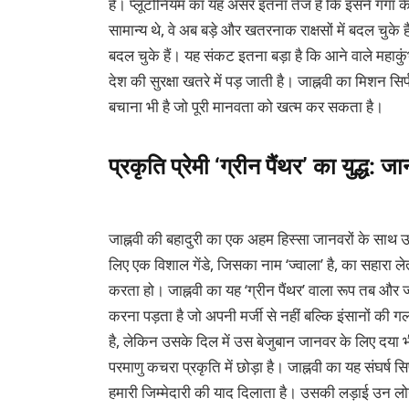
है। प्लूटोनियम का यह असर इतना तेज है कि इसने गंगा के 
सामान्य थे, वे अब बड़े और खतरनाक राक्षसों में बदल चुके 
बदल चुके हैं। यह संकट इतना बड़ा है कि आने वाले महाक
देश की सुरक्षा खतरे में पड़ जाती है। जाह्नवी का मिशन सि
बचाना भी है जो पूरी मानवता को खत्म कर सकता है।
प्रकृति प्रेमी ‘ग्रीन पैंथर’ का युद्ध: 
जाह्नवी की बहादुरी का एक अहम हिस्सा जानवरों के साथ उस
लिए एक विशाल गेंडे, जिसका नाम ‘ज्वाला’ है, का सहारा ले
करता हो। जाह्नवी का यह ‘ग्रीन पैंथर’ वाला रूप तब और ज
करना पड़ता है जो अपनी मर्जी से नहीं बल्कि इंसानों की ग
है, लेकिन उसके दिल में उस बेजुबान जानवर के लिए दया भी
परमाणु कचरा प्रकृति में छोड़ा है। जाह्नवी का यह संघर्ष स
हमारी जिम्मेदारी की याद दिलाता है। उसकी लड़ाई उन लोग