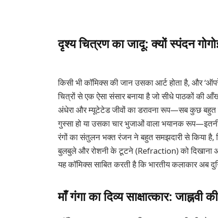
दृश्य चित्रण का जादू: क्यों स्पंदन 
किसी भी कॉमिक्स की जान उसका आर्ट होता है, और ‘ऑपरेश
चित्रों से एक ऐसा संसार बनाया है जो सीधे पाठकों की आँखो
अंधेरा और म्यूटेटेड जीवों का डरावना रूप—सब कुछ बहुत
गुस्सा हो या उसका चार भुजाओं वाला भयानक रूप—इतनी बा
रंगों का संतुलन भक्त रंजन ने बहुत समझदारी से किया है, ज
बुलबुले और रोशनी के टूटने (Refraction) को दिखाना आस
यह कॉमिक्स साबित करती है कि भारतीय कलाकार अब दुनिया 
माँ गंगा का दिव्य साक्षात्कार: जाह्न