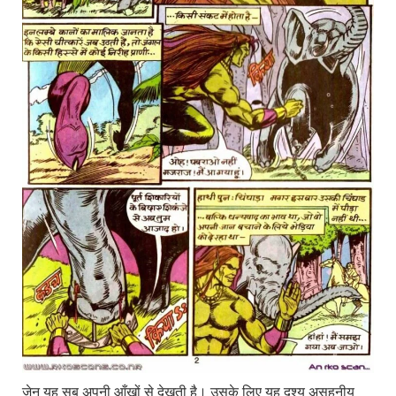
जेन यह सब अपनी आँखों से देखती है। उसके लिए यह दृश्य असहनीय