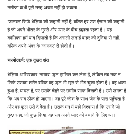
नतीजा कभी पूरी तरह अच्छा नहीं हो सकता।
‘जानवर’ सिर्फ भेड़िया की कहानी नहीं है, बल्कि हर उस इंसान की कहानी
है जो अपने भीतर के गुस्से और प्यार के बीच झूलता रहता है। यह
कॉमिक्स हमें याद दिलाती है कि असली लड़ाई बाहर की दुनिया से नहीं,
बल्कि अपने अंदर के ‘जानवर’ से होती है।
चरमोत्कर्ष:
एक
दुखद
अंत
भेड़िया आखिरकार ‘नायाब’ फूल हासिल कर लेता है, लेकिन तब तक न
सिर्फ उसका शरीर बल्कि वह फूल भी खून से भीग चुका होता है। वह थका
हुआ है, घायल है, पर उसके चेहरे पर उम्मीद साफ दिखती है। उसे लगता है
कि अब सब ठीक हो जाएगा। वह पूरे जोश के साथ जेन के पास पहुँचता है
और वह फूल उसे दे देता है। उसके मन में यही विश्वास है कि उसने जो
कुछ सहा, जो कुछ किया, वह सब अपने प्यार को बचाने के लिए था।