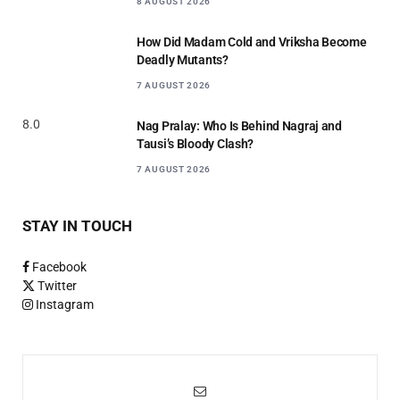
8 AUGUST 2026
How Did Madam Cold and Vriksha Become
Deadly Mutants?
7 AUGUST 2026
8.0
Nag Pralay: Who Is Behind Nagraj and
Tausi’s Bloody Clash?
7 AUGUST 2026
STAY IN TOUCH
Facebook
Twitter
Instagram