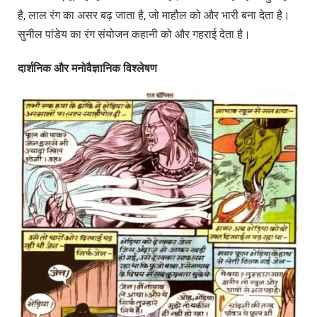
है, लाल रंग का असर बढ़ जाता है, जो माहौल को और भारी बना देता है।
सुनील पांडेय का रंग संयोजन कहानी को और गहराई देता है।
दार्शनिक
और
मनोवैज्ञानिक
विश्लेषण