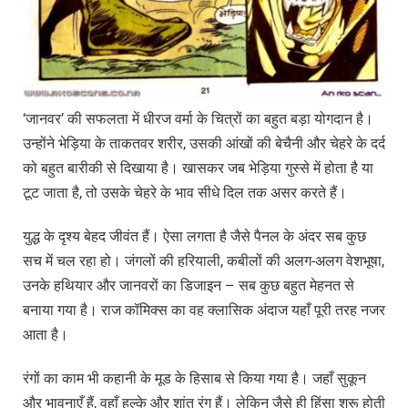
‘जानवर’ की सफलता में धीरज वर्मा के चित्रों का बहुत बड़ा योगदान है।
उन्होंने भेड़िया के ताकतवर शरीर, उसकी आंखों की बेचैनी और चेहरे के दर्द
को बहुत बारीकी से दिखाया है। खासकर जब भेड़िया गुस्से में होता है या
टूट जाता है, तो उसके चेहरे के भाव सीधे दिल तक असर करते हैं।
युद्ध के दृश्य बेहद जीवंत हैं। ऐसा लगता है जैसे पैनल के अंदर सब कुछ
सच में चल रहा हो। जंगलों की हरियाली, कबीलों की अलग-अलग वेशभूषा,
उनके हथियार और जानवरों का डिजाइन – सब कुछ बहुत मेहनत से
बनाया गया है। राज कॉमिक्स का वह क्लासिक अंदाज यहाँ पूरी तरह नजर
आता है।
रंगों का काम भी कहानी के मूड के हिसाब से किया गया है। जहाँ सुकून
और भावनाएँ हैं, वहाँ हल्के और शांत रंग हैं। लेकिन जैसे ही हिंसा शुरू होती