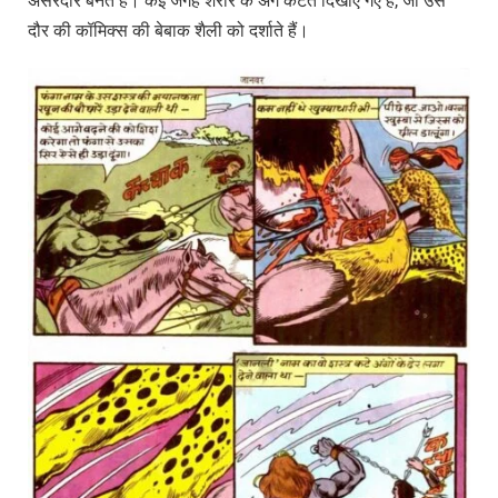
असरदार बनते हैं। कई जगह शरीर के अंग कटते दिखाए गए हैं, जो उस
दौर की कॉमिक्स की बेबाक शैली को दर्शाते हैं।