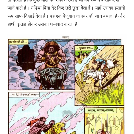
जाने वाले हैं। भेड़िया बिना देर किए उसे छुड़ा देता है। यहाँ उसका इंसानी
रूप साफ दिखाई देता है। वह एक बेजुबान जानवर की जान बचाता है और
हाथी कृतज्ञ होकर उसका धन्यवाद करता है।