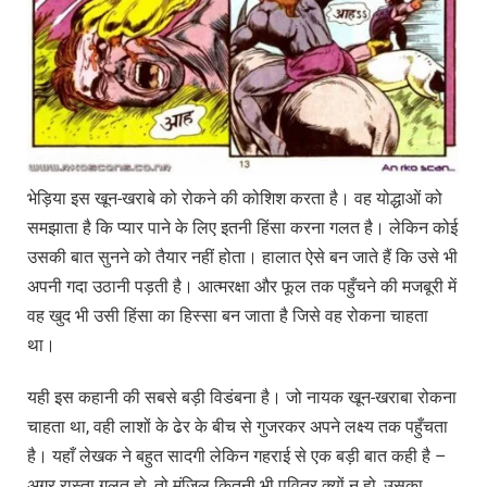
भेड़िया इस खून-खराबे को रोकने की कोशिश करता है। वह योद्धाओं को
समझाता है कि प्यार पाने के लिए इतनी हिंसा करना गलत है। लेकिन कोई
उसकी बात सुनने को तैयार नहीं होता। हालात ऐसे बन जाते हैं कि उसे भी
अपनी गदा उठानी पड़ती है। आत्मरक्षा और फूल तक पहुँचने की मजबूरी में
वह खुद भी उसी हिंसा का हिस्सा बन जाता है जिसे वह रोकना चाहता
था।
यही इस कहानी की सबसे बड़ी विडंबना है। जो नायक खून-खराबा रोकना
चाहता था, वही लाशों के ढेर के बीच से गुजरकर अपने लक्ष्य तक पहुँचता
है। यहाँ लेखक ने बहुत सादगी लेकिन गहराई से एक बड़ी बात कही है –
अगर रास्ता गलत हो, तो मंजिल कितनी भी पवित्र क्यों न हो, उसका