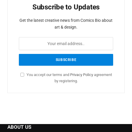
Subscribe to Updates
Get the latest creative news from Comics Bio about
art & design.
You accept our terms and
Privacy Policy
agreement
by registering.
ABOUT US