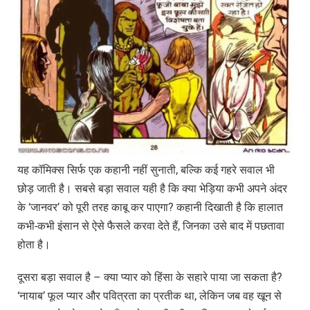
यह कॉमिक्स सिर्फ एक कहानी नहीं सुनाती, बल्कि कई गहरे सवाल भी
छोड़ जाती है। सबसे बड़ा सवाल यही है कि क्या भेड़िया कभी अपने अंदर
के ‘जानवर’ को पूरी तरह काबू कर पाएगा? कहानी दिखाती है कि हालात
कभी-कभी इंसान से ऐसे फैसले करवा देते हैं, जिनका उसे बाद में पछतावा
होता है।
दूसरा बड़ा सवाल है – क्या प्यार को हिंसा के सहारे पाया जा सकता है?
‘नायाब’ फूल प्यार और पवित्रता का प्रतीक था, लेकिन जब वह खून से