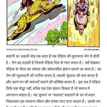
कहानी का असली मोड़ तब आता है जब भेड़िया की मुलाकात जेन से होती
है। जेन वह लड़की है जिससे भेड़िया दिल से प्यार करता है। उसे देखकर
भेड़िया के भीतर का कोमल और संवेदनशील इंसान सामने आ जाता है। वह
जेन की घुड़सवारी की तारीफ करता है, उसकी सुंदरता की बात करता है
और अपने मन की भावनाएँ जताने की कोशिश करता है। इस पल में भेड़िया
सिर्फ एक योद्धा नहीं, बल्कि एक ऐसा इंसान दिखता है जो समाज में
अपनापन चाहता है। वह ‘कुरूप’ या ‘जल्लाद’ कहलाने के डर से बाहर
निकलकर एक सामान्य जीवन और सच्चा प्यार पाना चाहता है। उसके मन