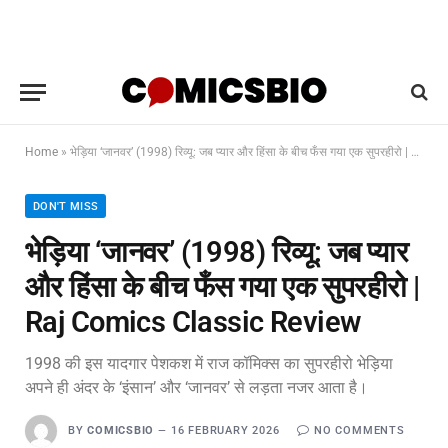
Home
»
भेड़िया ‘जानवर’ (1998) रिव्यू: जब प्यार और हिंसा के बीच फँस गया एक सुपरहीरो | Raj Comics Classic Review
DON'T MISS
भेड़िया ‘जानवर’ (1998) रिव्यू: जब प्यार
और हिंसा के बीच फँस गया एक सुपरहीरो |
Raj Comics Classic Review
1998 की इस यादगार पेशकश में राज कॉमिक्स का सुपरहीरो भेड़िया
अपने ही अंदर के ‘इंसान’ और ‘जानवर’ से लड़ता नजर आता है।
BY
COMICSBIO
16 FEBRUARY 2026
NO COMMENTS