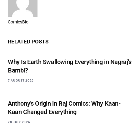
ComicsBio
Website
RELATED
POSTS
Why Is Earth Swallowing Everything in Nagraj’s
Bambi?
7 AUGUST 2026
Anthony’s Origin in Raj Comics: Why Kaan-
Kaan Changed Everything
28 JULY 2026