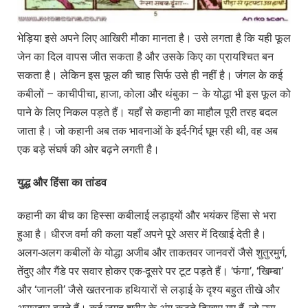
भेड़िया इसे अपने लिए आखिरी मौका मानता है। उसे लगता है कि यही फूल
जेन का दिल वापस जीत सकता है और उसके किए का प्रायश्चित बन
सकता है। लेकिन इस फूल की चाह सिर्फ उसे ही नहीं है। जंगल के कई
कबीलों – काचीपीचा, हाजा, कोला और थंबुका – के योद्धा भी इस फूल को
पाने के लिए निकल पड़ते हैं। यहाँ से कहानी का माहौल पूरी तरह बदल
जाता है। जो कहानी अब तक भावनाओं के इर्द-गिर्द घूम रही थी, वह अब
एक बड़े संघर्ष की ओर बढ़ने लगती है।
युद्ध
और
हिंसा
का
तांडव
कहानी का बीच का हिस्सा कबीलाई लड़ाइयों और भयंकर हिंसा से भरा
हुआ है। धीरज वर्मा की कला यहाँ अपने पूरे असर में दिखाई देती है।
अलग-अलग कबीलों के योद्धा अजीब और ताकतवर जानवरों जैसे शुतुरमुर्ग,
तेंदुए और गैंडे पर सवार होकर एक-दूसरे पर टूट पड़ते हैं। ‘फंगा’, ‘खिम्बा’
और ‘जानली’ जैसे खतरनाक हथियारों से लड़ाई के दृश्य बहुत तीखे और