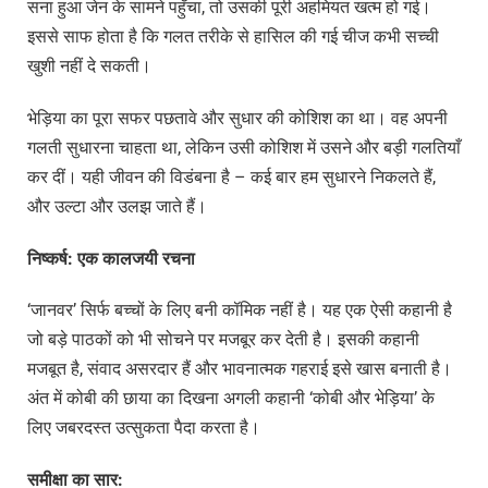
सना हुआ जेन के सामने पहुँचा, तो उसकी पूरी अहमियत खत्म हो गई।
इससे साफ होता है कि गलत तरीके से हासिल की गई चीज कभी सच्ची
खुशी नहीं दे सकती।
भेड़िया का पूरा सफर पछतावे और सुधार की कोशिश का था। वह अपनी
गलती सुधारना चाहता था, लेकिन उसी कोशिश में उसने और बड़ी गलतियाँ
कर दीं। यही जीवन की विडंबना है – कई बार हम सुधारने निकलते हैं,
और उल्टा और उलझ जाते हैं।
निष्कर्ष:
एक
कालजयी
रचना
‘जानवर’ सिर्फ बच्चों के लिए बनी कॉमिक नहीं है। यह एक ऐसी कहानी है
जो बड़े पाठकों को भी सोचने पर मजबूर कर देती है। इसकी कहानी
मजबूत है, संवाद असरदार हैं और भावनात्मक गहराई इसे खास बनाती है।
अंत में कोबी की छाया का दिखना अगली कहानी ‘कोबी और भेड़िया’ के
लिए जबरदस्त उत्सुकता पैदा करता है।
समीक्षा
का
सार: