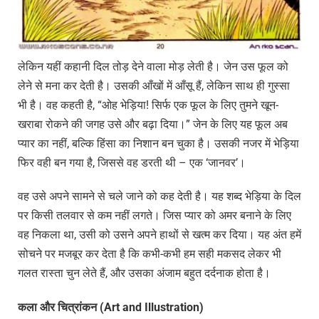
लेकिन यहीं कहानी दिल तोड़ देने वाला मोड़ लेती है। जेन उस फूल को
लेने से मना कर देती है। उसकी आँखों में आँसू हैं, लेकिन साथ ही गुस्सा
भी है। वह कहती है, “ओह भेड़िया! सिर्फ एक फूल के लिए तुमने खून-
खराबा रोकने की जगह उसे और बढ़ा दिया।” जेन के लिए यह फूल अब
प्यार का नहीं, बल्कि हिंसा का निशान बन चुका है। उसकी नजर में भेड़िया
फिर वही बन गया है, जिससे वह डरती थी – एक ‘जानवर’।
वह उसे अपने सामने से चले जाने को कह देती है। यह शब्द भेड़िया के दिल
पर किसी तलवार से कम नहीं लगते। जिस प्यार को अमर बनाने के लिए
वह निकला था, उसी को उसने अपने हाथों से खत्म कर दिया। यह अंत हमें
सोचने पर मजबूर कर देता है कि कभी-कभी हम सही मकसद लेकर भी
गलत रास्ता चुन लेते हैं, और उसका अंजाम बहुत दर्दनाक होता है।
कला
और
चित्रांकन (Art and Illustration)