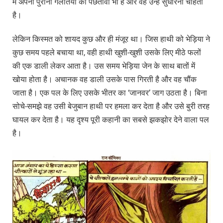
में अपनी पुरानी गलतियों का पछतावा भी है और वह उन्हें सुधारना चाहता
है।
लेकिन किस्मत को शायद कुछ और ही मंजूर था। जिस हाथी को भेड़िया ने
कुछ समय पहले बचाया था, वही हाथी खुशी-खुशी उसके लिए मीठे फलों
की एक डाली लेकर आता है। उस समय भेड़िया जेन के साथ बातों में
खोया होता है। अचानक वह डाली उसके पास गिरती है और वह चौंक
जाता है। एक पल के लिए उसके भीतर का ‘जानवर’ जाग उठता है। बिना
सोचे-समझे वह उसी बेजुबान हाथी पर हमला कर देता है और उसे बुरी तरह
घायल कर देता है। यह दृश्य पूरी कहानी का सबसे झकझोर देने वाला पल
है।