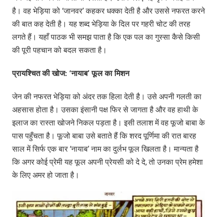
है। वह भेड़िया को ‘जानवर’ कहकर धक्का देती है और उससे नफरत करने
की बात कह देती है। यह शब्द भेड़िया के दिल पर गहरी चोट की तरह
लगते हैं। यहाँ पाठक भी समझ पाता है कि एक पल का गुस्सा कैसे किसी
की पूरी पहचान को बदल सकता है।
प्रायश्चित
की
खोज: ‘
नायाब’
फूल
का
मिशन
जेन की नफरत भेड़िया को अंदर तक हिला देती है। उसे अपनी गलती का
अहसास होता है। उसका इंसानी पक्ष फिर से जागता है और वह हाथी के
इलाज का रास्ता खोजने निकल पड़ता है। इसी तलाश में वह फूजो बाबा के
पास पहुँचता है। फूजो बाबा उसे बताते हैं कि शरद पूर्णिमा की रात बारह
साल में सिर्फ एक बार ‘नायाब’ नाम का दुर्लभ फूल खिलता है। मान्यता है
कि अगर कोई प्रेमी यह फूल अपनी प्रेयसी को दे दे, तो उनका प्रेम हमेशा
के लिए अमर हो जाता है।