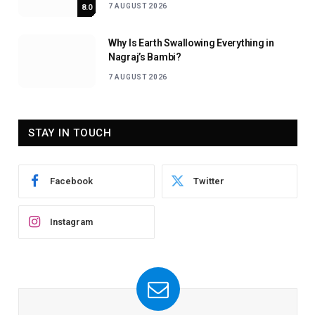
7 AUGUST 2026
8.0
Why Is Earth Swallowing Everything in
Nagraj’s Bambi?
7 AUGUST 2026
STAY IN TOUCH
Facebook
Twitter
Instagram