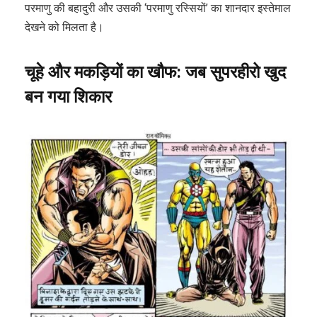
परमाणु की बहादुरी और उसकी ‘परमाणु रस्सियों’ का शानदार इस्तेमाल
देखने को मिलता है।
चूहे
और
मकड़ियों
का
खौफ
:
जब
सुपरहीरो
खुद
बन
गया
शिकार