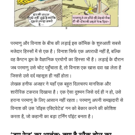
परमाणु और विनाश के बीच की लड़ाई इस कॉमिक के शुरुआती सबसे
मजेदार हिस्सों में से एक है। विनाश सिर्फ एक अपराधी नहीं है, बल्कि
वह कैप्टन डूम के वैज्ञानिक प्रयोगों का हिस्सा भी है। लड़ाई के दौरान
जब परमाणु उसे चोट पहुँचाता है, तो विनाश एक खास दवा खा लेता है
जिससे उसे दर्द महसूस ही नहीं होता।
लेखक हनीफ अजहर ने यहाँ एक बहुत दिलचस्प मानसिक और
शारीरिक टकराव दिखाया है। एक ऐसा दुश्मन जिसे दर्द ही न हो, उसे
हराना परमाणु के लिए आसान नहीं रहता। परमाणु अपनी समझदारी से
विनाश की उस ‘वॉइस एक्टिवेटेड’ गन को बेकार करने की कोशिश
करता है, जो कहानी का बड़ा टर्निंग पॉइंट बनता है।