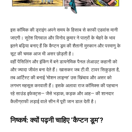
इस कॉमिक की ड्राइंग अपने समय के हिसाब से काफी एडवांस मानी
जाएगी। सुरेश दिगवाल और विनोद कुमार ने पात्रों के चेहरे के भाव
इतने बढ़िया बनाए हैं कि कैप्टन डूम की शैतानी मुस्कान और परमाणु के
सूट की चमक आज भी असर छोड़ती है।
वहीं पेंसिलिंग और इंकिंग में बने डायनेमिक पैनल लेआउट कहानी को
और ज्यादा जीवंत बना देते हैं। खासकर जब टी.वी. टावर सिकुड़ता है,
तब आर्टिस्ट की बनाई ‘मोशन लाइन्स’ उस खिंचाव और असर को
लगभग महसूस करवाती हैं। इसके अलावा राज कॉमिक्स की पहचान
रहे साउंड इफेक्ट्स— जैसे भड़ाक, कड़क और आह— की शानदार
कैलीग्राफी लड़ाई वाले सीन में पूरी जान डाल देती है।
निष्कर्ष
:
क्यों
पढ़नी
चाहिए
‘
कैप्टन
डूम
’?