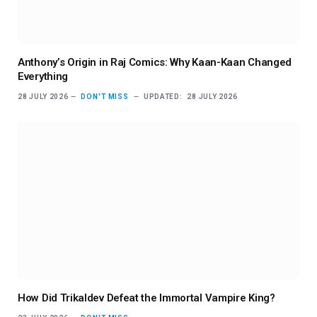
Anthony’s Origin in Raj Comics: Why Kaan-Kaan Changed
Everything
28 JULY 2026
DON'T MISS
UPDATED:
28 JULY 2026
How Did Trikaldev Defeat the Immortal Vampire King?