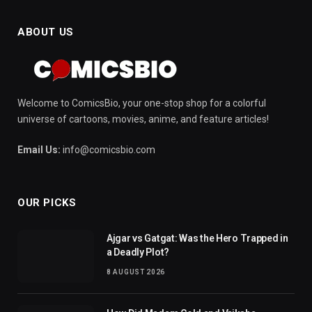
ABOUT US
Welcome to ComicsBio, your one-stop shop for a colorful
universe of cartoons, movies, anime, and feature articles!
Email Us:
info@comicsbio.com
OUR PICKS
Ajgar vs Gatgat: Was the Hero Trapped in
a Deadly Plot?
8 AUGUST 2026