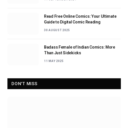
Read Free Online Comics: Your Ultimate
Guide to Digital Comic Reading
30 AUGUST 2025
Badass Female of Indian Comics: More
Than Just Sidekicks
11 MAY 2025
DON'T MISS