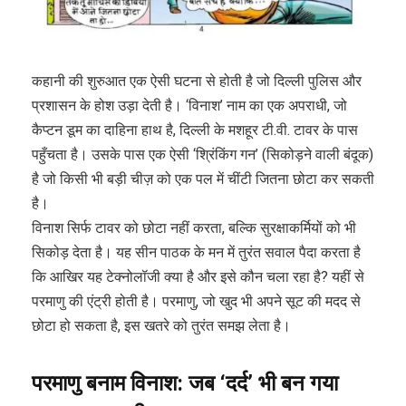
कहानी की शुरुआत एक ऐसी घटना से होती है जो दिल्ली पुलिस और
प्रशासन के होश उड़ा देती है। ‘विनाश’ नाम का एक अपराधी, जो
कैप्टन डूम का दाहिना हाथ है, दिल्ली के मशहूर टी.वी. टावर के पास
पहुँचता है। उसके पास एक ऐसी ‘श्रिंकिंग गन’ (सिकोड़ने वाली बंदूक)
है जो किसी भी बड़ी चीज़ को एक पल में चींटी जितना छोटा कर सकती
है।
विनाश सिर्फ टावर को छोटा नहीं करता, बल्कि सुरक्षाकर्मियों को भी
सिकोड़ देता है। यह सीन पाठक के मन में तुरंत सवाल पैदा करता है
कि आखिर यह टेक्नोलॉजी क्या है और इसे कौन चला रहा है? यहीं से
परमाणु की एंट्री होती है। परमाणु, जो खुद भी अपने सूट की मदद से
छोटा हो सकता है, इस खतरे को तुरंत समझ लेता है।
परमाणु
बनाम
विनाश
:
जब
‘
दर्द
’
भी
बन
गया