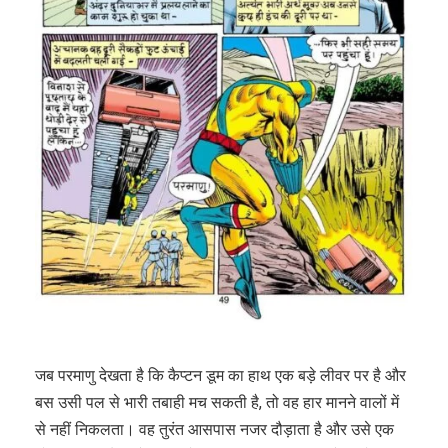
जब परमाणु देखता है कि कैप्टन डूम का हाथ एक बड़े लीवर पर है और
बस उसी पल से भारी तबाही मच सकती है, तो वह हार मानने वालों में
से नहीं निकलता। वह तुरंत आसपास नजर दौड़ाता है और उसे एक