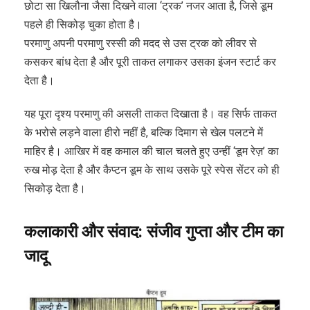
छोटा सा खिलौना जैसा दिखने वाला ‘ट्रक’ नजर आता है, जिसे डूम
पहले ही सिकोड़ चुका होता है।
परमाणु अपनी परमाणु रस्सी की मदद से उस ट्रक को लीवर से
कसकर बांध देता है और पूरी ताकत लगाकर उसका इंजन स्टार्ट कर
देता है।
यह पूरा दृश्य परमाणु की असली ताकत दिखाता है। वह सिर्फ ताकत
के भरोसे लड़ने वाला हीरो नहीं है, बल्कि दिमाग से खेल पलटने में
माहिर है। आखिर में वह कमाल की चाल चलते हुए उन्हीं ‘डूम रेज़’ का
रुख मोड़ देता है और कैप्टन डूम के साथ उसके पूरे स्पेस सेंटर को ही
सिकोड़ देता है।
कलाकारी
और
संवाद
:
संजीव
गुप्ता
और
टीम
का
जादू