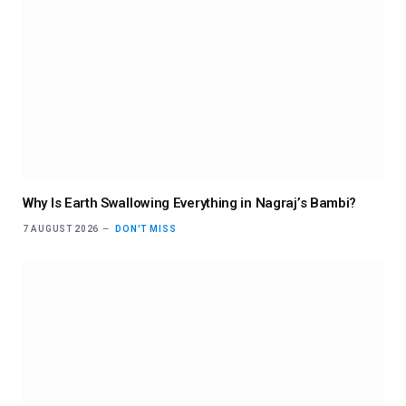
Why Is Earth Swallowing Everything in Nagraj’s Bambi?
7 AUGUST 2026
DON'T MISS