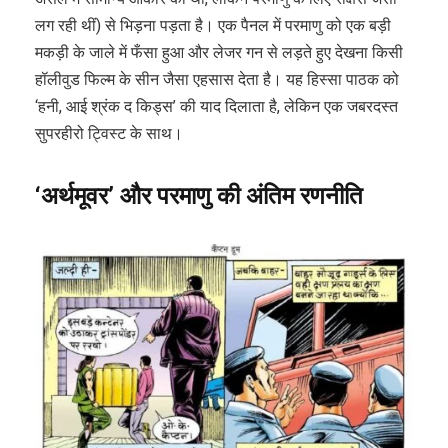
लग रही थीं) से भिड़ना पड़ता है। एक पैनल में परमाणु को एक बड़ी
मकड़ी के जाले में फँसा हुआ और लेजर गन से लड़ते हुए देखना किसी
हॉलीवुड फिल्म के सीन जैसा एहसास देता है। यह हिस्सा पाठक को
‘हनी, आई श्रंक द किड्स’ की याद दिलाता है, लेकिन एक जबरदस्त
सुपरहीरो ट्विस्ट के साथ।
‘
अर्थमूवर
’
और
परमाणु
की
अंतिम
रणनीति