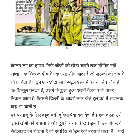
कैप्टन डूम का हमला सिर्फ चीजों को छोटा करने तक सीमित नहीं
रहता। कॉमिक के बीच में एक ऐसा सीन आता है जो पाठकों को सच में
चौंका देता है। डूम एक छोटा सा कैप्सूल शहर में फेंकता है। जैसे ही
वह कैप्सूल फटता है, उसमें सिकुड़ा हुआ अरबों गैलन पानी बाहर
निकल आता है, जिससे दिल्ली के आदर्श नगर जैसे इलाकों में अचानक
बाढ़ आ जाती है।
यह परमाणु के लिए बहुत बड़ी दुविधा पैदा कर देता है। एक तरफ उसे
डूबते लोगों को बचाना है और दूसरी तरफ कैप्टन डूम के उस रॉकेट/
सैटेलाइट को रोकना है जो अंतरिक्ष से ‘डूम रेज़’ बरसाने वाला है। यहाँ