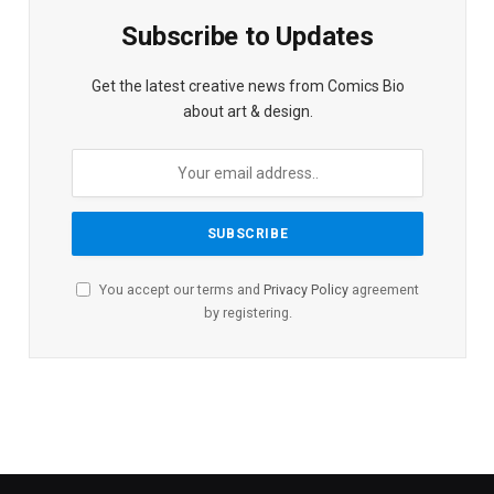
Subscribe to Updates
Get the latest creative news from Comics Bio
about art & design.
You accept our terms and
Privacy Policy
agreement
by registering.