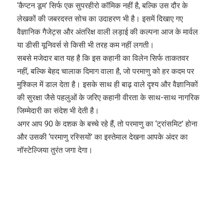
‘कैप्टन डूम’ सिर्फ एक सुपरहीरो कॉमिक नहीं है, बल्कि उस दौर के
लेखकों की जबरदस्त सोच का उदाहरण भी है। इसमें दिखाए गए
वैज्ञानिक गैजेट्स और अंतरिक्ष वाली लड़ाई की कल्पना आज के मार्वल
या डीसी यूनिवर्स से किसी भी तरह कम नहीं लगती।
सबसे मजेदार बात यह है कि इस कहानी का विलेन सिर्फ ताकतवर
नहीं, बल्कि बेहद चालाक दिमाग वाला है, जो परमाणु को हर कदम पर
मुश्किल में डाल देता है। इसके साथ ही बाढ़ वाले दृश्य और वैज्ञानिकों
की सुरक्षा जैसे पहलुओं के जरिए कहानी वीरता के साथ-साथ नागरिक
जिम्मेदारी का संदेश भी देती है।
अगर आप 90 के दशक के बच्चे रहे हैं, तो परमाणु का ‘ट्रांसमिट’ होना
और उसकी ‘परमाणु रस्सियों’ का इस्तेमाल देखना आपके अंदर का
नॉस्टेल्जिया तुरंत जगा देगा।