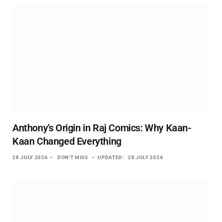
Anthony’s Origin in Raj Comics: Why Kaan-
Kaan Changed Everything
28 JULY 2026
DON'T MISS
UPDATED:
28 JULY 2026