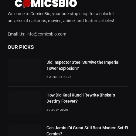
Welcome to ComicsBio, your one-stop shop for a colorful
universe of cartoons, movies, anime, and feature articles!
Email Us:
info@comicsbio.com
OUR PICKS
Did Inspector Steel Survive the Imperial
Tower Explosion?
6 AUGUST 2026
How Did Kaal Kundli Rewrite Bhokal’s
Destiny Forever?
30 JULY 2026
Can Jambu Di Great Still Beat Modern Sci-Fi
Comics?