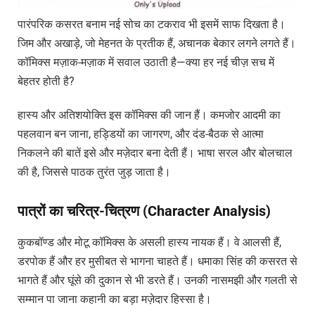
पारंपरिक कसरत बनाम नई सोच का टकराव भी इसमें साफ दिखता है।
जिम और अखाड़े, जो मेहनत के प्रतीक हैं, अचानक बेकार लगने लगते हैं।
कॉमिक्स मज़ाक-मज़ाक में सवाल उठाती है—क्या हर नई चीज़ सच में
बेहतर होती है?
हास्य और अतिशयोक्ति इस कॉमिक्स की जान हैं। कमजोर आदमी का
पहलवान बन जाना, हड्डियों का जागरण, और दंड-बैठक से आत्मा
निकलने की बातें इसे और मज़ेदार बना देती हैं। भाषा सरल और बोलचाल
की है, जिससे पाठक तुरंत जुड़ जाता है।
पात्रों का चरित्र-चित्रण (Character Analysis)
कुकबॉण्ड और मोटू कॉमिक्स के असली हास्य नायक हैं। वे आलसी हैं,
डरपोक हैं और हर मुसीबत से भागना चाहते हैं। धमाका सिंह की कसरत से
भागते हैं और घूंसे की दुकान से भी डरते हैं। उनकी नासमझी और गलती से
सम्मान पा जाना कहानी का बड़ा मज़ेदार हिस्सा है।