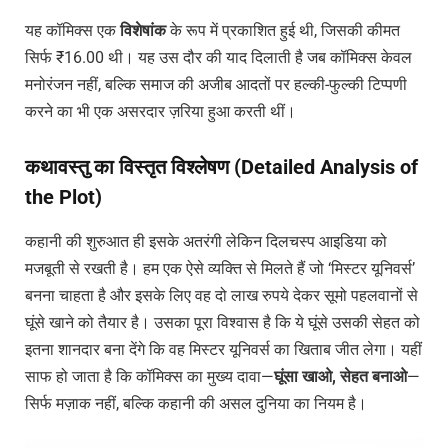
यह कॉमिक्स एक
विशेषांक
के रूप में प्रकाशित हुई थी, जिसकी कीमत
सिर्फ ₹16.00 थी। यह उस दौर की याद दिलाती है जब कॉमिक्स केवल
मनोरंजन नहीं, बल्कि समाज की अजीब आदतों पर हल्की-फुल्की टिप्पणी
करने का भी एक असरदार ज़रिया हुआ करती थीं।
कथावस्तु का विस्तृत विश्लेषण (Detailed Analysis of
the Plot)
कहानी की शुरुआत ही इसके अतरंगी लेकिन दिलचस्प आइडिया को
मजबूती से रखती है। हम एक ऐसे व्यक्ति से मिलते हैं जो ‘मिस्टर यूनिवर्स’
बनना चाहता है और इसके लिए वह दो लाख रुपये देकर सूमो पहलवानों से
घूंसे खाने को तैयार है। उसका पूरा विश्वास है कि ये घूंसे उसकी सेहत को
इतना शानदार बना देंगे कि वह मिस्टर यूनिवर्स का खिताब जीत लेगा। यहीं
साफ हो जाता है कि कॉमिक्स का मुख्य दावा—
घूंसा
खाओ,
सेहत
बनाओ
—
सिर्फ मज़ाक नहीं, बल्कि कहानी की असल दुनिया का नियम है।