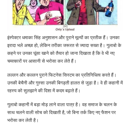
इंस्पेक्टर धमाका सिंह अनुशासन और पुराने मूल्यों का प्रतीक हैं। उनका
इरादा भले अच्छा हो, लेकिन तरीका जरूरत से ज्यादा सख्त है। गुलाबो के
कहने पर उनका घूंसा खाने को तैयार हो जाना दिखाता है कि वे भी नए
चमत्कारों पर आसानी से भरोसा कर लेते हैं।
लल्लन और कल्लन पुराने फिटनेस सिस्टम का प्रतिनिधित्व करते हैं।
उनकी बेचैनी और गुस्सा उनकी बिगड़ती हालत से जुड़ा है। वे ही कहानी में
रहस्य को सुलझाने की दिशा में कदम बढ़ाते हैं।
गुलाबो कहानी में बड़ा मोड़ लाने वाला पात्र है। वह समाज के चलन के
साथ चलने वाली सोच को दिखाती है, जो बिना तर्क किए नए फैशन पर
भरोसा कर लेती है।