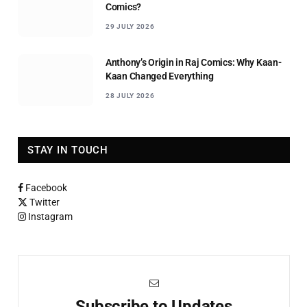
Comics?
29 JULY 2026
Anthony’s Origin in Raj Comics: Why Kaan-
Kaan Changed Everything
28 JULY 2026
STAY IN TOUCH
Facebook
Twitter
Instagram
Subscribe to Updates