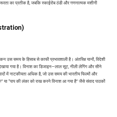
 क्रूरता का प्रतीक है, जबकि स्काईरोब ठंडी और गणनात्मक मशीनी
ustration)
ांकन उस समय के हिसाब से काफी प्रभावशाली है। अंतरिक्ष यानों, विदेशी
र से दिखाया गया है। विनाश का डिजाइन—लाल सूट, नीली लेगिंग और सीने
वादों में नाटकीयता अधिक है, जो उस समय की भारतीय फिल्मों और
 या “पाप की लंका को राख करने विनाश आ गया है” जैसे संवाद पाठकों