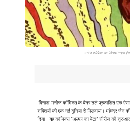
मनोज कॉमिक्स का ‘विनाश’—एक ऐसा भ
‘विनाश’ मनोज कॉमिक्स के बैनर तले प्रकाशित एक ऐसा 
शक्तियों की एक नई दुनिया से मिलवाया। महेन्द्र जैन क
दिया। यह कॉमिक्स “अल्फा का बेटा” सीरीज की शुरुआ