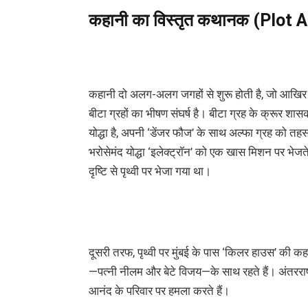
कहानी
का
विस्तृत
कथानक (Plot A
कहानी दो अलग-अलग जगहों से शुरू होती है, जो आखिर में
बीटा ग्रहों का भीषण संघर्ष है। बीटा ग्रह के क्रूर 
योद्धा है, अपनी ‘डेंजर फौज’ के साथ अल्फा ग्रह को तहस
भरोसेमंद योद्धा ‘इलेक्ट्रॉन’ को एक खास मिशन पर भेजत
दृष्टि से पृथ्वी पर भेजा गया था।
दूसरी तरफ, पृथ्वी पर मुंबई के पास ‘किलर हाउस’ की क
—पत्नी नीलम और बेटे विजय—के साथ रहते हैं। अंतरराष
आनंद के परिवार पर हमला करते हैं।