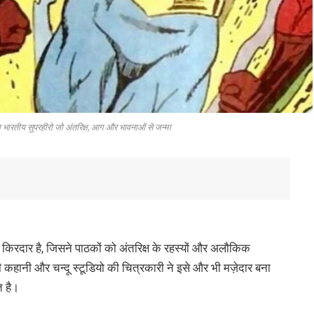
ारतीय सुपरहीरो जो अंतरिक्ष, आग और भावनाओं से जन्मा
किरदार है, जिसने पाठकों को अंतरिक्ष के रहस्यों और अलौकिक
ी कहानी और चन्दू स्टूडियो की चित्रकारी ने इसे और भी मज़ेदार बना
त है।