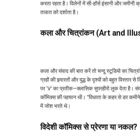
करता रहता है। विलेनों में सी-हॉर्स इंसानी और जमीनी
ताकत को दर्शाता है।
कला
और
चित्रांकन (Art and Ill
कला और संवाद की बात करें तो चन्दू स्टूडियो का चित्र
ग्रहों की इमारतों और युद्ध के दृश्यों को बहुत विस्ता
पर ‘V’ का प्रतीक—क्लासिक सुपरहीरो लुक देता है। सं
कॉमिक्स की पहचान थी। “विधाता के कहर से डर कमीने!”
में जोश भरते थे।
विदेशी
कॉमिक्स
से
प्रेरणा
या
नकल
?