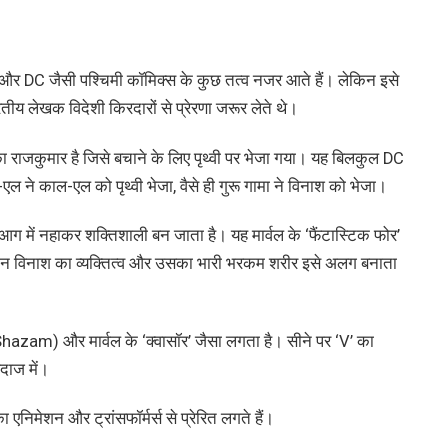
el और DC जैसी पश्चिमी कॉमिक्स के कुछ तत्व नजर आते हैं। लेकिन इसे
लेखक विदेशी किरदारों से प्रेरणा जरूर लेते थे।
ा राजकुमार है जिसे बचाने के लिए पृथ्वी पर भेजा गया। यह बिलकुल DC
 ने काल-एल को पृथ्वी भेजा, वैसे ही गुरू गामा ने विनाश को भेजा।
ग में नहाकर शक्तिशाली बन जाता है। यह मार्वल के ‘फैंटास्टिक फोर’
। लेकिन विनाश का व्यक्तित्व और उसका भारी भरकम शरीर इसे अलग बनाता
azam) और मार्वल के ‘क्वासॉर’ जैसा लगता है। सीने पर ‘V’ का
दाज में।
एनिमेशन और ट्रांसफॉर्मर्स से प्रेरित लगते हैं।