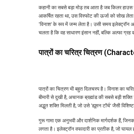
कहानी का सबसे बड़ा मोड़ तब आता है जब किलर हाउस 
आकर्षित रहता था, उस विस्फोट की ऊर्जा को सोख लेता
‘विनाश’ के रूप में जन्म लेता है। उसी समय इलेक्ट्रॉन 
चलता है कि वह साधारण इंसान नहीं, बल्कि अल्फा ग्रह 
पात्रों
का
चरित्र
चित्रण
(Charact
पात्रों का चित्रण भी बहुत दिलचस्प है। विनाश का चरि
बीमारी से दुखी है, अचानक ब्रह्मांड की सबसे बड़ी शक्
अद्भुत शक्ति मिलती है, जो उसे ‘ह्यूमन टॉर्च’ जैसी विशिष्
गुरू गामा एक अनुभवी और दार्शनिक मार्गदर्शक हैं, जिनक
लगता है। इलेक्ट्रॉन वफादारी का प्रतीक है, जो घायल 