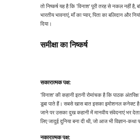
तो निष्कर्ष यह है कि ‘विनाश’ पूरी तरह से नकल नहीं है, 
भारतीय भावनाएं, माँ का प्यार, पिता का बलिदान और नि
दिया।
समीक्षा
का
निष्कर्ष
सकारात्मक
पक्ष
:
‘विनाश’ की कहानी इतनी रोमांचक है कि पाठक अंतरिक्ष 
डूबा पाते हैं। सबसे खास बात इसका इमोशनल कनेक्ट है
जाने पर उसका दुख कहानी में मानवीय संवेदनाएं भर देता 
लिए जादुई दुनिया बना दी थी, जो आज भी विज्ञान-कथा प्
नकारात्मक
पक्ष
: