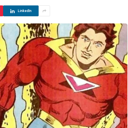
LinkedIn