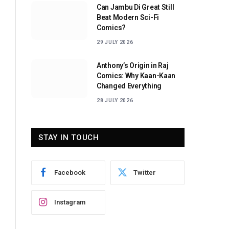
Can Jambu Di Great Still
Beat Modern Sci-Fi
Comics?
29 JULY 2026
Anthony’s Origin in Raj
Comics: Why Kaan-Kaan
Changed Everything
28 JULY 2026
STAY IN TOUCH
Facebook
Twitter
Instagram