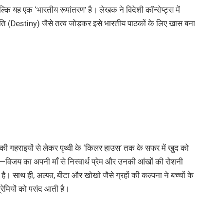
बल्कि यह एक ‘भारतीय रूपांतरण’ है। लेखक ने विदेशी कॉन्सेप्ट्स में
यति (Destiny) जैसे तत्व जोड़कर इसे भारतीय पाठकों के लिए खास बना
की गहराइयों से लेकर पृथ्वी के ‘किलर हाउस’ तक के सफर में खुद को
—विजय का अपनी माँ से निस्वार्थ प्रेम और उनकी आंखों की रोशनी
है। साथ ही, अल्फा, बीटा और खोखो जैसे ग्रहों की कल्पना ने बच्चों के
रेमियों को पसंद आती है।