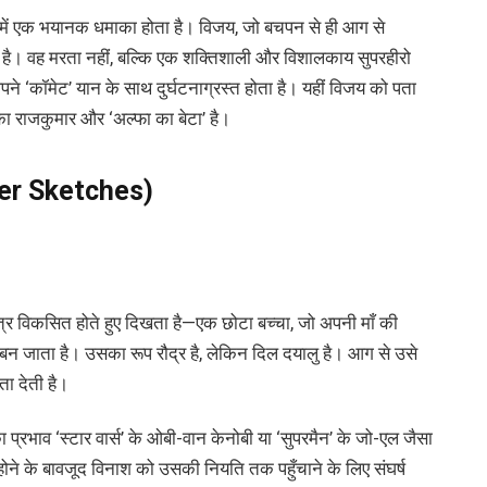
में एक भयानक धमाका होता है। विजय, जो बचपन से ही आग से
 है। वह मरता नहीं, बल्कि एक शक्तिशाली और विशालकाय सुपरहीरो
अपने ‘कॉमेट’ यान के साथ दुर्घटनाग्रस्त होता है। यहीं विजय को पता
का राजकुमार और ‘अल्फा का बेटा’ है।
er Sketches)
त्र विकसित होते हुए दिखता है—एक छोटा बच्चा, जो अपनी माँ की
ति बन जाता है। उसका रूप रौद्र है, लेकिन दिल दयालु है। आग से उसे
टता देती है।
ा प्रभाव ‘स्टार वार्स’ के ओबी-वान केनोबी या ‘सुपरमैन’ के जो-एल जैसा
होने के बावजूद विनाश को उसकी नियति तक पहुँचाने के लिए संघर्ष