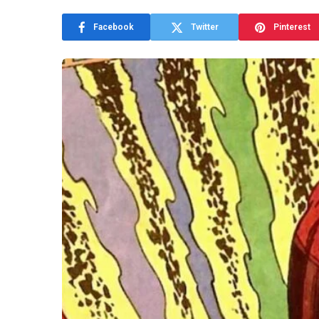
Facebook
Twitter
Pinterest