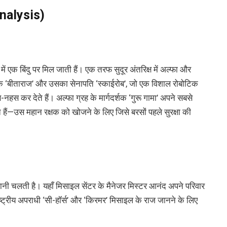
nalysis)
 एक बिंदु पर मिल जाती हैं। एक तरफ सुदूर अंतरिक्ष में अल्फा और
शासक ‘बीताराज’ और उसका सेनापति ‘स्काईरोब’, जो एक विशाल रोबोटिक
-नहस कर देते हैं। अल्फा ग्रह के मार्गदर्शक ‘गुरू गामा’ अपने सबसे
े हैं—उस महान रक्षक को खोजने के लिए जिसे बरसों पहले सुरक्षा की
हानी चलती है। यहाँ मिसाइल सेंटर के मैनेजर मिस्टर आनंद अपने परिवार
्ट्रीय अपराधी ‘सी-हॉर्स’ और ‘किरमर’ मिसाइल के राज जानने के लिए