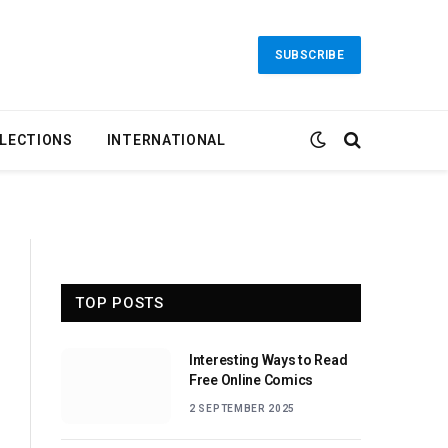
SUBSCRIBE
LECTIONS
INTERNATIONAL
TOP POSTS
Interesting Ways to Read
Free Online Comics
2 SEPTEMBER 2025