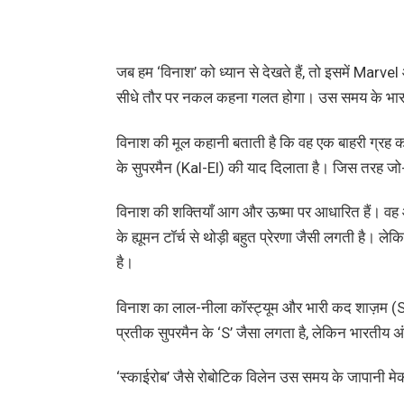
जब हम ‘विनाश’ को ध्यान से देखते हैं, तो इसमें Marv
सीधे तौर पर नकल कहना गलत होगा। उस समय के भारतीय 
विनाश की मूल कहानी बताती है कि वह एक बाहरी ग्रह क
के सुपरमैन (Kal-El) की याद दिलाता है। जिस तरह जो-एल
विनाश की शक्तियाँ आग और ऊष्मा पर आधारित हैं। वह आ
के ह्यूमन टॉर्च से थोड़ी बहुत प्रेरणा जैसी लगती है
है।
विनाश का लाल-नीला कॉस्ट्यूम और भारी कद शाज़म (Sh
प्रतीक सुपरमैन के ‘S’ जैसा लगता है, लेकिन भारतीय अं
‘स्काईरोब’ जैसे रोबोटिक विलेन उस समय के जापानी मेका 