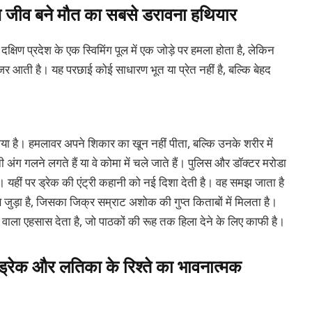
म जीव बने मौत का सबसे डरावना हथियार
दक्षिण प्रदेश के एक स्विमिंग पूल में एक जोड़े पर हमला होता है, लेकिन
र आती है। यह परछाई कोई साधारण भूत या प्रेत नहीं है, बल्कि बेहद
या है। हमलावर अपने शिकार का खून नहीं पीता, बल्कि उनके शरीर में
ी अंग गलने लगते हैं या वे कोमा में चले जाते हैं। पुलिस और डॉक्टर मरोडा
ं। यहीं पर ड्रेक की एंट्री कहानी को नई दिशा देती है। वह समझ जाता है
 जुड़ा है, जिसका जिक्र सम्राट अशोक की गुप्त किताबों में मिलता है।
वाला एहसास देता है, जो पाठकों की रूह तक हिला देने के लिए काफी है।
्रेक और लतिका के रिश्ते का भावनात्मक