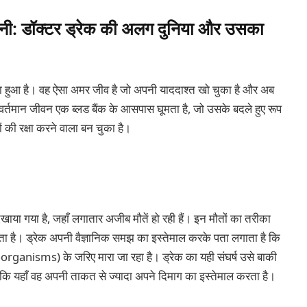
हानी: डॉक्टर ड्रेक की अलग दुनिया और उसका
ा हुआ है। वह ऐसा अमर जीव है जो अपनी याददाश्त खो चुका है और अब
्तमान जीवन एक ब्लड बैंक के आसपास घूमता है, जो उसके बदले हुए रूप
 की रक्षा करने वाला बन चुका है।
िखाया गया है, जहाँ लगातार अजीब मौतें हो रही हैं। इन मौतों का तरीका
ा है। ड्रेक अपनी वैज्ञानिक समझ का इस्तेमाल करके पता लगाता है कि
croorganisms) के जरिए मारा जा रहा है। ड्रेक का यही संघर्ष उसे बाकी
योंकि यहाँ वह अपनी ताकत से ज्यादा अपने दिमाग का इस्तेमाल करता है।