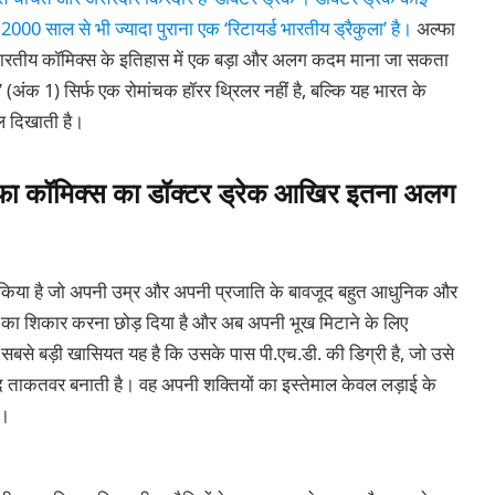
 2000 साल से भी ज्यादा पुराना एक ‘रिटायर्ड भारतीय ड्रैकुला’ है।
अल्फा
ह भारतीय कॉमिक्स के इतिहास में एक बड़ा और अलग कदम माना जा सकता
 (अंक 1) सिर्फ एक रोमांचक हॉरर थ्रिलर नहीं है, बल्कि यह भारत के
ल दिखाती है।
्फा कॉमिक्स का डॉक्टर ड्रेक आखिर इतना अलग
पेश किया है जो अपनी उम्र और अपनी प्रजाति के बावजूद बहुत आधुनिक और
नों का शिकार करना छोड़ दिया है और अब अपनी भूख मिटाने के लिए
सबसे बड़ी खासियत यह है कि उसके पास पी.एच.डी. की डिग्री है, जो उसे
बेहद ताकतवर बनाती है। वह अपनी शक्तियों का इस्तेमाल केवल लड़ाई के
ै।