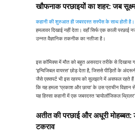
खौफनाक परछाइयों का शहर: जब सूक्ष्
कहानी की शुरुआत ही जबरदस्त सस्पेंस के साथ होती है।
हमलावर दिखाई नहीं देता। वहाँ सिर्फ एक काली परछाई नज
उन्नत वैज्ञानिक तकनीक का नतीजा है।
इस कॉमिक्स में मौत को बहुत असरदार तरीके से दिखाया ग
‘इन्विजिबल वायरस’ छोड़ देता है, जिससे पीड़ितों के अंदरून
जैसे एक्सपर्ट भी इस रहस्य को सुलझाने में असफल रहते है
कि यह हमला ‘प्रकाश और छाया’ के उस प्राचीन विज्ञान से
यह हिस्सा कहानी में एक जबरदस्त ‘बायोलॉजिकल थ्रिलर’ 
अतीत की परछाई और अधूरी मोहब्बत: ड
टकराव