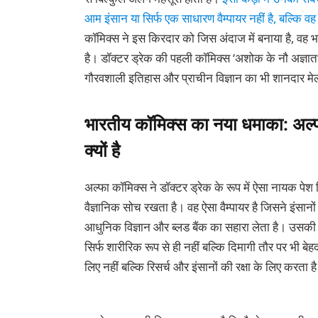
आम इंसान या सिर्फ एक साधारण वैम्पायर नहीं है, बल्कि वह
कॉमिक्स ने इस किरदार को जिस अंदाज में बनाया है, व
है। डॉक्टर ड्रेक की पहली कॉमिक्स ‘अशोक के नौ अज्ञात’
गौरवशाली इतिहास और प्राचीन विज्ञान का भी शानदार मे
भारतीय कॉमिक्स का नया धमाका: अल
क्यों है
अल्फा कॉमिक्स ने डॉक्टर ड्रेक के रूप में ऐसा नायक 
वैज्ञानिक सोच रखता है। वह ऐसा वैम्पायर है जिसने इंसा
आधुनिक विज्ञान और ब्लड बैंक का सहारा लेता है। उसकी 
सिर्फ शारीरिक रूप से ही नहीं बल्कि दिमागी तौर पर भी 
लिए नहीं बल्कि रिसर्च और इंसानों की रक्षा के लिए करता ह