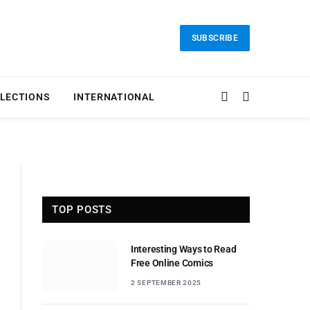
SUBSCRIBE
LECTIONS
INTERNATIONAL
TOP POSTS
Interesting Ways to Read
Free Online Comics
2 SEPTEMBER 2025