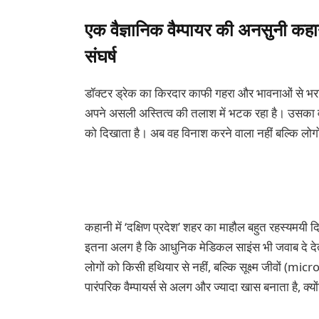
एक वैज्ञानिक वैम्पायर की अनसुनी क
संघर्ष
डॉक्टर ड्रेक का किरदार काफी गहरा और भावनाओं से भर
अपने असली अस्तित्व की तलाश में भटक रहा है। उसका वर
को दिखाता है। अब वह विनाश करने वाला नहीं बल्कि लोगों
कहानी में ‘दक्षिण प्रदेश’ शहर का माहौल बहुत रहस्यमयी द
इतना अलग है कि आधुनिक मेडिकल साइंस भी जवाब दे देत
लोगों को किसी हथियार से नहीं, बल्कि सूक्ष्म जीवों (mi
पारंपरिक वैम्पायर्स से अलग और ज्यादा खास बनाता है, क्