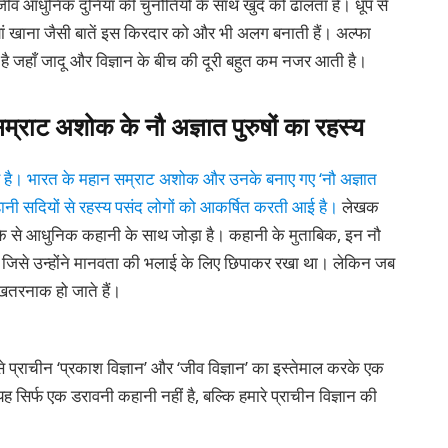
ीव आधुनिक दुनिया की चुनौतियों के साथ खुद को ढालता है। धूप से
ं खाना जैसी बातें इस किरदार को और भी अलग बनाती हैं। अल्फा
ती है जहाँ जादू और विज्ञान के बीच की दूरी बहुत कम नजर आती है।
राट अशोक के नौ अज्ञात पुरुषों का रहस्य
है। भारत के महान सम्राट अशोक और उनके बनाए गए ‘नौ अज्ञात
ी सदियों से रहस्य पसंद लोगों को आकर्षित करती आई है।
लेखक
रीके से आधुनिक कहानी के साथ जोड़ा है। कहानी के मुताबिक, इन नौ
 था, जिसे उन्होंने मानवता की भलाई के लिए छिपाकर रखा था। लेकिन जब
खतरनाक हो जाते हैं।
ैसे प्राचीन ‘प्रकाश विज्ञान’ और ‘जीव विज्ञान’ का इस्तेमाल करके एक
सिर्फ एक डरावनी कहानी नहीं है, बल्कि हमारे प्राचीन विज्ञान की
।