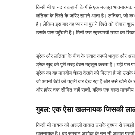
किसी भी शानदार कहानी के पीछे एक मजबूत भावनात्मक जुड
लतिका के रिश्ते के जरिए सामने आता है। लतिका, जो कभी
है। लेकिन इस बार वह प्यार या पुराने रिश्ते को दोबारा 
उसके पास पहुँचती है। मिनी उस रहस्यमयी छाया का शिका
ड्रेक और लतिका के बीच के संवाद काफी भावुक और असरदा
ड्रेक खुद को पूरी तरह बेबस महसूस करता है। यही पल पाठक
ड्रेक का वह मानवीय चेहरा देखने को मिलता है जो उसके 
जो अपनी बेटी को पहली बार देख रहा है और उसे खोने के ड
और हॉरर तक सीमित नहीं रहती, बल्कि एक गहरा मानवीय
गुबल: एक ऐसा खलनायक जिसकी लालच 
किसी भी नायक की असली ताकत उसके दुश्मन से समझी
खलनायक है। वह सम्राट अशोक के उन नौ अज्ञात पुरुषों में