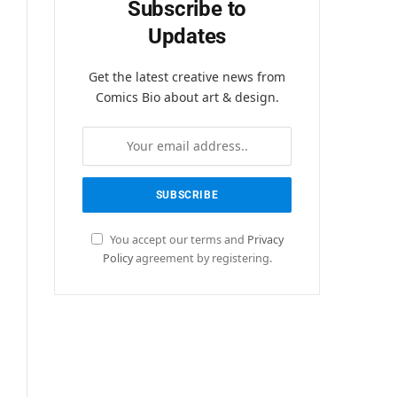
Subscribe to
Updates
Get the latest creative news from
Comics Bio about art & design.
You accept our terms and
Privacy
Policy
agreement by registering.