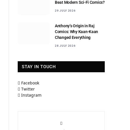
Beat Modern Sci-Fi Comics?
29 JULY 2026
Anthony’s Origin in Raj
Comics: Why Kaan-Kaan
Changed Everything
28 JULY 2026
STAY IN TOUCH
Facebook
Twitter
Instagram