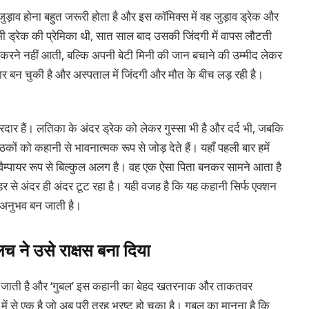
़ाव होना बहुत जरूरी होता है और इस कॉमिक्स में वह जुड़ाव ड्रेक और
 ड्रेक की प्रेमिका थी, सात साल बाद उसकी जिंदगी में वापस लौटती
शुरू करने नहीं आती, बल्कि अपनी बेटी मिनी की जान बचाने की उम्मीद लेकर
र बन चुकी है और अस्पताल में जिंदगी और मौत के बीच लड़ रही है।
र हैं। लतिका के अंदर ड्रेक को लेकर गुस्सा भी है और दर्द भी, जबकि
ों को कहानी से भावनात्मक रूप से जोड़ देते हैं। यहाँ पहली बार हमें
वैम्पायर रूप से बिल्कुल अलग है। वह एक ऐसा पिता बनकर सामने आता है
र से अंदर ही अंदर टूट रहा है। यही वजह है कि यह कहानी सिर्फ एक्शन
 अनुभव बन जाती है।
ने उसे राक्षस बना दिया
 जाती है और ‘गुबल’ इस कहानी का बेहद खतरनाक और ताकतवर
 से एक है जो अब पूरी तरह भ्रष्ट हो चुका है। गुबल का मानना है कि