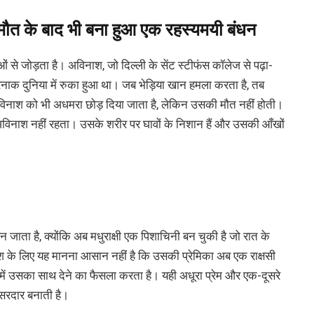
 मौत के बाद भी बना हुआ एक रहस्यमयी बंधन
 से जोड़ता है। अविनाश, जो दिल्ली के सेंट स्टीफंस कॉलेज से पढ़ा-
रनाक दुनिया में रुका हुआ था। जब भेड़िया खान हमला करता है, तब
अविनाश को भी अधमरा छोड़ दिया जाता है, लेकिन उसकी मौत नहीं होती।
विनाश नहीं रहता। उसके शरीर पर घावों के निशान हैं और उसकी आँखों
जाता है, क्योंकि अब मधुराक्षी एक पिशाचिनी बन चुकी है जो रात के
नाश के लिए यह मानना आसान नहीं है कि उसकी प्रेमिका अब एक राक्षसी
ें उसका साथ देने का फैसला करता है। यही अधूरा प्रेम और एक-दूसरे
सरदार बनाती है।