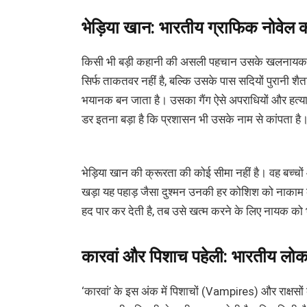
भेड़िया खान: भारतीय ग्राफिक नोव
किसी भी बड़ी कहानी की असली पहचान उसके खलनायक से हो
सिर्फ ताकतवर नहीं है, बल्कि उसके पास सदियों पुरानी शैतान
भयानक बन जाता है। उसका गैंग ऐसे अपराधियों और हत्यारों 
डर इतना बड़ा है कि प्रशासन भी उसके नाम से कांपता है
भेड़िया खान की क्रूरता की कोई सीमा नहीं है। वह बच्च
खड़ा यह पहाड़ जैसा दुश्मन उनकी हर कोशिश को नाकाम क
हद पार कर देती है, तब उसे खत्म करने के लिए नायक को 
कारवां और पिशाच पहेली: भारतीय ल
‘कारवां’ के इस अंक में पिशाचों (Vampires) और राक्षसों 