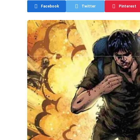
Facebook
Twitter
Pinterest