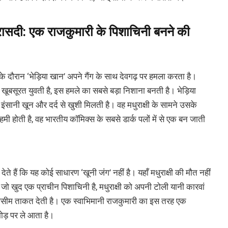
्रासदी: एक राजकुमारी के पिशाचिनी बनने की
के दौरान ‘भेड़िया खान’ अपने गैंग के साथ देवगढ़ पर हमला करता है।
और खूबसूरत युवती है, इस हमले का सबसे बड़ा निशाना बनती है। भेड़िया
 इंसानी खून और दर्द से खुशी मिलती है। वह मधुराक्षी के सामने उसके
रहमी होती है, वह भारतीय कॉमिक्स के सबसे डार्क पलों में से एक बन जाती
देते हैं कि यह कोई साधारण ‘खूनी जंग’ नहीं है। यहाँ मधुराक्षी की मौत नहीं
जो खुद एक प्राचीन पिशाचिनी है, मधुराक्षी को अपनी टोली यानी कारवां
असीम ताकत देती है। एक स्वाभिमानी राजकुमारी का इस तरह एक
ोड़ पर ले आता है।