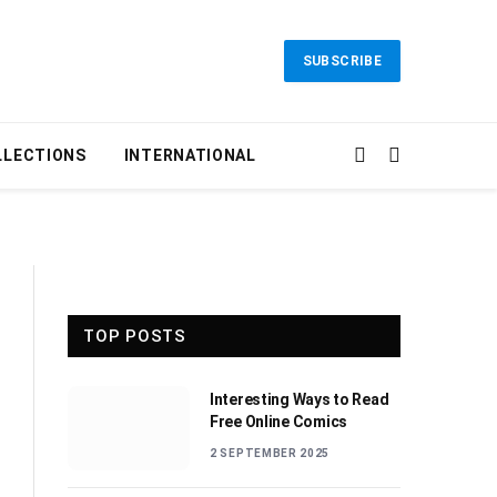
SUBSCRIBE
LLECTIONS
INTERNATIONAL
TOP POSTS
Interesting Ways to Read
Free Online Comics
2 SEPTEMBER 2025