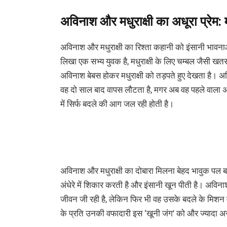
अविनाश और मधुराक्षी का अधूरा प्रेम:
अविनाश और मधुराक्षी का रिश्ता कहानी को इंसानी भावनाओं
लिखा एक सभ्य युवक है, मधुराक्षी के लिए चम्बल जैसी खत
अविनाश बेबस होकर मधुराक्षी को तड़पते हुए देखता है। 
वह दो साल बाद वापस लौटता है, मगर अब वह पहले वाला अ
में सिर्फ बदले की आग जल रही होती है।
अविनाश और मधुराक्षी का दोबारा मिलना बेहद भावुक पल बन 
अंधेरे में शिकार करती है और इंसानी खून पीती है। अवि
जीवन जी रही है, लेकिन फिर भी वह उसके बदले के मिशन म
के प्रति उनकी वफादारी इस ‘खूनी जंग’ को और ज्यादा अ