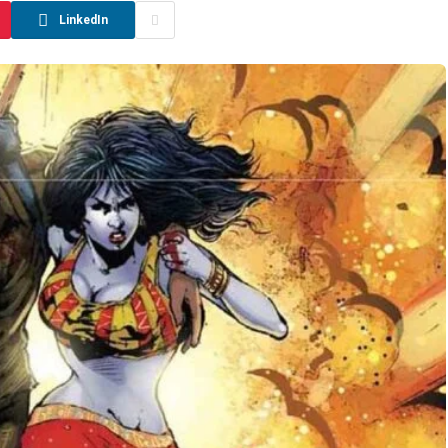
LinkedIn