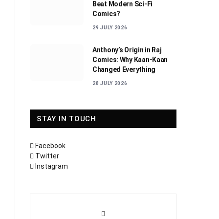
Beat Modern Sci-Fi
Comics?
29 JULY 2026
Anthony’s Origin in Raj
Comics: Why Kaan-Kaan
Changed Everything
28 JULY 2026
STAY IN TOUCH
Facebook
Twitter
Instagram