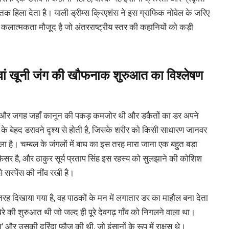
तक हिला देता है। याली ड्रीम्स क्रिएशंस ने इस ग्राफिक नोवेल के जरिए
कलात्मकता मौजूद है जो अंतरराष्ट्रीय स्तर की कहानियों को कड़ी
कारवां खूनी जंग की खौफनाक शुरुआत का विश्लेषण
मय और जगह जहाँ कानून की पकड़ कमजोर थी और डकैतों का डर अपने
े बेहद डरावने दृश्य से होती है, जिसके शरीर को किसी साधारण जानवर
ाला है। चम्बल के जंगलों में बाघ का इस तरह मारा जाना एक बहुत बड़ा
 है, और ठाकुर सूर्य प्रताप सिंह इस रहस्य को सुलझाने की कोशिश
 सस्पेंस की नींव रखी है।
ह दिखाया गया है, वह पाठकों के मन में लगातार डर का माहौल बना देता
ेरे की शुरुआत थी जो जल्द ही पूरे देवगढ़ गाँव को निगलने वाला था।
’ और उसकी दरिंदा फौज की थी, जो इंसानों के रूप में राक्षस थे।