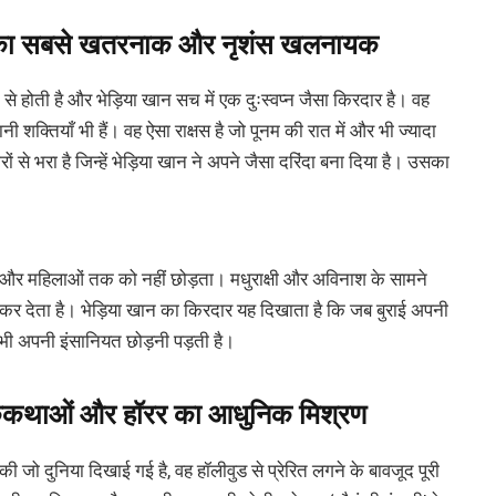
ेल का सबसे खतरनाक और नृशंस खलनायक
ती है और भेड़िया खान सच में एक दुःस्वप्न जैसा किरदार है। वह
ी शक्तियाँ भी हैं। वह ऐसा राक्षस है जो पूनम की रात में और भी ज्यादा
से भरा है जिन्हें भेड़िया खान ने अपने जैसा दरिंदा बना दिया है। उसका
।
ों और महिलाओं तक को नहीं छोड़ता। मधुराक्षी और अविनाश के सामने
र देता है। भेड़िया खान का किरदार यह दिखाता है कि जब बुराई अपनी
भी अपनी इंसानियत छोड़नी पड़ती है।
ोककथाओं और हॉरर का आधुनिक मिश्रण
की जो दुनिया दिखाई गई है, वह हॉलीवुड से प्रेरित लगने के बावजूद पूरी