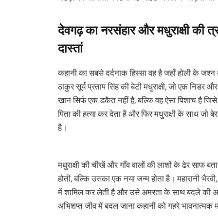
देवगढ़ का नरसंहार और मधुराक्षी की त
दास्तां
कहानी का सबसे दर्दनाक हिस्सा वह है जहाँ होली के जश्न 
ठाकुर सूर्य प्रताप सिंह की बेटी मधुराक्षी, जो एक निडर 
खान सिर्फ एक डकैत नहीं है, बल्कि वह ऐसा पिशाच है जिसे
पिता की हत्या कर देता है और फिर मधुराक्षी के साथ जो बे
है।
मधुराक्षी की चीखें और गाँव वालों की लाशों के ढेर साफ बता 
होती, बल्कि उसका एक नया जन्म होता है। महारानी भैरवी, 
में शामिल कर लेती है और उसे अमरता के साथ बदले की 
अभिशप्त जीव में बदल जाना कहानी को गहरे भावनात्मक म