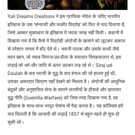
Yali Dreams Creations ने इस ग्राफिक नोवेल के जरिए भारतीय
इतिहास के उस ‘संन्यासी और फकीर विद्रोह’ को फिर से याद दिलाया है,
जिसे अक्सर मुख्यधारा के इतिहास में ज्यादा जगह नहीं मिली। कहानी में
दिखाया गया है कि कैसे ये विद्रोही अंग्रेजों के खजाने को लूटकर अकाल
से परेशान जनता में बाँट देते थे। भवानी पाठक और उसके साथी जैसे
मदन खान, जो नवाब सिराज-उद-दौला के वफादार सिपहसालार थे, इस
लड़ाई को धर्म और जाति से ऊपर उठकर लड़ रहे थे। Siraj ud-
Daulah के बाद प्लासी के युद्ध के बाद बंगाल की जो हालत हुई थी,
उसका असरदार चित्रण यहाँ देखने को मिलता है। अंग्रेजों की आधुनिक
बंदूकों और अनुशासित सेना के सामने भारतीयों के हौसले और छापामार
युद्ध नीति (Guerrilla Warfare) को जिस तरह दिखाया गया है, वह
इतिहास के साथ-साथ भरपूर रोमांच भी पैदा करता है। यह कॉमिक्स हमें
याद दिलाती है कि आजादी की लड़ाई 1857 से बहुत पहले ही शुरू हो
चुकी थी।