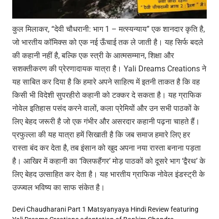
कुल मिलाकर, “देवी चौधरानी: भाग 1 – मत्स्यन्याय” एक शानदार कृति है,
जो भारतीय कॉमिक्स को एक नई ऊँचाई तक ले जाती है। यह सिर्फ बदले
की कहानी नहीं है, बल्कि एक स्त्री के आत्मसम्मान, शिक्षा और
सशक्तीकरण की प्रेरणादायक यात्रा है। Yali Dreams Creations ने
यह साबित कर दिया है कि हमारे अपने साहित्य में इतनी ताकत है कि वह
किसी भी विदेशी सुपरहीरो कहानी को टक्कर दे सकता है। यह ग्राफिक
नोवेल इतिहास पसंद करने वालों, कला प्रेमियों और उन सभी पाठकों के
लिए बेहद जरूरी है जो एक गंभीर और असरदार कहानी पढ़ना चाहते हैं।
प्रफुल्ला की यह यात्रा हमें सिखाती है कि जब समाज हमारे लिए हर
रास्ता बंद कर देता है, तब इंसान को खुद अपना नया रास्ता बनाना पड़ता
है। आखिर में कहानी का ‘क्लिफहैंगर’ मोड़ पाठकों को दूसरे भाग ‘द्वैरथ’ के
लिए बेहद उत्साहित कर देता है। यह भारतीय ग्राफिक नोवेल इंडस्ट्री के
उज्ज्वल भविष्य का साफ संकेत है।
Devi Chaudharani Part 1 Matsyanyaya Hindi Review featuring