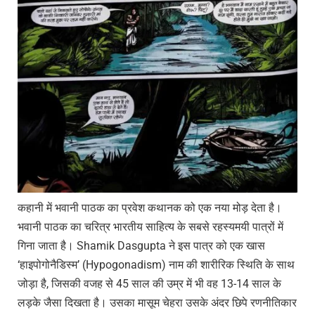
कहानी में भवानी पाठक का प्रवेश कथानक को एक नया मोड़ देता है।
भवानी पाठक का चरित्र भारतीय साहित्य के सबसे रहस्यमयी पात्रों में
गिना जाता है। Shamik Dasgupta ने इस पात्र को एक खास
‘हाइपोगोनैडिस्म’ (Hypogonadism) नाम की शारीरिक स्थिति के साथ
जोड़ा है, जिसकी वजह से 45 साल की उम्र में भी वह 13-14 साल के
लड़के जैसा दिखता है। उसका मासूम चेहरा उसके अंदर छिपे रणनीतिकार