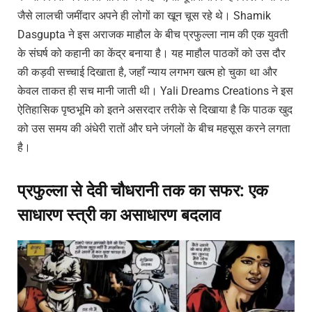
जैसे लालची जमींदार अपने ही लोगों का खून चूस रहे थे। Shamik
Dasgupta ने इस अराजक माहौल के बीच प्रफुल्ला नाम की एक युवती
के संघर्ष को कहानी का केंद्र बनाया है। यह माहौल पाठकों को उस दौर
की कड़वी सच्चाई दिखाता है, जहाँ न्याय लगभग खत्म हो चुका था और
केवल ताकत ही सच मानी जाती थी। Yali Dreams Creations ने इस
ऐतिहासिक पृष्ठभूमि को इतने असरदार तरीके से दिखाया है कि पाठक खुद
को उस समय की अंधेरी रातों और घने जंगलों के बीच महसूस करने लगता
है।
प्रफुल्ला से देवी चौधरानी तक का सफर: एक
साधारण स्त्री का असाधारण बदलाव