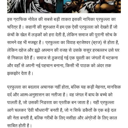
इस ग्राफिक नोवेल की सबसे बड़ी ताकत इसकी नायिका प्रफुल्ला का
चरित्र है। कहानी की शुरुआत में हम एक ऐसी प्रफुल्ला को देखते हैं जो
कंचों के खेल में लड़कों को हरा देती है, लेकिन समाज की पुरानी सोच के
सामने वह भी मजबूर है। प्रफुल्ला का विवाह ब्रजेश्वर (ब्रज) से होता है,
लेकिन दहेज और झूठे अपमान की वजह से उसके ससुर हरबल्लभ उसे घर
से निकाल देते हैं। समाज से ठुकराई गई एक युवती का जंगलों में भटकना
और वहाँ से अपनी नई पहचान बनाना, किसी भी पाठक को अंदर तक
झकझोर देता है।
प्रफुल्ला का बदलाव अचानक नहीं होता, बल्कि यह कड़ी मेहनत, मानसिक
दर्द और आत्म-अनुशासन का नतीजा है। वह जंगल में बाघ के बच्चे को
पालती है, जो उसकी निडरता का प्रतीक बन जाता है। यही प्रफुल्ला
आगे चलकर ‘देवी चौधरानी’ बनती है, जो न सिर्फ डकैतों के एक बड़े दल
की नेता बनती है, बल्कि गरीबों के लिए मसीहा और अंग्रेजों के लिए काल
साबित होती है।