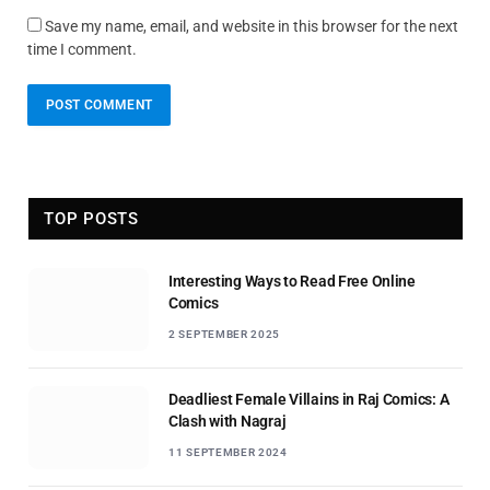
Save my name, email, and website in this browser for the next
time I comment.
TOP POSTS
Interesting Ways to Read Free Online
Comics
2 SEPTEMBER 2025
Deadliest Female Villains in Raj Comics: A
Clash with Nagraj
11 SEPTEMBER 2024