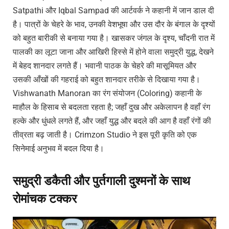
Satpathi और Iqbal Sampad की आर्टवर्क ने कहानी में जान डाल दी
है। पात्रों के चेहरे के भाव, उनकी वेशभूषा और उस दौर के बंगाल के दृश्यों
को बहुत बारीकी से बनाया गया है। खासकर जंगल के दृश्य, चाँदनी रात में
पालकी का लूटा जाना और आखिरी हिस्से में होने वाला समुद्री युद्ध, देखने
में बेहद शानदार लगते हैं। भवानी पाठक के चेहरे की मासूमियत और
उसकी आँखों की गहराई को बहुत शानदार तरीके से दिखाया गया है।
Vishwanath Manoran का रंग संयोजन (Coloring) कहानी के
माहौल के हिसाब से बदलता रहता है; जहाँ दुख और अकेलापन है वहाँ रंग
हल्के और धुंधले लगते हैं, और जहाँ युद्ध और बदले की आग है वहाँ रंगों की
तीव्रता बढ़ जाती है। Crimzon Studio ने इस पूरी कृति को एक
सिनेमाई अनुभव में बदल दिया है।
समुद्री डकैती और पुर्तगाली दुश्मनों के साथ
रोमांचक टक्कर