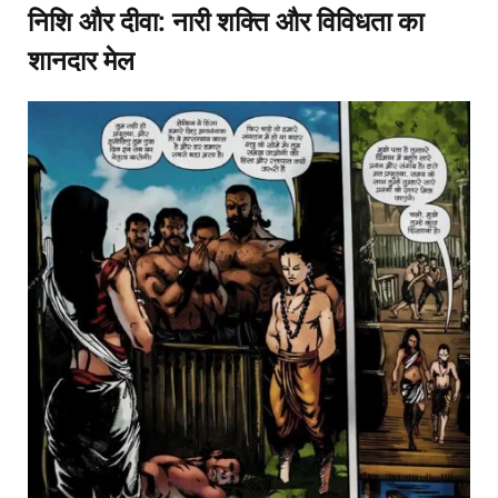
निशि और दीवा: नारी शक्ति और विविधता का
शानदार मेल