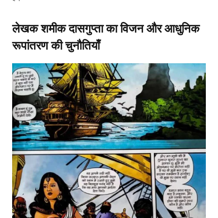
लेखक शमीक दासगुप्ता का विजन और आधुनिक
रूपांतरण की चुनौतियाँ