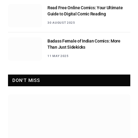
Read Free Online Comics: Your Ultimate
Guide to Digital Comic Reading
30 AUGUST 2025
Badass Female of Indian Comics: More
Than Just Sidekicks
11 MAY 2025
DON'T MISS