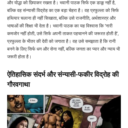
और योद्धा को छिपाकर रखता है। भवानी पाठक सिर्फ एक डाकू नहीं है,
बल्कि वह संन्यासी विद्रोह का एक बड़ा चेहरा है। वह प्रफुल्ला को सिर्फ
हथियार चलाना ही नहीं सिखाता, बल्कि उसे राजनीति, अर्थशास्त्र और
भाषाओं की शिक्षा भी देता है। भवानी पाठक का यह विश्वास कि ‘नारी
कमजोर नहीं होती, उसे सिर्फ अपनी ताकत पहचानने की जरूरत होती है’,
प्रफुल्ला के भीतर की देवी को जगाता है। वह उसे समझाता है कि रानी
बनने के लिए सिर्फ धन और सेना नहीं, बल्कि जनता का प्यार और न्याय भी
जरूरी होता है।
ऐतिहासिक संदर्भ और संन्यासी-फकीर विद्रोह की
गौरवगाथा