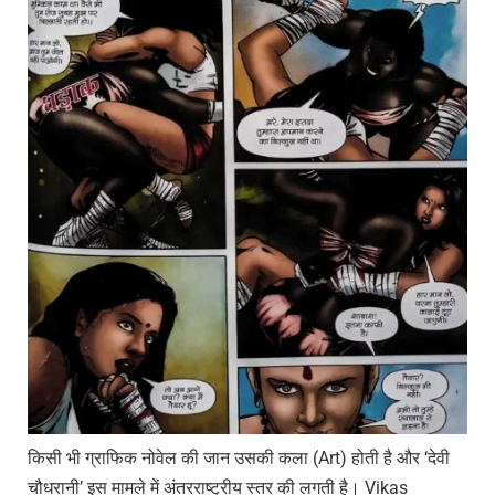
किसी भी ग्राफिक नोवेल की जान उसकी कला (Art) होती है और ‘देवी
चौधरानी’ इस मामले में अंतरराष्ट्रीय स्तर की लगती है। Vikas