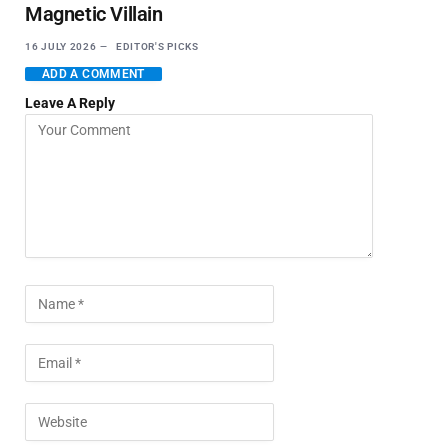
Magnetic Villain
16 JULY 2026
EDITOR'S PICKS
ADD A COMMENT
Leave A Reply