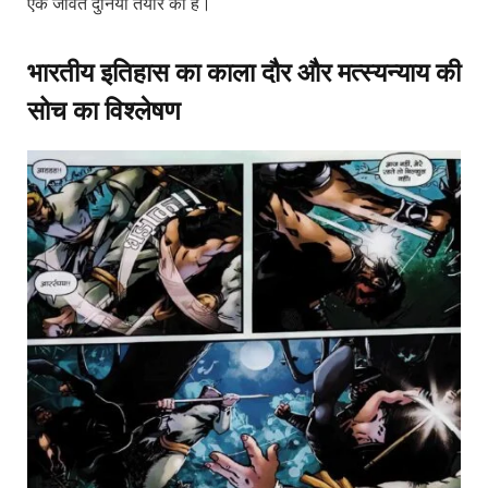
एक जीवंत दुनिया तैयार की है।
भारतीय इतिहास का काला दौर और मत्स्यन्याय की
सोच का विश्लेषण