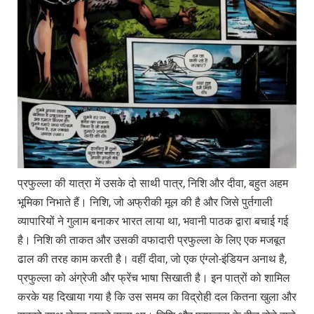
प्रफुल्ला की यात्रा में उसके दो साथी पात्र, निशि और दीवा, बहुत अहम
भूमिका निभाते हैं। निशि, जो अफ्रीकी मूल की है और जिसे पुर्तगाली
व्यापारियों ने गुलाम बनाकर भारत लाया था, भवानी पाठक द्वारा बचाई गई
है। निशि की ताकत और उसकी वफादारी प्रफुल्ला के लिए एक मजबूत
ढाल की तरह काम करती है। वहीं दीवा, जो एक एंग्लो-इंडियन अनाथ है,
प्रफुल्ला को अंग्रेजी और फ्रेंच भाषा सिखाती है। इन पात्रों को शामिल
करके यह दिखाया गया है कि उस समय का विद्रोही दल कितना खुला और