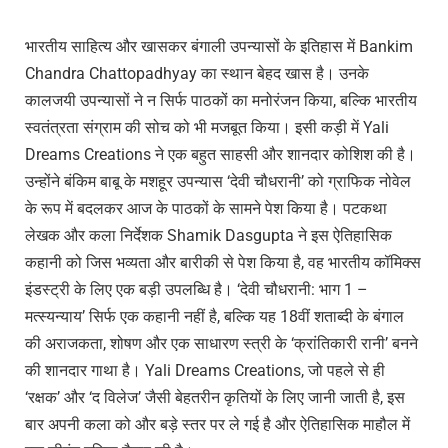
भारतीय साहित्य और खासकर बंगाली उपन्यासों के इतिहास में Bankim
Chandra Chattopadhyay का स्थान बेहद खास है। उनके
कालजयी उपन्यासों ने न सिर्फ पाठकों का मनोरंजन किया, बल्कि भारतीय
स्वतंत्रता संग्राम की सोच को भी मजबूत किया। इसी कड़ी में Yali
Dreams Creations ने एक बहुत साहसी और शानदार कोशिश की है।
उन्होंने बंकिम बाबू के मशहूर उपन्यास ‘देवी चौधरानी’ को ग्राफिक नोवेल
के रूप में बदलकर आज के पाठकों के सामने पेश किया है। पटकथा
लेखक और कला निर्देशक Shamik Dasgupta ने इस ऐतिहासिक
कहानी को जिस भव्यता और बारीकी से पेश किया है, वह भारतीय कॉमिक्स
इंडस्ट्री के लिए एक बड़ी उपलब्धि है। ‘देवी चौधरानी: भाग 1 –
मत्स्यन्याय’ सिर्फ एक कहानी नहीं है, बल्कि यह 18वीं शताब्दी के बंगाल
की अराजकता, शोषण और एक साधारण स्त्री के ‘क्रांतिकारी रानी’ बनने
की शानदार गाथा है। Yali Dreams Creations, जो पहले से ही
‘रक्षक’ और ‘द विलेज’ जैसी बेहतरीन कृतियों के लिए जानी जाती है, इस
बार अपनी कला को और बड़े स्तर पर ले गई है और ऐतिहासिक माहौल में