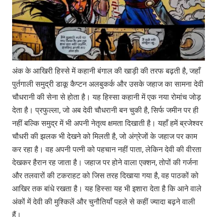
अंक के आखिरी हिस्से में कहानी बंगाल की खाड़ी की तरफ बढ़ती है, जहाँ
पुर्तगाली समुद्री डाकू कैप्टन अलबुकर्क और उसके जहाज का सामना देवी
चौधरानी की सेना से होता है। यह हिस्सा कहानी में एक नया रोमांच जोड़
देता है। प्रफुल्ला, जो अब देवी चौधरानी बन चुकी है, सिर्फ जमीन पर ही
नहीं बल्कि समुद्र में भी अपनी नेतृत्व क्षमता दिखाती है। यहाँ हमें ब्रजेश्वर
चौधरी की झलक भी देखने को मिलती है, जो अंग्रेजों के जहाज पर काम
कर रहा है। वह अपनी पत्नी को पहचान नहीं पाता, लेकिन देवी की वीरता
देखकर हैरान रह जाता है। जहाज पर होने वाला एक्शन, तोपों की गर्जना
और तलवारों की टकराहट को जिस तरह दिखाया गया है, वह पाठकों को
आखिर तक बांधे रखता है। यह हिस्सा यह भी इशारा देता है कि आने वाले
अंकों में देवी की मुश्किलें और चुनौतियाँ पहले से कहीं ज्यादा बढ़ने वाली
हैं।