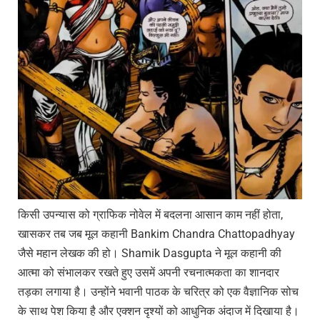
किसी उपन्यास को ग्राफिक नोवेल में बदलना आसान काम नहीं होता,
खासकर तब जब मूल कहानी Bankim Chandra Chattopadhyay
जैसे महान लेखक की हो। Shamik Dasgupta ने मूल कहानी की
आत्मा को संभालकर रखते हुए उसमें अपनी रचनात्मकता का शानदार
तड़का लगाया है। उन्होंने भवानी पाठक के चरित्र को एक वैज्ञानिक सोच
के साथ पेश किया है और एक्शन दृश्यों को आधुनिक अंदाज में दिखाया है।