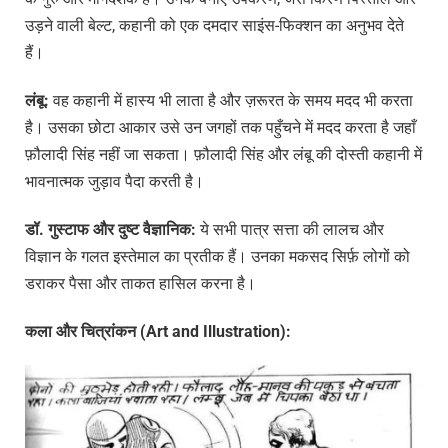
उड़ने वाली बेल्ट, कहानी को एक दमदार साइंस-फिक्शन का अनुभव देते
हैं।
लंबू:
वह कहानी में हास्य भी लाता है और ज़रूरत के समय मदद भी करता
है। उसका छोटा आकार उसे उन जगहों तक पहुँचने में मदद करता है जहाँ
फ़ौलादी सिंह नहीं जा सकता। फ़ौलादी सिंह और लंबू की दोस्ती कहानी में
भावनात्मक जुड़ाव पैदा करती है।
डॉ.
गुस्टाफ
और
दुष्ट
वैज्ञानिक:
ये सभी पात्र सत्ता की लालच और
विज्ञान के गलत इस्तेमाल का प्रतीक हैं। उनका मकसद सिर्फ़ लोगों को
डराकर पैसा और ताकत हासिल करना है।
कला
और
चित्रांकन (Art and Illustration):