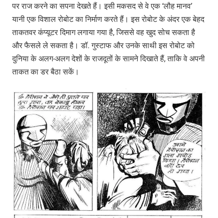
पर राज करने का सपना देखते हैं। इसी मकसद से वे एक ‘लौह मानव’
यानी एक विशाल रोबोट का निर्माण करते हैं। इस रोबोट के अंदर एक बेहद
ताकतवर कंप्यूटर दिमाग लगाया गया है, जिससे वह खुद सोच सकता है
और फैसले ले सकता है। डॉ. गुस्टाफ और उनके साथी इस रोबोट को
दुनिया के अलग-अलग देशों के राजदूतों के सामने दिखाते हैं, ताकि वे अपनी
ताकत का डर बैठा सकें।