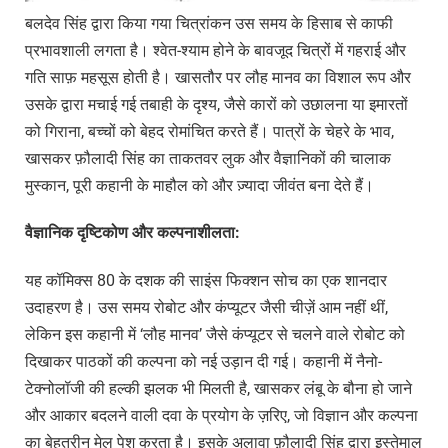
बलदेव सिंह द्वारा किया गया चित्रांकन उस समय के हिसाब से काफी
प्रभावशाली लगता है। श्वेत-श्याम होने के बावजूद चित्रों में गहराई और
गति साफ़ महसूस होती है। खासतौर पर लौह मानव का विशाल रूप और
उसके द्वारा मचाई गई तबाही के दृश्य, जैसे कारों को उछालना या इमारतों
को गिराना, बच्चों को बेहद रोमांचित करते हैं। पात्रों के चेहरे के भाव,
खासकर फ़ौलादी सिंह का ताकतवर लुक और वैज्ञानिकों की चालाक
मुस्कान, पूरी कहानी के माहौल को और ज़्यादा जीवंत बना देते हैं।
वैज्ञानिक
दृष्टिकोण
और
कल्पनाशीलता:
यह कॉमिक्स 80 के दशक की साइंस फिक्शन सोच का एक शानदार
उदाहरण है। उस समय रोबोट और कंप्यूटर जैसी चीज़ें आम नहीं थीं,
लेकिन इस कहानी में ‘लौह मानव’ जैसे कंप्यूटर से चलने वाले रोबोट को
दिखाकर पाठकों की कल्पना को नई उड़ान दी गई। कहानी में नैनो-
टेक्नोलॉजी की हल्की झलक भी मिलती है, खासकर लंबू के बौना हो जाने
और आकार बदलने वाली दवा के प्रयोग के ज़रिए, जो विज्ञान और कल्पना
का बेहतरीन मेल पेश करता है। इसके अलावा फ़ौलादी सिंह द्वारा इस्तेमाल