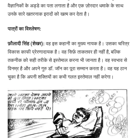
वैज्ञानिकों के अड्डे का पता लगाता है और एक ज़ोरदार धमाके के साथ
उनके सारे खतरनाक इरादों को खत्म कर देता है।
पात्रों
का
विश्लेषण:
फ़ौलादी
सिंह (
शेखर):
वह इस कहानी का मुख्य नायक है। उसका चरित्र
विकास काफी प्रेरणादायक है। वह सिर्फ़ ताकतवर ही नहीं है, बल्कि
तकनीक को सही तरीके से इस्तेमाल करना भी जानता है। वह स्वभाव से
विनम्र है और अपने गुरु डॉ. जॉन का पूरा सम्मान करता है। वह यह ठान
चुका है कि अपनी शक्तियों का कभी गलत इस्तेमाल नहीं करेगा।