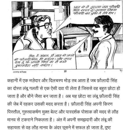
कहानी में एक मज़ेदार और दिलचस्प मोड़ तब आता है जब फ़ौलादी सिंह
का दोस्त लंबू गलती से एक ऐसी दवा पी लेता है जिससे वह बहुत छोटा हो
जाता है और बौने जैसा बन जाता है। अब यह छोटा सा लंबू फ़ौलादी सिंह
की जेब में रहकर उसकी मदद करता है। फ़ौलादी सिंह अपनी किरण
पिस्तौल, गुरुत्वाकर्षण मुक्त बेल्ट और पारदर्शक पोशाक की मदद से लौह
मानव से टकराने निकलता है। अंत में अपनी समझदारी और लंबू की
सहायता से वह लौह मानव के अंदर घुसने में सफल हो जाता है, दुष्ट