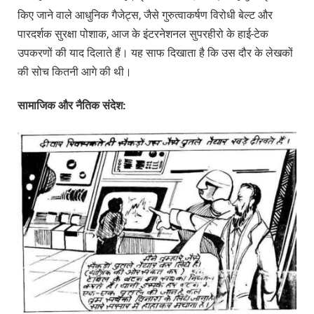
किए जाने वाले आधुनिक गैजेट्स, जैसे गुरुत्वाकर्षण विरोधी बेल्ट और
पारदर्शक सुरक्षा पोशाक, आज के इंटरनेशनल सुपरहीरो के हाई-टेक
उपकरणों की याद दिलाते हैं। यह साफ दिखाता है कि उस दौर के लेखकों
की सोच कितनी आगे की थी।
सामाजिक
और
नैतिक
संदेश: