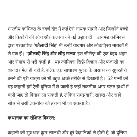
भारतीय कॉमिक्स के स्वर्ण दौर में कई ऐसे नायक सामने आए जिन्होंने बच्चों
और किशोरों की सोच और कल्पना को नई उड़ान दी। डायमंड कॉमिक्स
द्वारा प्रकाशित
‘
फ़ौलादी
सिंह’
भी उन्हीं यादगार और लोकप्रिय नायकों में
से एक हैं।
‘
फ़ौलादी
सिंह
और
लौह
मानव’
इस सीरीज़ की एक बेहद अहम
और रोमांच से भरी कड़ी है। यह कॉमिक्स सिर्फ़ विज्ञान और फंतासी का
शानदार मेल ही नहीं है, बल्कि एक साधारण युवक के असाधारण सुपरहीरो
बनने की पूरी यात्रा को भी बहुत अच्छे तरीके से दिखाती है। 62 पन्नों की
यह कहानी हमें ऐसी दुनिया में ले जाती है जहाँ तकनीक अगर गलत हाथों में
चली जाए तो विनाश ला सकती है, लेकिन समझदारी, साहस और सही
सोच से उसी तकनीक को हराया भी जा सकता है।
कथानक
का
संक्षिप्त
विवरण:
कहानी की शुरुआत कुछ लालची और बुरे वैज्ञानिकों से होती है, जो दुनिया