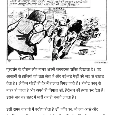
प्रदर्शन के दौरान लौह मानव अपनी ज़बरदस्त शक्ति दिखाता है। वह
आसानी से हाथियों को उठा लेता है और बड़े-बड़े पेड़ों को जड़ से उखाड़
देता है। लेकिन थोड़ी ही देर में हालात बिगड़ जाते हैं। रोबोट काबू से
बाहर हो जाता है और अपने ही निर्माता डॉ. हैरीसन की हत्या कर देता है।
इसके बाद वह शहर में भारी तबाही मचाने लगता है।
इसी समय कहानी में प्रवेश होता है डॉ. जॉन का, जो एक अच्छे और