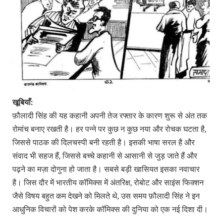
खूबियाँ:
फ़ौलादी सिंह की यह कहानी अपनी तेज रफ्तार के कारण शुरू से अंत तक
रोमांच बनाए रखती है। हर पन्ने पर कुछ न कुछ नया और रोचक घटता है,
जिससे पाठक की दिलचस्पी बनी रहती है। इसकी भाषा सरल है और
संवाद भी सहज हैं, जिससे बच्चे कहानी से आसानी से जुड़ जाते हैं और
पढ़ने का मज़ा दोगुना हो जाता है। सबसे बड़ी खासियत इसका नवाचार
है। जिस दौर में भारतीय कॉमिक्स में अंतरिक्ष, रोबोट और साइंस फिक्शन
जैसे विषय बहुत कम देखने को मिलते थे, उस समय फ़ौलादी सिंह ने इन
आधुनिक विचारों को पेश करके कॉमिक्स की दुनिया को एक नई दिशा दी।