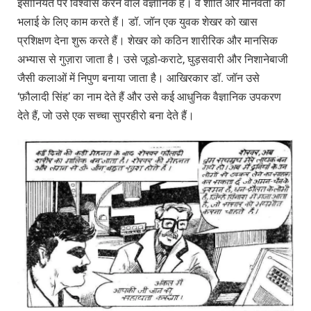
इंसानियत पर विश्वास करने वाले वैज्ञानिक हैं। वे शांति और मानवता की
भलाई के लिए काम करते हैं। डॉ. जॉन एक युवक शेखर को खास
प्रशिक्षण देना शुरू करते हैं। शेखर को कठिन शारीरिक और मानसिक
अभ्यास से गुज़ारा जाता है। उसे जूडो-कराटे, घुड़सवारी और निशानेबाजी
जैसी कलाओं में निपुण बनाया जाता है। आखिरकार डॉ. जॉन उसे
‘फ़ौलादी सिंह’ का नाम देते हैं और उसे कई आधुनिक वैज्ञानिक उपकरण
देते हैं, जो उसे एक सच्चा सुपरहीरो बना देते हैं।