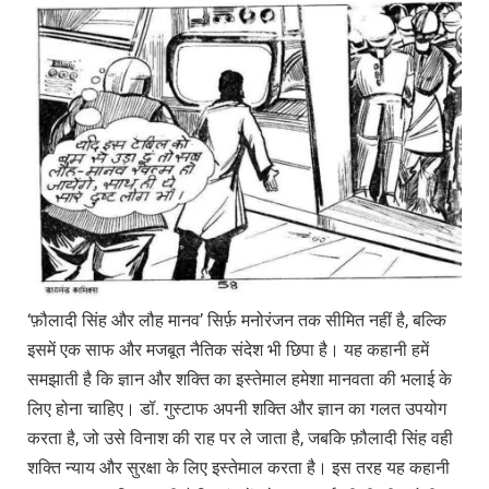
‘फ़ौलादी सिंह और लौह मानव’ सिर्फ़ मनोरंजन तक सीमित नहीं है, बल्कि
इसमें एक साफ और मजबूत नैतिक संदेश भी छिपा है। यह कहानी हमें
समझाती है कि ज्ञान और शक्ति का इस्तेमाल हमेशा मानवता की भलाई के
लिए होना चाहिए। डॉ. गुस्टाफ अपनी शक्ति और ज्ञान का गलत उपयोग
करता है, जो उसे विनाश की राह पर ले जाता है, जबकि फ़ौलादी सिंह वही
शक्ति न्याय और सुरक्षा के लिए इस्तेमाल करता है। इस तरह यह कहानी