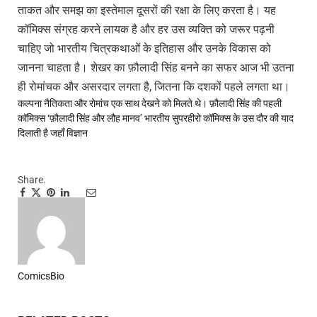
ताकत और समझ का इस्तेमाल दूसरों की रक्षा के लिए करता है। यह
कॉमिक्स संग्रह करने लायक है और हर उस व्यक्ति को जरूर पढ़नी
चाहिए जो भारतीय चित्रकथाओं के इतिहास और उनके विकास को
जानना चाहता है। शेखर का फ़ौलादी सिंह बनने का सफर आज भी उतना
ही रोमांचक और असरदार लगता है, जितना कि दशकों पहले लगता था।
कल्पना
नैतिकता और रोमांच एक साथ देखने को मिलते थे।
फ़ौलादी सिंह की पहली
कॉमिक्स ‘फ़ौलादी सिंह और लौह मानव’ भारतीय सुपरहीरो कॉमिक्स के उस दौर की याद
दिलाती है जहाँ विज्ञान
Share.
Facebook
Twitter
Pinterest
LinkedIn
Tumblr
Telegram
Email
ComicsBio
Website