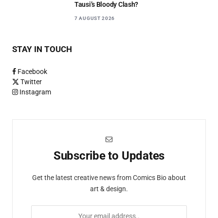
Tausi’s Bloody Clash?
7 AUGUST 2026
STAY IN TOUCH
Facebook
Twitter
Instagram
Subscribe to Updates
Get the latest creative news from Comics Bio about
art & design.