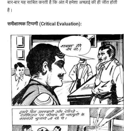
बार-बार यह साबित करती है कि अंत में हमेशा अच्छाई की ही जीत होती
है।
समीक्षात्मक
टिप्पणी (Critical Evaluation):