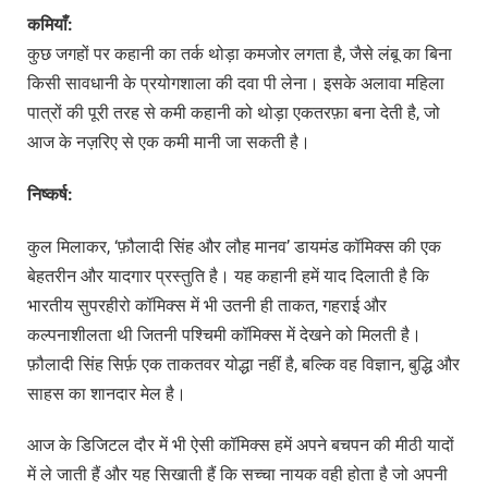
कमियाँ:
कुछ जगहों पर कहानी का तर्क थोड़ा कमजोर लगता है, जैसे लंबू का बिना
किसी सावधानी के प्रयोगशाला की दवा पी लेना। इसके अलावा महिला
पात्रों की पूरी तरह से कमी कहानी को थोड़ा एकतरफ़ा बना देती है, जो
आज के नज़रिए से एक कमी मानी जा सकती है।
निष्कर्ष:
कुल मिलाकर, ‘फ़ौलादी सिंह और लौह मानव’ डायमंड कॉमिक्स की एक
बेहतरीन और यादगार प्रस्तुति है। यह कहानी हमें याद दिलाती है कि
भारतीय सुपरहीरो कॉमिक्स में भी उतनी ही ताकत, गहराई और
कल्पनाशीलता थी जितनी पश्चिमी कॉमिक्स में देखने को मिलती है।
फ़ौलादी सिंह सिर्फ़ एक ताकतवर योद्धा नहीं है, बल्कि वह विज्ञान, बुद्धि और
साहस का शानदार मेल है।
आज के डिजिटल दौर में भी ऐसी कॉमिक्स हमें अपने बचपन की मीठी यादों
में ले जाती हैं और यह सिखाती हैं कि सच्चा नायक वही होता है जो अपनी