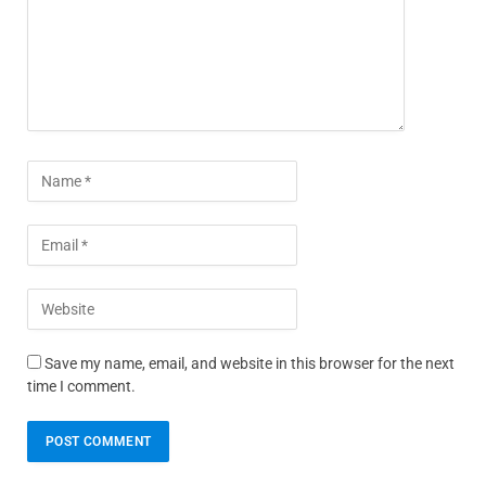
Save my name, email, and website in this browser for the next
time I comment.