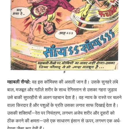
महाबली
सैन्डो:
वह इस कॉमिक्स की असली जान है। उसके सुनहरे लंबे
बाल, मजबूत और गठीले शरीर के साथ रेगिस्तान से उसका गहरा जुड़ाव
उसे बाकी सुपरहीरो से अलग पहचान देता है। वह न्याय के रास्ते पर चलने
वाला किरदार है और पशुओं के प्रति उसका लगाव साफ दिखाई देता है।
उसकी शक्तियाँ—रेत पर नियंत्रण, लगभग अजेय शरीर और दूसरों को
ठीक करने की क्षमता—उसे एक साधारण इंसान से ऊपर, लगभग एक अर्ध-
देवता जैसा रूप देती हैं।