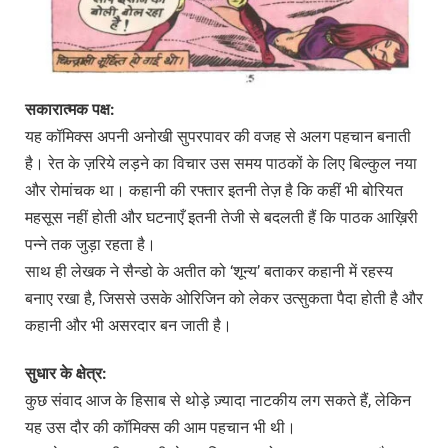
सकारात्मक
पक्ष:
यह कॉमिक्स अपनी अनोखी सुपरपावर की वजह से अलग पहचान बनाती
है। रेत के ज़रिये लड़ने का विचार उस समय पाठकों के लिए बिल्कुल नया
और रोमांचक था। कहानी की रफ्तार इतनी तेज़ है कि कहीं भी बोरियत
महसूस नहीं होती और घटनाएँ इतनी तेजी से बदलती हैं कि पाठक आख़िरी
पन्ने तक जुड़ा रहता है।
साथ ही लेखक ने सैन्डो के अतीत को ‘शून्य’ बताकर कहानी में रहस्य
बनाए रखा है, जिससे उसके ओरिजिन को लेकर उत्सुकता पैदा होती है और
कहानी और भी असरदार बन जाती है।
सुधार
के
क्षेत्र:
कुछ संवाद आज के हिसाब से थोड़े ज़्यादा नाटकीय लग सकते हैं, लेकिन
यह उस दौर की कॉमिक्स की आम पहचान भी थी।