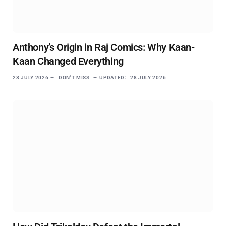
Anthony’s Origin in Raj Comics: Why Kaan-
Kaan Changed Everything
28 JULY 2026
DON'T MISS
UPDATED:
28 JULY 2026