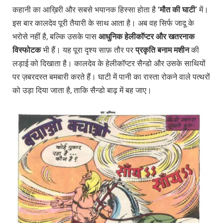
कहानी का आख़िरी और सबसे भयानक हिस्सा होता है
‘
मौत
की
घाटी’
में।
इस बार कालदेव पूरी तैयारी के साथ आता है। अब वह सिर्फ जादू के
भरोसे नहीं है, बल्कि उसके पास
आधुनिक
हेलीकॉप्टर
और
खतरनाक
विस्फोटक
भी हैं। यह पूरा दृश्य साफ़ तौर पर
प्रकृति
बनाम
मशीन
की
लड़ाई को दिखाता है। कालदेव के हेलीकॉप्टर सैन्डो और उसके साथियों
पर ज़बरदस्त बमबारी करते हैं। घाटी में पानी का रास्ता रोकने वाले पत्थरों
को उड़ा दिया जाता है, ताकि सैन्डो बाढ़ में बह जाए।