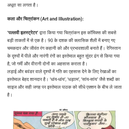
अधूरा सा लगता है।
कला
और
चित्रांकन (Art and Illustration):
‘
पल्लवी
इलस्ट्रेटर’
द्वारा किया गया चित्रांकन इस कॉमिक्स की सबसे
बड़ी ताकतों में से एक है। 90 के दशक की क्लासिक शैली में बनाए गए
चमकदार और जीवंत रंग कहानी को और प्रभावशाली बनाते हैं। रेगिस्तान
के दृश्यों में पीले और नारंगी रंगों का इस्तेमाल बहुत सुंदर ढंग से किया गया
है, जो गर्मी और वीरानी दोनों का अहसास कराता है।
लड़ाई और बवंडर वाले दृश्यों में गति का एहसास देने के लिए रेखाओं का
इस्तेमाल बेहद शानदार है। ‘धांय-धांय’, ‘धड़ााम’, ‘सांय-सांय’ जैसे शब्दों का
साइज और सही जगह पर इस्तेमाल पाठक को सीधे एक्शन के बीच ले जाता
है।