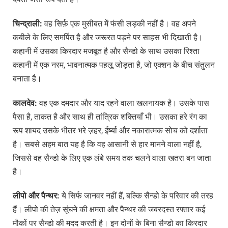
चिन्द्राली:
वह सिर्फ़ एक मुसीबत में फंसी लड़की नहीं है। वह अपने
कबीले के लिए समर्पित है और जरूरत पड़ने पर साहस भी दिखाती है।
कहानी में उसका किरदार मजबूत है और सैन्डो के साथ उसका रिश्ता
कहानी में एक नरम, भावनात्मक पहलू जोड़ता है, जो एक्शन के बीच संतुलन
बनाता है।
कालदेव:
वह एक दमदार और याद रहने वाला खलनायक है। उसके पास
पैसा है, ताकत है और साथ ही तांत्रिक शक्तियाँ भी। उसका हरे रंग का
रूप शायद उसके भीतर भरे ज़हर, ईर्ष्या और नकारात्मक सोच को दर्शाता
है। सबसे अहम बात यह है कि वह आसानी से हार मानने वाला नहीं है,
जिससे वह सैन्डो के लिए एक लंबे समय तक चलने वाला खतरा बन जाता
है।
लीपो
और
पैन्थर:
ये सिर्फ जानवर नहीं हैं, बल्कि सैन्डो के परिवार की तरह
हैं। लीपो की तेज़ सूंघने की क्षमता और पैन्थर की जबरदस्त रफ्तार कई
मौकों पर सैन्डो की मदद करती है। इन दोनों के बिना सैन्डो का किरदार