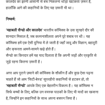
कालदेव का इतनी आसानी से बच निकलना थोड़ा खटकता ज़रूर है,
हालाँकि आगे की कहानियों के लिए यह ज़रूरी भी था।
निष्कर्ष:
‘
महाबली
सैन्डो
और
कालदेव’
भारतीय कॉमिक्स के उस सुनहरे दौर की
शानदार मिसाल है, जब कल्पनाशीलता अपने पूरे शबाब पर थी। यह
कॉमिक्स हमें एक ऐसी दुनिया में ले जाती है जहाँ जादू और विज्ञान, बहादुरी
और क्रूरता आमने-सामने खड़े होते हैं।
सैन्डो का किरदार हमें यह याद दिलाता है कि अपनी जड़ों और प्रकृति से
जुड़े रहना कितना ज़रूरी है।
अगर आप पुराने ज़माने की कॉमिक्स के शौकीन हैं और कुछ ऐसा पढ़ना
चाहते हैं जो आम ‘सिटी-बेस्ड’ सुपरहीरो कहानियों से हटकर हो, तो
‘
महाबली
सैन्डो’
आपके लिए एक बेहतरीन विकल्प है। यह कॉमिक्स न
सिर्फ बच्चों के लिए, बल्कि उन वयस्क पाठकों के लिए भी यादों का खजाना
है, जिन्होंने इन कहानियों के साथ अपना बचपन जिया है।