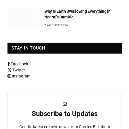
Why Is Earth Swallowing Everything in
Nagraj’s Bambi?
7 AUGUST 2026
STAY IN TOUCH
Facebook
Twitter
Instagram
Subscribe to Updates
Get the latest creative news from Comics Bio about