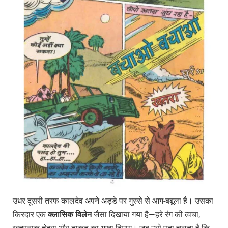
उधर दूसरी तरफ कालदेव अपने अड्डे पर गुस्से से आग-बबूला है। उसका
किरदार एक
क्लासिक
विलेन
जैसा दिखाया गया है—हरे रंग की त्वचा,