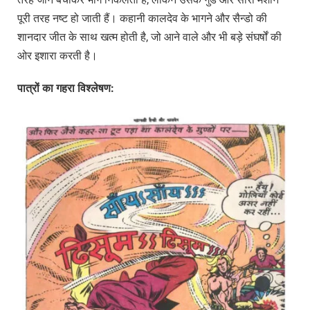
पूरी तरह नष्ट हो जाती हैं। कहानी कालदेव के भागने और सैन्डो की
शानदार जीत के साथ खत्म होती है, जो आने वाले और भी बड़े संघर्षों की
ओर इशारा करती है।
पात्रों
का
गहरा
विश्लेषण: