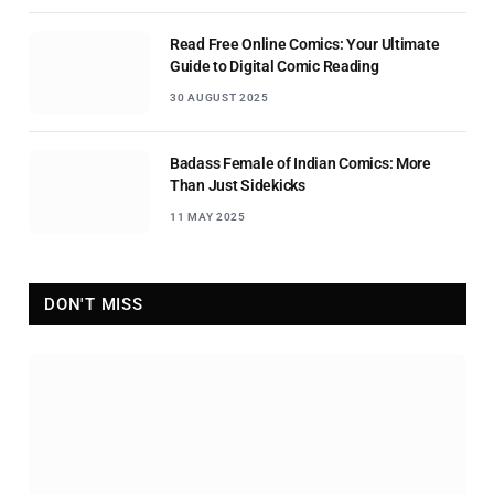
Read Free Online Comics: Your Ultimate
Guide to Digital Comic Reading
30 AUGUST 2025
Badass Female of Indian Comics: More
Than Just Sidekicks
11 MAY 2025
DON'T MISS