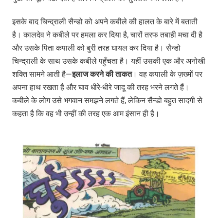
इसके बाद चिन्द्राली सैन्डो को अपने कबीले की हालत के बारे में बताती
है। कालदेव ने कबीले पर हमला कर दिया है, चारों तरफ तबाही मचा दी है
और उसके पिता कपाली को बुरी तरह घायल कर दिया है। सैन्डो
चिन्द्राली के साथ उसके कबीले पहुँचता है। यहीं उसकी एक और अनोखी
शक्ति सामने आती है—
इलाज
करने
की
ताकत
। वह कपाली के ज़ख्मों पर
अपना हाथ रखता है और घाव धीरे-धीरे जादू की तरह भरने लगते हैं।
कबीले के लोग उसे भगवान समझने लगते हैं, लेकिन सैन्डो बहुत सादगी से
कहता है कि वह भी उन्हीं की तरह एक आम इंसान ही है।