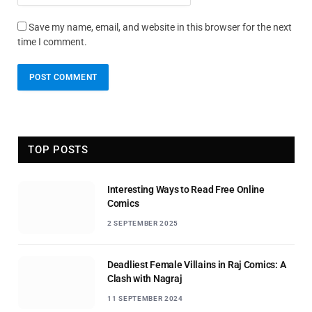
Save my name, email, and website in this browser for the next
time I comment.
TOP POSTS
Interesting Ways to Read Free Online
Comics
2 SEPTEMBER 2025
Deadliest Female Villains in Raj Comics: A
Clash with Nagraj
11 SEPTEMBER 2024