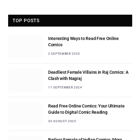
TOP POSTS
Interesting Ways to Read Free Online
Comics
2 SEPTEMBER 2025
Deadliest Female Villains in Raj Comics: A
Clash with Nagraj
11 SEPTEMBER 2024
Read Free Online Comics: Your Ultimate
Guide to Digital Comic Reading
30 AUGUST 2025
Badass Female of Indian Comics: More