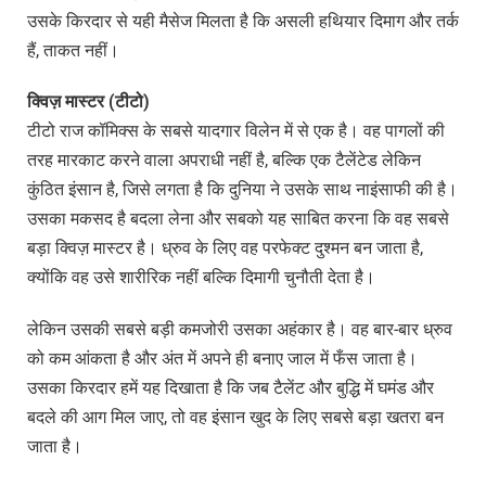
उसके किरदार से यही मैसेज मिलता है कि असली हथियार दिमाग और तर्क
हैं, ताकत नहीं।
क्विज़
मास्टर (
टीटो)
टीटो राज कॉमिक्स के सबसे यादगार विलेन में से एक है। वह पागलों की
तरह मारकाट करने वाला अपराधी नहीं है, बल्कि एक टैलेंटेड लेकिन
कुंठित इंसान है, जिसे लगता है कि दुनिया ने उसके साथ नाइंसाफी की है।
उसका मकसद है बदला लेना और सबको यह साबित करना कि वह सबसे
बड़ा क्विज़ मास्टर है। ध्रुव के लिए वह परफेक्ट दुश्मन बन जाता है,
क्योंकि वह उसे शारीरिक नहीं बल्कि दिमागी चुनौती देता है।
लेकिन उसकी सबसे बड़ी कमजोरी उसका अहंकार है। वह बार-बार ध्रुव
को कम आंकता है और अंत में अपने ही बनाए जाल में फँस जाता है।
उसका किरदार हमें यह दिखाता है कि जब टैलेंट और बुद्धि में घमंड और
बदले की आग मिल जाए, तो वह इंसान खुद के लिए सबसे बड़ा खतरा बन
जाता है।