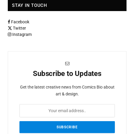
STAY IN TOUCH
Facebook
Twitter
Instagram
Subscribe to Updates
Get the latest creative news from Comics Bio about
art & design.