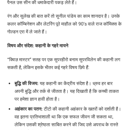
पैनल उस सीन की धमाकेदारी पकड़ लेते हैं।
रंग और सुलेख की बात करें तो सुनील पांडेय का काम शानदार है। उनके
कलर कॉम्बिनेशन और लेटरिंग पूरे माहौल को 90’s वाले राज कॉमिक्स के
गोल्डन एरा में ले जाते हैं।
विषय
और
संदेश
:
कहानी
के
गहरे
मायने
“क्विज़ मास्टर” सतह पर एक सुपरहीरो बनाम सुपरविलेन की कहानी लग
सकती है, लेकिन इसके भीतर कई गहरे विषय छिपे हैं:
बुद्धि
की
विजय
:
यह कहानी का केंद्रीय संदेश है। ध्रुव हर बार
अपनी बुद्धि और तर्क से जीतता है। यह दिखाती है कि कच्ची ताकत
पर हमेशा ज्ञान हावी होता है।
अहंकार
का
पतन
:
टीटो की कहानी अहंकार के खतरों को दर्शाती है।
वह इतना प्रतिभाशाली था कि एक सफल जीवन जी सकता था,
लेकिन उसकी श्रेष्ठता साबित करने की जिद उसे अपराध के रास्ते