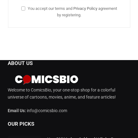
You accept our terms and
Privacy Policy
agreement
by registering.
ABOUT US
Welcome to ComicsBio, your one-stop shop for a colorful
universe of cartoons, movies, anime, and feature articles!
Email Us:
info@comicsbio.com
OUR PICKS