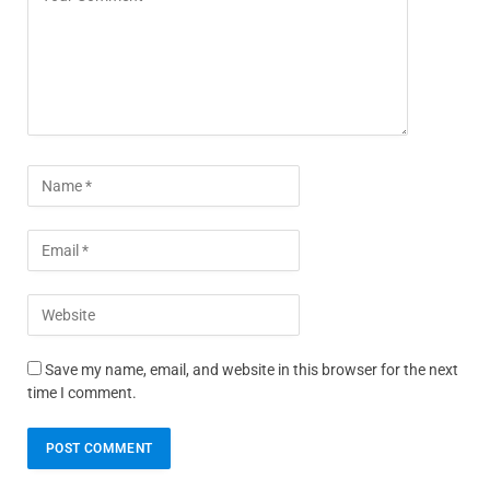
Save my name, email, and website in this browser for the next
time I comment.