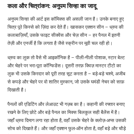
कला और चित्रांकन: अनुपम सिन्हा का जादू
अनुपम सिन्हा की आर्ट इस कॉमिक्स की असली जान है। उनके बनाए हुए
चित्र पूरे किस्से को ज़िंदा कर देते हैं। खासकर एक्शन सीन – ध्रुव की
कलाबाज़ियाँ, उसके फाइट सीक्वेंस और चेज़ सीन – हर पैनल में इतनी
तेज़ी और एनर्जी है कि लगता है जैसे स्क्रीन पर मूवी चल रही हो।
ध्रुव का लुक तो वैसे भी आइकॉनिक है – पीली-नीली पोशाक, स्टार बेल्ट
और चेहरे पर भरा-पूरा कॉन्फिडेंस। दूसरी तरफ़ क्विज़ मास्टर टीटो का
लुक भी उसके किरदार को पूरी तरह सूट करता है – बड़े-बड़े चश्मे, अजीब
से कपड़े और चेहरे पर वो शातिर मुस्कान, जो उसके घमंडी नेचर को साफ़
दिखाती है।
पैनलों की एडिटिंग और लेआउट भी गज़ब का है। कहानी की रफ्तार बनाए
रखने के लिए छोटे और बड़े पैनल का मिक्स बिलकुल सही बैलेंस में है।
जहाँ ध्रुव दिमाग लगा रहा होता है, वहाँ उसके चेहरे के क्लोज़-अप्स उसकी
सोच को दिखाते हैं। और जहाँ एक्शन फुल-ऑन होता है, वहाँ बड़े और चौड़े