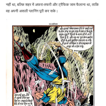
नहीं था, बल्कि शहर में अफरा-तफरी और ट्रैफिक जाम फैलाना था, ताकि
वह अपनी असली प्लानिंग पूरी कर सके।