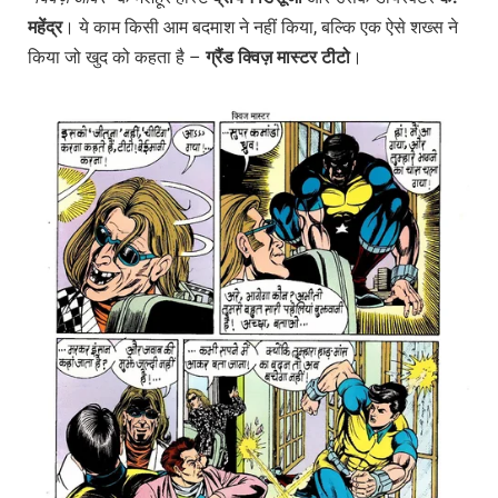
महेंद्र
। ये काम किसी आम बदमाश ने नहीं किया, बल्कि एक ऐसे शख्स ने
किया जो खुद को कहता है –
ग्रैंड क्विज़ मास्टर टीटो
।