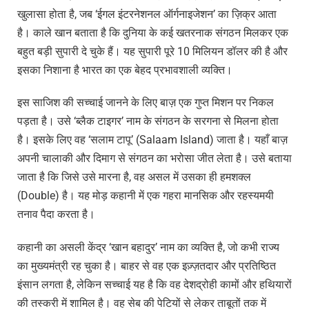
खुलासा होता है, जब ‘ईगल इंटरनेशनल ऑर्गनाइजेशन’ का ज़िक्र आता
है। काले खान बताता है कि दुनिया के कई खतरनाक संगठन मिलकर एक
बहुत बड़ी सुपारी दे चुके हैं। यह सुपारी पूरे 10 मिलियन डॉलर की है और
इसका निशाना है भारत का एक बेहद प्रभावशाली व्यक्ति।
इस साजिश की सच्चाई जानने के लिए बाज़ एक गुप्त मिशन पर निकल
पड़ता है। उसे ‘ब्लैक टाइगर’ नाम के संगठन के सरगना से मिलना होता
है। इसके लिए वह ‘सलाम टापू’ (Salaam Island) जाता है। यहाँ बाज़
अपनी चालाकी और दिमाग से संगठन का भरोसा जीत लेता है। उसे बताया
जाता है कि जिसे उसे मारना है, वह असल में उसका ही हमशक्ल
(Double) है। यह मोड़ कहानी में एक गहरा मानसिक और रहस्यमयी
तनाव पैदा करता है।
कहानी का असली केंद्र ‘खान बहादुर’ नाम का व्यक्ति है, जो कभी राज्य
का मुख्यमंत्री रह चुका है। बाहर से वह एक इज़्ज़तदार और प्रतिष्ठित
इंसान लगता है, लेकिन सच्चाई यह है कि वह देशद्रोही कामों और हथियारों
की तस्करी में शामिल है। वह सेब की पेटियों से लेकर ताबूतों तक में