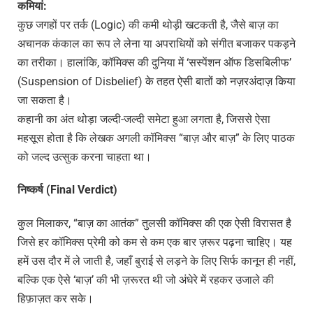
कमियां
:
कुछ जगहों पर तर्क (Logic) की कमी थोड़ी खटकती है, जैसे बाज़ का
अचानक कंकाल का रूप ले लेना या अपराधियों को संगीत बजाकर पकड़ने
का तरीका। हालांकि, कॉमिक्स की दुनिया में ‘सस्पेंशन ऑफ डिसबिलीफ’
(Suspension of Disbelief) के तहत ऐसी बातों को नज़रअंदाज़ किया
जा सकता है।
कहानी का अंत थोड़ा जल्दी-जल्दी समेटा हुआ लगता है, जिससे ऐसा
महसूस होता है कि लेखक अगली कॉमिक्स “बाज़ और बाज़” के लिए पाठक
को जल्द उत्सुक करना चाहता था।
निष्कर्ष
(Final Verdict)
कुल मिलाकर, “बाज़ का आतंक” तुलसी कॉमिक्स की एक ऐसी विरासत है
जिसे हर कॉमिक्स प्रेमी को कम से कम एक बार ज़रूर पढ़ना चाहिए। यह
हमें उस दौर में ले जाती है, जहाँ बुराई से लड़ने के लिए सिर्फ कानून ही नहीं,
बल्कि एक ऐसे ‘बाज़’ की भी ज़रूरत थी जो अंधेरे में रहकर उजाले की
हिफ़ाज़त कर सके।