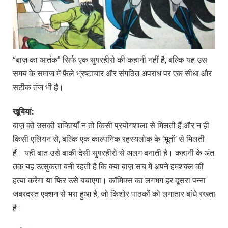
“बाज़ का आतंक” सिर्फ एक सुपरहीरो की कहानी नहीं है, बल्कि यह उस
समय के समाज में फैले भ्रष्टाचार और संगठित अपराध पर एक सीधा और
सटीक तंज भी है।
खूबियां:
बाज़ को उसकी शक्तियाँ न तो किसी प्रयोगशाला से मिलती हैं और न ही
किसी एलियन से, बल्कि एक काल्पनिक रहस्यलोक के ‘भूतों’ से मिलती
हैं। यही बात उसे बाकी देसी सुपरहीरो से अलग बनाती है। कहानी के अंत
तक यह उत्सुकता बनी रहती है कि क्या बाज़ सच में अपने हमशक्ल की
हत्या करेगा या फिर उसे बचाएगा। कॉमिक्स का लगभग हर दूसरा पन्ना
जबरदस्त एक्शन से भरा हुआ है, जो किशोर पाठकों को लगातार बांधे रखता
है।