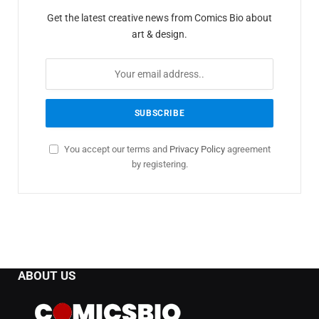
Get the latest creative news from Comics Bio about
art & design.
You accept our terms and
Privacy Policy
agreement
by registering.
ABOUT US