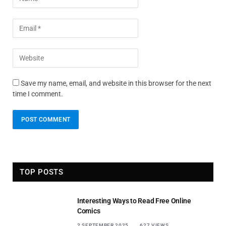
Save my name, email, and website in this browser for the next
time I comment.
TOP POSTS
Interesting Ways to Read Free Online
Comics
2 SEPTEMBER 2025
627
VIEWS