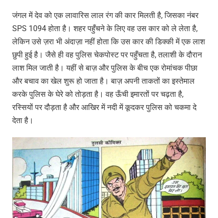
जंगल में देव को एक लावारिस लाल रंग की कार मिलती है, जिसका नंबर
SPS 1094 होता है। शहर पहुँचने के लिए वह उस कार को ले लेता है,
लेकिन उसे ज़रा भी अंदाज़ा नहीं होता कि उस कार की डिक्की में एक लाश
छुपी हुई है। जैसे ही वह पुलिस चेकपोस्ट पर पहुँचता है, तलाशी के दौरान
लाश मिल जाती है। यहीं से बाज़ और पुलिस के बीच एक रोमांचक पीछा
और बचाव का खेल शुरू हो जाता है। बाज़ अपनी ताकतों का इस्तेमाल
करके पुलिस के घेरे को तोड़ता है। वह ऊँची इमारतों पर चढ़ता है,
रस्सियों पर दौड़ता है और आखिर में नदी में कूदकर पुलिस को चकमा दे
देता है।