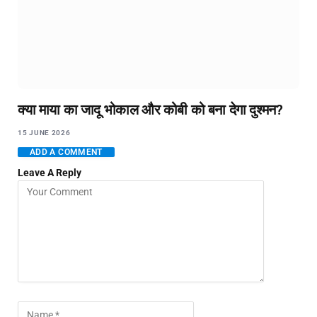
क्या माया का जादू भोकाल और कोबी को बना देगा दुश्मन?
15 JUNE 2026
ADD A COMMENT
Leave A Reply