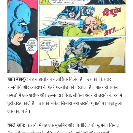
खान
बहादुर
:
वह कहानी का क्लासिक विलेन है। उसका किरदार
राजनीति और अपराध के गहरे गठजोड़ को दिखाता है। बाहर से सफेद
कपड़ों में एक शरीफ और इज़्ज़तदार नेता, लेकिन अंदर से उसके कारनामे
पूरी तरह काले हैं। उसका सफेद लिबास बस उसके गुनाहों पर पड़ा हुआ
एक नकाब है।
काले
खान
:
कहानी में वह एक मुखबिर और बिचौलिए की भूमिका निभाता