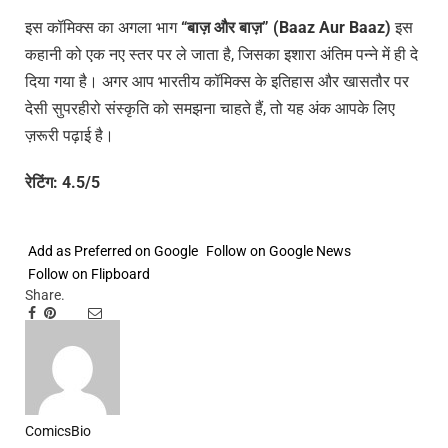
इस कॉमिक्स का अगला भाग
“बाज़ और बाज़” (Baaz Aur Baaz)
इस
कहानी को एक नए स्तर पर ले जाता है, जिसका इशारा अंतिम पन्ने में ही दे
दिया गया है। अगर आप भारतीय कॉमिक्स के इतिहास और खासतौर पर
देसी सुपरहीरो संस्कृति को समझना चाहते हैं, तो यह अंक आपके लिए
ज़रूरी पढ़ाई है।
रेटिंग
: 4.5/5
Add as Preferred on Google
Follow on Google News
Follow on Flipboard
Share.
Facebook
Pinterest
Tumblr
Bluesky
Threads
Email
Copy
Link
ComicsBio