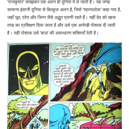
‘राजकुमार’ समझकर एक अलग ही दुनिया में ले जाती हैं। यह जगह
सामान्य इंसानी दुनिया से बिल्कुल अलग है, जिसे ‘रहस्यलोक’ कहा गया है,
जहाँ भूत, प्रेत और जिन्न जैसे अद्भुत प्राणी रहते हैं। यहीं देव को खास
तरह का प्रशिक्षण दिया जाता है और उसे एक अनोखी पोशाक दी जाती
है। यही पोशाक उसे ‘बाज़’ की असाधारण शक्तियाँ देती है।