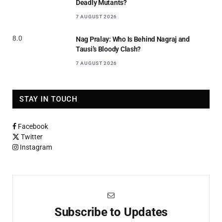
Deadly Mutants?
7 AUGUST 2026
8.0
Nag Pralay: Who Is Behind Nagraj and
Tausi’s Bloody Clash?
7 AUGUST 2026
STAY IN TOUCH
Facebook
Twitter
Instagram
Subscribe to Updates