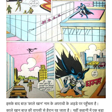
इसके बाद बाज़ ‘काले खान’ नाम के अपराधी के अड्डे पर पहुँचता है।
काले खान बाज़ की वापसी से हैरान रह जाता है। यहीं कहानी में एक बड़ा