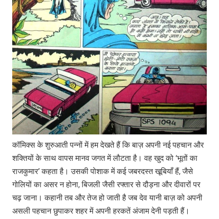
कॉमिक्स के शुरुआती पन्नों में हम देखते हैं कि बाज़ अपनी नई पहचान और
शक्तियों के साथ वापस मानव जगत में लौटता है। वह खुद को ‘भूतों का
राजकुमार’ कहता है। उसकी पोशाक में कई जबरदस्त खूबियाँ हैं, जैसे
गोलियों का असर न होना, बिजली जैसी रफ्तार से दौड़ना और दीवारों पर
चढ़ जाना। कहानी तब और तेज हो जाती है जब देव यानी बाज़ को अपनी
असली पहचान छुपाकर शहर में अपनी हरकतें अंजाम देनी पड़ती हैं।