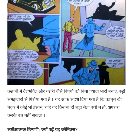
कहानी में देशभक्ति और गद्दारी जैसे विषयों को बिना ज़्यादा भारी बनाए, बड़ी
समझदारी से पिरोया गया है। यह साफ संदेश दिया गया है कि कानून की
नज़र में कोई भी इंसान, चाहे वह कितना ही बड़ा नेता क्यों न हो, अपराध
करके बच नहीं सकता।
समीक्षात्मक
टिप्पणी
:
क्यों
पढ़ें
यह
कॉमिक्स
?