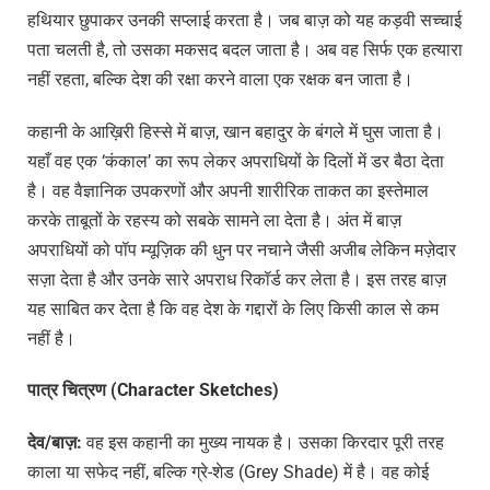
हथियार छुपाकर उनकी सप्लाई करता है। जब बाज़ को यह कड़वी सच्चाई
पता चलती है, तो उसका मकसद बदल जाता है। अब वह सिर्फ एक हत्यारा
नहीं रहता, बल्कि देश की रक्षा करने वाला एक रक्षक बन जाता है।
कहानी के आख़िरी हिस्से में बाज़, खान बहादुर के बंगले में घुस जाता है।
यहाँ वह एक ‘कंकाल’ का रूप लेकर अपराधियों के दिलों में डर बैठा देता
है। वह वैज्ञानिक उपकरणों और अपनी शारीरिक ताकत का इस्तेमाल
करके ताबूतों के रहस्य को सबके सामने ला देता है। अंत में बाज़
अपराधियों को पॉप म्यूज़िक की धुन पर नचाने जैसी अजीब लेकिन मज़ेदार
सज़ा देता है और उनके सारे अपराध रिकॉर्ड कर लेता है। इस तरह बाज़
यह साबित कर देता है कि वह देश के गद्दारों के लिए किसी काल से कम
नहीं है।
पात्र
चित्रण
(Character Sketches)
देव
/
बाज़
:
वह इस कहानी का मुख्य नायक है। उसका किरदार पूरी तरह
काला या सफेद नहीं, बल्कि ग्रे-शेड (Grey Shade) में है। वह कोई