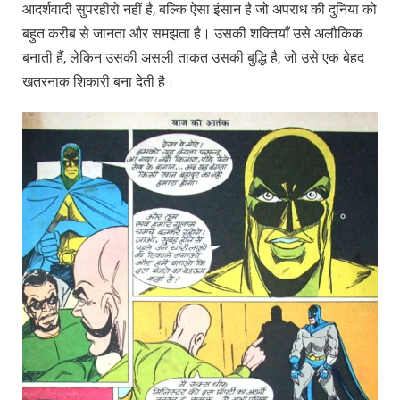
आदर्शवादी सुपरहीरो नहीं है, बल्कि ऐसा इंसान है जो अपराध की दुनिया को
बहुत करीब से जानता और समझता है। उसकी शक्तियाँ उसे अलौकिक
बनाती हैं, लेकिन उसकी असली ताकत उसकी बुद्धि है, जो उसे एक बेहद
खतरनाक शिकारी बना देती है।