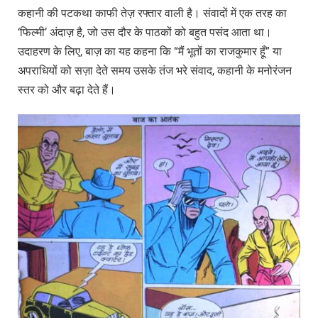
कहानी की पटकथा काफी तेज़ रफ्तार वाली है। संवादों में एक तरह का
‘फिल्मी’ अंदाज़ है, जो उस दौर के पाठकों को बहुत पसंद आता था।
उदाहरण के लिए, बाज़ का यह कहना कि “मैं भूतों का राजकुमार हूँ” या
अपराधियों को सज़ा देते समय उसके तंज भरे संवाद, कहानी के मनोरंजन
स्तर को और बढ़ा देते हैं।