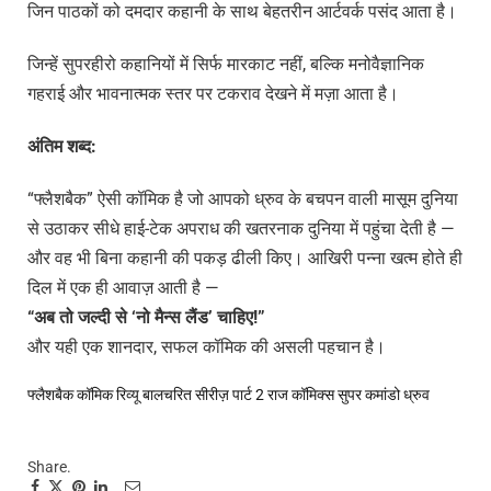
जिन पाठकों को दमदार कहानी के साथ बेहतरीन आर्टवर्क पसंद आता है।
जिन्हें सुपरहीरो कहानियों में सिर्फ मारकाट नहीं, बल्कि मनोवैज्ञानिक
गहराई और भावनात्मक स्तर पर टकराव देखने में मज़ा आता है।
अंतिम शब्द:
“फ्लैशबैक” ऐसी कॉमिक है जो आपको ध्रुव के बचपन वाली मासूम दुनिया
से उठाकर सीधे हाई-टेक अपराध की खतरनाक दुनिया में पहुंचा देती है —
और वह भी बिना कहानी की पकड़ ढीली किए। आखिरी पन्ना खत्म होते ही
दिल में एक ही आवाज़ आती है —
“
अब
तो
जल्दी
से
‘
नो
मैन्स
लैंड
’
चाहिए
!”
और यही एक शानदार, सफल कॉमिक की असली पहचान है।
फ्लैशबैक कॉमिक रिव्यू
बालचरित सीरीज़ पार्ट 2
राज कॉमिक्स
सुपर कमांडो ध्रुव
Share.