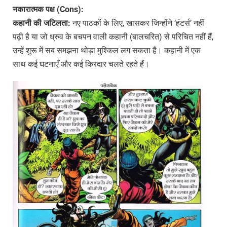
नकारात्मक पक्ष (Cons):
कहानी की जटिलता:
नए पाठकों के लिए, खासकर जिन्होंने ‘हंटर्स’ नहीं
पढ़ी है या जो ध्रुव के बचपन वाली कहानी (बालचरित) से परिचित नहीं हैं,
उन्हें शुरू में सब समझना थोड़ा मुश्किल लग सकता है। कहानी में एक
साथ कई घटनाएँ और कई किरदार चलते रहते हैं।