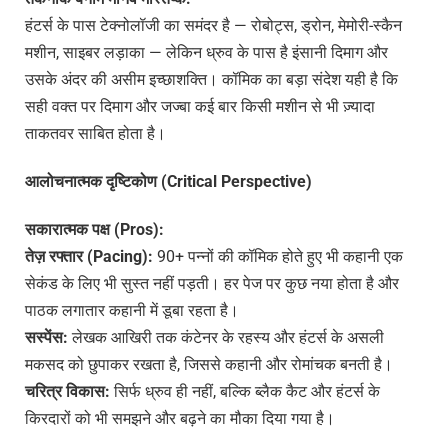
हंटर्स के पास टेक्नोलॉजी का समंदर है — रोबोट्स, ड्रोन, मेमोरी-स्कैन
मशीन, साइबर लड़ाका — लेकिन ध्रुव के पास है इंसानी दिमाग और
उसके अंदर की असीम इच्छाशक्ति। कॉमिक का बड़ा संदेश यही है कि
सही वक्त पर दिमाग और जज्बा कई बार किसी मशीन से भी ज़्यादा
ताकतवर साबित होता है।
आलोचनात्मक दृष्टिकोण (Critical Perspective)
सकारात्मक पक्ष (Pros):
तेज़ रफ्तार (Pacing):
90+ पन्नों की कॉमिक होते हुए भी कहानी एक
सेकंड के लिए भी सुस्त नहीं पड़ती। हर पेज पर कुछ नया होता है और
पाठक लगातार कहानी में डूबा रहता है।
सस्पेंस:
लेखक आखिरी तक कंटेनर के रहस्य और हंटर्स के असली
मकसद को छुपाकर रखता है, जिससे कहानी और रोमांचक बनती है।
चरित्र विकास:
सिर्फ ध्रुव ही नहीं, बल्कि ब्लैक कैट और हंटर्स के
किरदारों को भी समझने और बढ़ने का मौका दिया गया है।