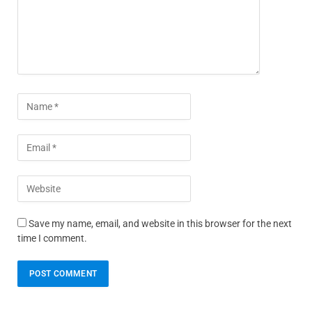
Save my name, email, and website in this browser for the next
time I comment.