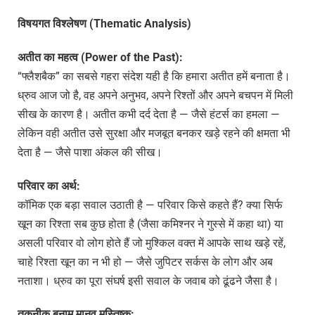
विषयगत विश्लेषण (Thematic Analysis)
अतीत का महत्व (Power of the Past):
“फ्लैशबैक” का सबसे गहरा संदेश यही है कि हमारा अतीत हमें बनाता है।
ध्रुव आज जो है, वह अपने अनुभव, अपने रिश्तों और अपने बचपन में मिली
सीख के कारण है। अतीत कभी दर्द देता है — जैसे हंटर्स का हमला —
लेकिन वही अतीत उसे सुरक्षा और मजबूत बनकर खड़े रहने की क्षमता भी
देता है — जैसे पाशा अंकल की सीख।
परिवार का अर्थ:
कॉमिक एक बड़ा सवाल उठाती है — परिवार किसे कहते हैं? क्या सिर्फ
खून का रिश्ता सब कुछ होता है (जैसा कमिश्नर ने गुस्से में कहा था) या
असली परिवार वो लोग होते हैं जो मुश्किल वक्त में आपके साथ खड़े रहें,
चाहे रिश्ता खून का न भी हो — जैसे जुपिटर सर्कस के लोग और अब
नताशा। ध्रुव का पूरा संघर्ष इसी सवाल के जवाब को ढूंढने जैसा है।
तकनीक बनाम मानव मस्तिष्क: