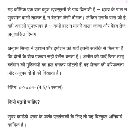
यह कॉमिक एक बात बहुत खूबसूरती से याद दिलाती है — ध्रुव के पास न
सुपरमैन वाली ताकत है, न बैटमैन जैसी दौलत। लेकिन उसके पास जो है,
वही असली सुपरपावर है — कभी हार न मानने वाला जज़्बा और बेहद तेज,
अनुशासित दिमाग।
अनुपम सिन्हा ने एक्शन और इमोशन को यहाँ इतनी सलीके से मिलाया है
कि दोनों के बीच एकदम सही बैलेंस बनता है। अतीत की यादें जिस तरह
वर्तमान की मुश्किलों का हल बनकर लौटती हैं, वह लेखन की परिपक्वता
और अनुभव दोनों को दिखाता है।
रेटिंग: ⭐⭐⭐⭐✨ (4.5/5 स्टार्स)
किसे पढ़नी चाहिए?
सुपर कमांडो ध्रुव के पक्के प्रशंसकों के लिए तो यह बिल्कुल अनिवार्य
कॉमिक है।