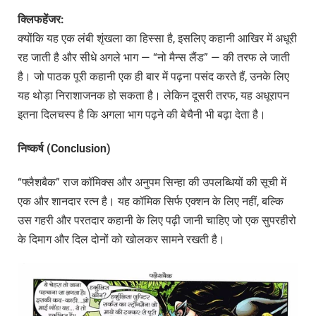
क्लिफहेंजर:
क्योंकि यह एक लंबी शृंखला का हिस्सा है, इसलिए कहानी आखिर में अधूरी
रह जाती है और सीधे अगले भाग — “नो मैन्स लैंड” — की तरफ ले जाती
है। जो पाठक पूरी कहानी एक ही बार में पढ़ना पसंद करते हैं, उनके लिए
यह थोड़ा निराशाजनक हो सकता है। लेकिन दूसरी तरफ, यह अधूरापन
इतना दिलचस्प है कि अगला भाग पढ़ने की बेचैनी भी बढ़ा देता है।
निष्कर्ष (Conclusion)
“फ्लैशबैक” राज कॉमिक्स और अनुपम सिन्हा की उपलब्धियों की सूची में
एक और शानदार रत्न है। यह कॉमिक सिर्फ एक्शन के लिए नहीं, बल्कि
उस गहरी और परतदार कहानी के लिए पढ़ी जानी चाहिए जो एक सुपरहीरो
के दिमाग और दिल दोनों को खोलकर सामने रखती है।