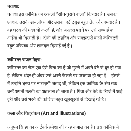
नताशा
:
नताशा इस कॉमिक का असली “सीन-चुराने वाला” किरदार है। उसका
एक्शन, उसके डायलॉग्स और उसका एटीट्यूड बहुत तेज़ और दमदार है।
वह ध्रुव की मदद भी करती है, और ज़रूरत पड़ने पर उसे सच्चाई का
आईना भी दिखाती है। दोनों की ट्यूनिंग और समझदारी वाली केमिस्ट्री
बहुत परिपक्व और शानदार दिखाई गई है।
कमिश्नर राजन मेहरा:
कमिश्नर का रोल एक ऐसे पिता का है जो गुस्से में अपने बेटे से दूर हो गया
है, लेकिन अंदर-ही-अंदर उसे अपने फैसले पर पछतावा हो रहा है। ‘हंटर्स’
में उन्होंने ध्रुव पर नाराज़गी जताई थी, लेकिन इस कॉमिक के अंत तक
उन्हें अपनी गलती का अहसास हो जाता है। पिता और बेटे के रिश्ते में आई
दूरी और उसे भरने की कोशिश बहुत खूबसूरती से दिखाई गई है।
कला और चित्रांकन (Art and Illustrations)
अनुपम सिन्हा का आर्टवर्क हमेशा की तरह कमाल का है। इस कॉमिक में