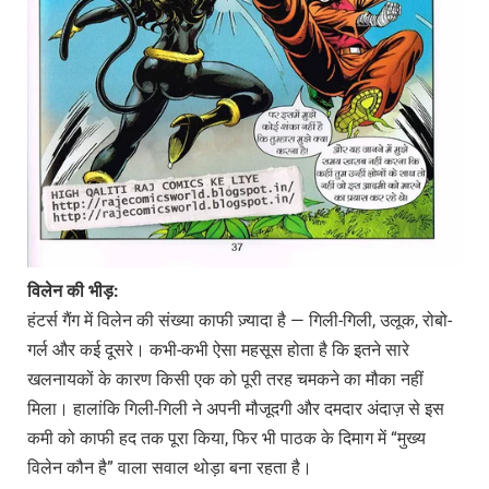
विलेन की भीड़:
हंटर्स गैंग में विलेन की संख्या काफी ज़्यादा है — गिली-गिली, उलूक, रोबो-
गर्ल और कई दूसरे। कभी-कभी ऐसा महसूस होता है कि इतने सारे
खलनायकों के कारण किसी एक को पूरी तरह चमकने का मौका नहीं
मिला। हालांकि गिली-गिली ने अपनी मौजूदगी और दमदार अंदाज़ से इस
कमी को काफी हद तक पूरा किया, फिर भी पाठक के दिमाग में “मुख्य
विलेन कौन है” वाला सवाल थोड़ा बना रहता है।