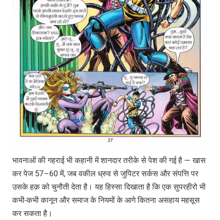
भावनाओं की गहराई भी कहानी में शानदार तरीके से पेश की गई है — खास
कर पेज 57–60 में, जब वकील ध्रुव से जुपिटर सर्कस और संपत्ति पर
उसके हक़ को चुनौती देता है। यह हिस्सा दिखाता है कि एक सुपरहीरो भी
कभी-कभी कानून और समाज के नियमों के आगे कितना असहाय महसूस
कर सकता है।