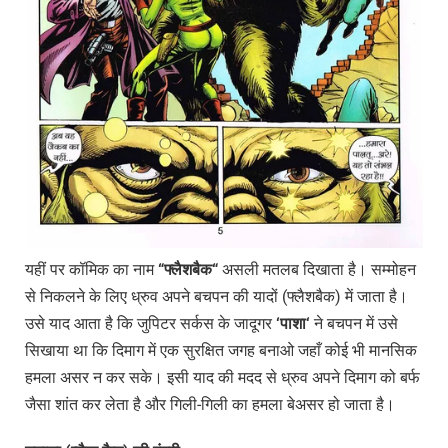
यहीं पर कॉमिक का नाम
“
फ्लैशबैक
“
असली मतलब दिखाता है। सम्मोहन
से निकलने के लिए ध्रुव अपने बचपन की यादों (फ्लैशबैक) में जाता है।
उसे याद आता है कि जुपिटर सर्कस के जादूगर
‘
पाशा
‘
ने बचपन में उसे
सिखाया था कि दिमाग में एक सुरक्षित जगह बनाओ जहाँ कोई भी मानसिक
हमला असर न कर सके। इसी याद की मदद से ध्रुव अपने दिमाग को बर्फ
जैसा शांत कर लेता है और गिली-गिली का हमला बेअसर हो जाता है।