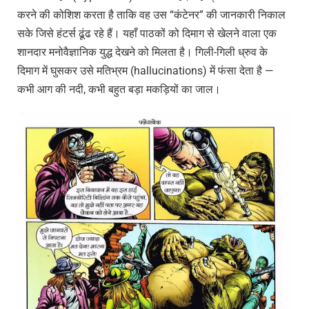
करने की कोशिश करता है ताकि वह उस “कंटेनर” की जानकारी निकाल
सके जिसे हंटर्स ढूंढ रहे हैं। यहाँ पाठकों को दिमाग से खेलने वाला एक
शानदार मनोवैज्ञानिक युद्ध देखने को मिलता है। गिली-गिली ध्रुव के
दिमाग में घुसकर उसे मतिभ्रम (hallucinations) में फंसा देता है —
कभी आग की नदी, कभी बहुत बड़ा मकड़ियों का जाल।