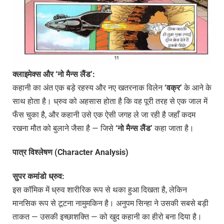
क्लाइमेक्स और ‘नो मैन्स लैंड’:
कहानी का अंत एक बड़े रहस्य और नए खतरनाक विलेन
‘वक्र’
के आने के
साथ होता है। ध्रुव को अहसास होता है कि वह पूरी तरह से एक जाल में
फँस चुका है, और कहानी उसे एक ऐसी जगह ले जा रही है जहाँ कदम
रखना मौत को बुलाने जैसा है — जिसे
‘नो मैन्स लैंड’
कहा जाता है।
पात्र विश्लेषण (Character Analysis)
सुपर कमांडो ध्रुव:
इस कॉमिक में ध्रुव शारीरिक रूप से थका हुआ दिखता है, लेकिन
मानसिक रूप से टूटना नामुमकिन है। अनुपम सिन्हा ने उसकी सबसे बड़ी
ताकत — उसकी इच्छाशक्ति — को खुद कहानी का हीरो बना दिया है।