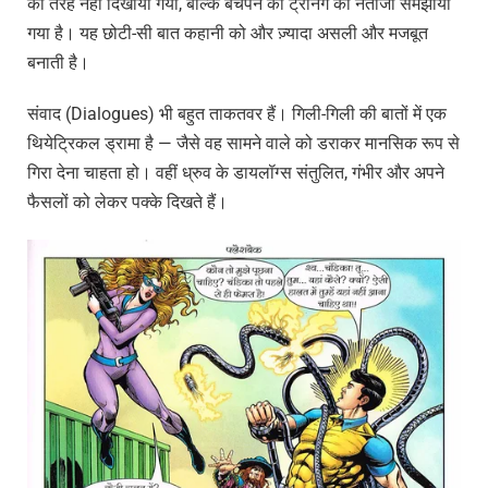
की तरह नहीं दिखाया गया, बल्कि बचपन की ट्रेनिंग का नतीजा समझाया
गया है। यह छोटी-सी बात कहानी को और ज़्यादा असली और मजबूत
बनाती है।
संवाद (Dialogues) भी बहुत ताकतवर हैं। गिली-गिली की बातों में एक
थियेट्रिकल ड्रामा है — जैसे वह सामने वाले को डराकर मानसिक रूप से
गिरा देना चाहता हो। वहीं ध्रुव के डायलॉग्स संतुलित, गंभीर और अपने
फैसलों को लेकर पक्के दिखते हैं।