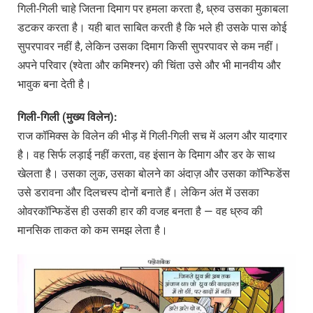
गिली-गिली चाहे जितना दिमाग पर हमला करता है, ध्रुव उसका मुकाबला
डटकर करता है। यही बात साबित करती है कि भले ही उसके पास कोई
सुपरपावर नहीं है, लेकिन उसका दिमाग किसी सुपरपावर से कम नहीं।
अपने परिवार (श्वेता और कमिश्नर) की चिंता उसे और भी मानवीय और
भावुक बना देती है।
गिली-गिली (मुख्य विलेन):
राज कॉमिक्स के विलेन की भीड़ में गिली-गिली सच में अलग और यादगार
है। वह सिर्फ लड़ाई नहीं करता, वह इंसान के दिमाग और डर के साथ
खेलता है। उसका लुक, उसका बोलने का अंदाज़ और उसका कॉन्फिडेंस
उसे डरावना और दिलचस्प दोनों बनाते हैं। लेकिन अंत में उसका
ओवरकॉन्फिडेंस ही उसकी हार की वजह बनता है — वह ध्रुव की
मानसिक ताकत को कम समझ लेता है।