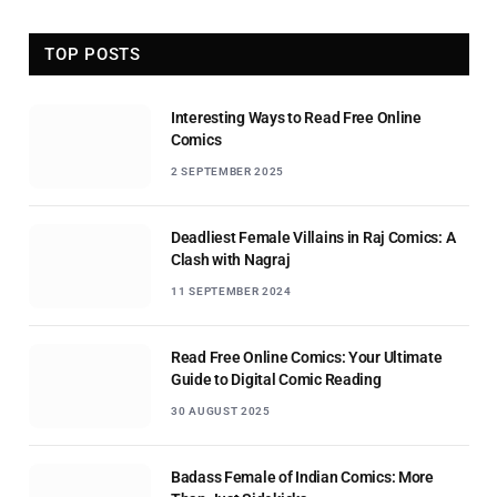
TOP POSTS
Interesting Ways to Read Free Online
Comics
2 SEPTEMBER 2025
Deadliest Female Villains in Raj Comics: A
Clash with Nagraj
11 SEPTEMBER 2024
Read Free Online Comics: Your Ultimate
Guide to Digital Comic Reading
30 AUGUST 2025
Badass Female of Indian Comics: More