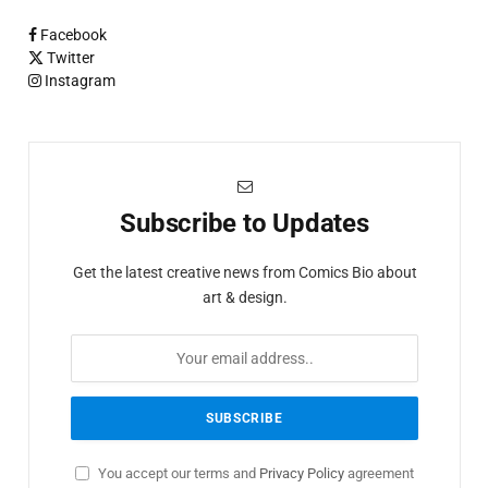
Facebook
Twitter
Instagram
Subscribe to Updates
Get the latest creative news from Comics Bio about
art & design.
You accept our terms and
Privacy Policy
agreement