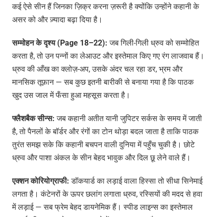
कई ऐसे सीन हैं जिनका ज़िक्र करना ज़रूरी है क्योंकि उन्होंने कहानी के
असर को और ज़्यादा बढ़ा दिया है।
सम्मोहन के दृश्य (Page 18–22):
जब गिली-गिली ध्रुव को सम्मोहित
करता है, तो उन पन्नों का लेआउट और इस्तेमाल किए गए रंग लाजवाब हैं।
ध्रुव की आँख का क्लोज़-अप, उसके अंदर चल रहा डर, भ्रम और
मानसिक तूफ़ान — सब कुछ इतनी बारीकी से बनाया गया है कि पाठक
खुद उस जाल में फँसा हुआ महसूस करता है।
फ्लैशबैक सीन्स:
जब कहानी अतीत यानी जुपिटर सर्कस के समय में जाती
है, तो पैनलों के बॉर्डर और रंगों का टोन थोड़ा बदल जाता है ताकि पाठक
तुरंत समझ सके कि कहानी बचपन वाली दुनिया में पहुँच चुकी है। छोटे
ध्रुव और पाशा अंकल के सीन बेहद भावुक और दिल छू लेने वाले हैं।
एक्शन कोरियोग्राफी:
डॉकयार्ड का लड़ाई वाला हिस्सा तो सीधा सिनेमाई
लगता है। कंटेनरों के ऊपर छलांग लगाता ध्रुव, रस्सियों की मदद से हवा
में लड़ाई — सब फ्रेम बेहद डायनेमिक हैं। स्पीड लाइन्स का इस्तेमाल