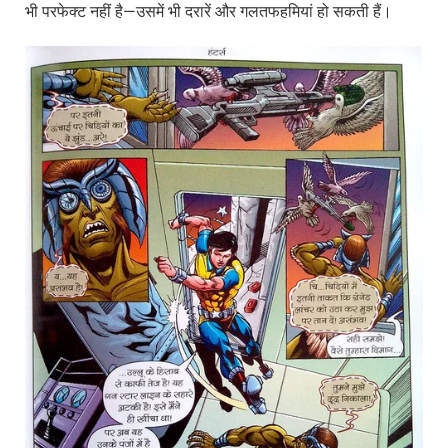
भी परफेक्ट नहीं है—उसमें भी दरारें और गलतफहमियां हो सकती हैं।