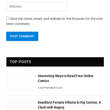
Save my name, email, and website in this browser for the next
time I comment.
TOP POSTS
Interesting Ways to Read Free Online
Comics
2 SEPTEMBER 2025
Deadliest Female Villains in Raj Comics: A
Clash with Nagraj