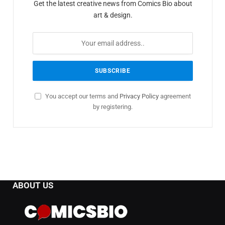
Get the latest creative news from Comics Bio about
art & design.
You accept our terms and
Privacy Policy
agreement
by registering.
ABOUT US