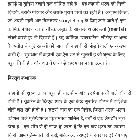
झगड़े या दुनिया बचाने तक सीमित नहीं है। यह कहानी ध्रुव की निजी
ज़िंदगी, उसके परिवार और उसके पुराने घावों को छूती है। अनुपम सिन्हा,
जो अपनी गहरी और दिलचस्प storytelling के लिए जाने जाते हैं, इस
कॉमिक में ध्रुव को शारीरिक लड़ाई के साथ-साथ अंदरूनी (mental)
संघर्ष करते हुए भी दिखाते हैं। यह कॉमिक “बालचरित” सीरीज़ या ध्रुव
के अतीत से जुड़े रहस्यों को आज की कहानी से जोड़ने वाली एक अहम
कड़ी है। शुरुआत में कहानी एक ऐसे डर से खुलती है जो ध्रुव के लिए
बहुत निजी है… और अंत में एक बड़े रहस्य का परदा उठता है।
विस्तृत कथानक
कहानी की शुरुआत एक बहुत ही नाटकीय और डर पैदा करने वाले सीन से
होती है। यूक्रेन के ‘किएव’ शहर के एक बेहद सुरक्षित होटल में हाई-टेक
चोरी चल रही होती है। ‘हंटर्स’ नाम का एक गिरोह, जिसमें अलग-अलग
कौशल वाले प्रोफेशनल क्रिमिनल शामिल हैं, वहाँ से एक लैपटॉप चुरा
लेता है। इस सीन से ही साफ हो जाता है कि इस बार ध्रुव का सामना
किसी आम गुंडे-मवाली से नहीं, बल्कि अंतरराष्ट्रीय स्तर पर ट्रेनिंग पाए