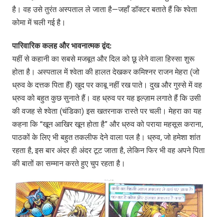
है। वह उसे तुरंत अस्पताल ले जाता है—जहाँ डॉक्टर बताते हैं कि श्वेता
कोमा में चली गई है।
पारिवारिक
कलह
और
भावनात्मक
द्वंद:
यहीं से कहानी का सबसे मजबूत और दिल को छू लेने वाला हिस्सा शुरू
होता है। अस्पताल में श्वेता की हालत देखकर कमिश्नर राजन मेहरा (जो
ध्रुव के दत्तक पिता हैं) खुद पर काबू नहीं रख पाते। दुख और गुस्से में वह
ध्रुव को बहुत कुछ सुनाते हैं। वह ध्रुव पर यह इल्ज़ाम लगाते हैं कि उसी
की वजह से श्वेता (चंडिका) इस खतरनाक रास्ते पर चली। मेहरा का यह
कहना कि “खून आखिर खून होता है” और ध्रुव को पराया महसूस कराना,
पाठकों के लिए भी बहुत तकलीफ देने वाला पल है। ध्रुव, जो हमेशा शांत
रहता है, इस बार अंदर ही अंदर टूट जाता है, लेकिन फिर भी वह अपने पिता
की बातों का सम्मान करते हुए चुप रहता है।