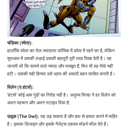
चंडिका
(
श्वेता
):
हालाँकि श्वेता का रोल ज़्यादातर कॉमिक में कोमा में रहने का है, लेकिन
शुरुआत में उसकी लड़ाई उसकी बहादुरी पूरी तरह दिखा देती है। वह
जानती थी कि सामने वाले ज्यादा और मजबूत हैं, फिर भी वह पीछे नहीं
हटी। उसकी यही हिम्मत उसे ध्रुव की असली बहन साबित करती है।
विलेन
(
द
हंटर्स
):
‘हंटर्स’ कोई आम गुंडों का गिरोह नहीं है। अनुपम सिन्हा ने हर विलेन को
अलग पहचान और अलग स्टाइल दिया है:
उलूक
(The Owl):
यह उड़ सकता है और हवा से हमला करने में माहिर
है। इसका डिजाइन और इसके गैजेट्स एकदम मॉडर्न फील देते हैं।