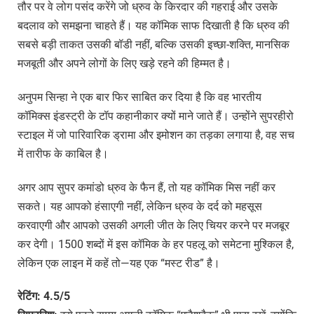
तौर पर वे लोग पसंद करेंगे जो ध्रुव के किरदार की गहराई और उसके
बदलाव को समझना चाहते हैं। यह कॉमिक साफ दिखाती है कि ध्रुव की
सबसे बड़ी ताकत उसकी बॉडी नहीं, बल्कि उसकी इच्छा-शक्ति, मानसिक
मजबूती और अपने लोगों के लिए खड़े रहने की हिम्मत है।
अनुपम सिन्हा ने एक बार फिर साबित कर दिया है कि वह भारतीय
कॉमिक्स इंडस्ट्री के टॉप कहानीकार क्यों माने जाते हैं। उन्होंने सुपरहीरो
स्टाइल में जो पारिवारिक ड्रामा और इमोशन का तड़का लगाया है, वह सच
में तारीफ के काबिल है।
अगर आप सुपर कमांडो ध्रुव के फैन हैं, तो यह कॉमिक मिस नहीं कर
सकते। यह आपको हंसाएगी नहीं, लेकिन ध्रुव के दर्द को महसूस
करवाएगी और आपको उसकी अगली जीत के लिए चियर करने पर मजबूर
कर देगी। 1500 शब्दों में इस कॉमिक के हर पहलू को समेटना मुश्किल है,
लेकिन एक लाइन में कहें तो—यह एक “मस्ट रीड” है।
रेटिंग
: 4.5/5