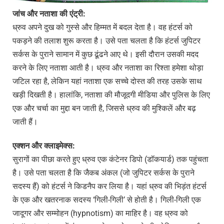
जांच
और
नताशा
की
एंट्री:
ध्रुव अपने दुख को गुस्से और हिम्मत में बदल देता है। वह हंटर्स को
पकड़ने की तलाश शुरू करता है। उसे पता चलता है कि हंटर्स जुपिटर
सर्कस के पुराने सामान में कुछ ढूंढने आए थे। इसी दौरान उसकी मदद
करने के लिए नताशा आती है। ध्रुव और नताशा का रिश्ता हमेशा थोड़ा
जटिल रहा है, लेकिन यहां नताशा एक सच्चे दोस्त की तरह उसके साथ
खड़ी दिखती है। हालांकि, नताशा की मौजूदगी मीडिया और पुलिस के लिए
एक और चर्चा का मुद्दा बन जाती है, जिससे ध्रुव की मुश्किलें और बढ़
जाती हैं।
एक्शन
और
क्लाइमेक्स:
सुरागों का पीछा करते हुए ध्रुव एक कंटेनर डिपो (डॉकयार्ड) तक पहुंचता
है। उसे पता चलता है कि जैकब अंकल (जो जुपिटर सर्कस के पुराने
सदस्य हैं) को हंटर्स ने किडनैप कर लिया है। यहां ध्रुव की भिड़ंत हंटर्स
के एक और खतरनाक सदस्य ‘गिली-गिली’ से होती है। गिली-गिली एक
जादूगर और सम्मोहन (hypnotism) का माहिर है। वह ध्रुव को