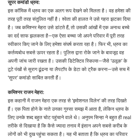
सुपर कमांडो ध्रुव:
इस कॉमिक में ध्रुव का एक अलग रूप देखने को मिलता है। वह हमेशा की
तरह पूरी तरह संतुलित नहीं है। श्वेता की हालत ने उसे गहरा झटका दिया
है। जब कमिश्नर मेहरा उसे डांटते हैं, तो उसकी आंखों में एक अनाथ बच्चे
का दर्द साफ झलकता है—एक ऐसा बच्चा जो अपने परिवार में पूरी तरह
स्वीकार किए जाने के लिए हमेशा संघर्ष करता रहा है। फिर भी, ध्रुव का
कर्तव्यबोध सबसे ऊपर रहता है। पुलिस द्वारा रोके जाने के बावजूद वह
अपनी जांच जारी रखता है। उसकी डिटेक्टिव स्किल्स—जैसे ‘उलूक’ के
टूटे पंखों से सुराग ढूंढना या लैपटॉप के डेटा को ट्रैक करना—उसे सच में
‘सुपर’ कमांडो साबित करती हैं।
कमिश्नर
राजन
मेहरा:
इस कहानी में राजन मेहरा एक तरह से ‘इमोशनल विलेन’ की तरह दिखते
हैं। एक पिता होने के नाते उनका गुस्सा समझ में आता है, लेकिन ध्रुव के
लिए उनके शब्द बहुत चोट पहुंचाने वाले थे। अनुपम सिन्हा ने बहुत ही real
तरीके से दिखाया है कि कैसे ज्यादा तनाव में इंसान अपने सबसे करीब के
लोगों को भी दुख पहुंचा सकता है। यह भी बताता है कि ध्रुव का परिवार