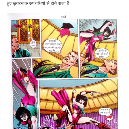
हुए ख़तरनाक अपराधियों से होने वाला है।