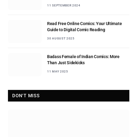
11 SEPTEMBER 2024
Read Free Online Comics: Your Ultimate
Guide to Digital Comic Reading
30 AUGUST 2025
Badass Female of Indian Comics: More
Than Just Sidekicks
11 MAY 2025
DON'T MISS