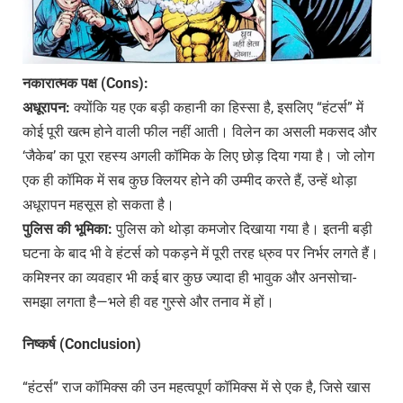
नकारात्मक
पक्ष
(Cons):
अधूरापन
:
क्योंकि यह एक बड़ी कहानी का हिस्सा है, इसलिए “हंटर्स” में
कोई पूरी खत्म होने वाली फील नहीं आती। विलेन का असली मकसद और
‘जैकेब’ का पूरा रहस्य अगली कॉमिक के लिए छोड़ दिया गया है। जो लोग
एक ही कॉमिक में सब कुछ क्लियर होने की उम्मीद करते हैं, उन्हें थोड़ा
अधूरापन महसूस हो सकता है।
पुलिस
की
भूमिका
:
पुलिस को थोड़ा कमजोर दिखाया गया है। इतनी बड़ी
घटना के बाद भी वे हंटर्स को पकड़ने में पूरी तरह ध्रुव पर निर्भर लगते हैं।
कमिश्नर का व्यवहार भी कई बार कुछ ज्यादा ही भावुक और अनसोचा-
समझा लगता है—भले ही वह गुस्से और तनाव में हों।
निष्कर्ष (Conclusion)
“हंटर्स” राज कॉमिक्स की उन महत्वपूर्ण कॉमिक्स में से एक है, जिसे खास