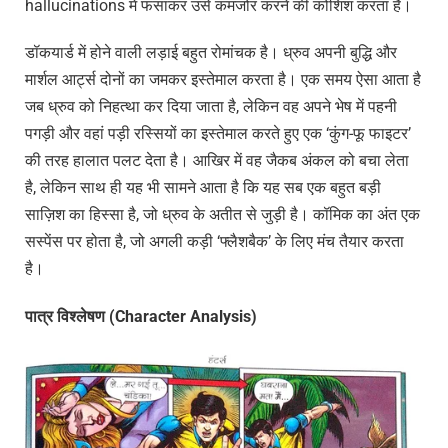
hallucinations में फंसाकर उसे कमजोर करने की कोशिश करता है।
डॉकयार्ड में होने वाली लड़ाई बहुत रोमांचक है। ध्रुव अपनी बुद्धि और
मार्शल आर्ट्स दोनों का जमकर इस्तेमाल करता है। एक समय ऐसा आता है
जब ध्रुव को निहत्था कर दिया जाता है, लेकिन वह अपने भेष में पहनी
पगड़ी और वहां पड़ी रस्सियों का इस्तेमाल करते हुए एक ‘कुंग-फू फाइटर’
की तरह हालात पलट देता है। आखिर में वह जैकब अंकल को बचा लेता
है, लेकिन साथ ही यह भी सामने आता है कि यह सब एक बहुत बड़ी
साज़िश का हिस्सा है, जो ध्रुव के अतीत से जुड़ी है। कॉमिक का अंत एक
सस्पेंस पर होता है, जो अगली कड़ी ‘फ्लैशबैक’ के लिए मंच तैयार करता
है।
पात्र विश्लेषण (Character Analysis)