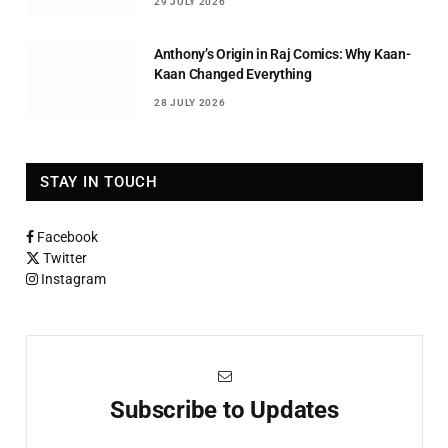
29 JULY 2026
Anthony’s Origin in Raj Comics: Why Kaan-
Kaan Changed Everything
28 JULY 2026
STAY IN TOUCH
Facebook
Twitter
Instagram
Subscribe to Updates