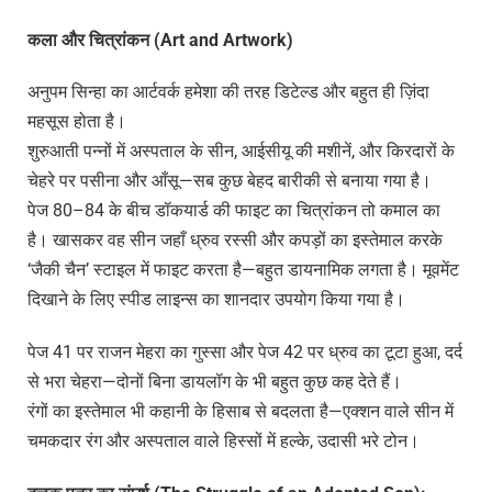
कला और चित्रांकन (Art and Artwork)
अनुपम सिन्हा का आर्टवर्क हमेशा की तरह डिटेल्ड और बहुत ही ज़िंदा
महसूस होता है।
शुरुआती पन्नों में अस्पताल के सीन, आईसीयू की मशीनें, और किरदारों के
चेहरे पर पसीना और आँसू—सब कुछ बेहद बारीकी से बनाया गया है।
पेज 80–84 के बीच डॉकयार्ड की फाइट का चित्रांकन तो कमाल का
है। खासकर वह सीन जहाँ ध्रुव रस्सी और कपड़ों का इस्तेमाल करके
‘जैकी चैन’ स्टाइल में फाइट करता है—बहुत डायनामिक लगता है। मूवमेंट
दिखाने के लिए स्पीड लाइन्स का शानदार उपयोग किया गया है।
पेज 41 पर राजन मेहरा का गुस्सा और पेज 42 पर ध्रुव का टूटा हुआ, दर्द
से भरा चेहरा—दोनों बिना डायलॉग के भी बहुत कुछ कह देते हैं।
रंगों का इस्तेमाल भी कहानी के हिसाब से बदलता है—एक्शन वाले सीन में
चमकदार रंग और अस्पताल वाले हिस्सों में हल्के, उदासी भरे टोन।