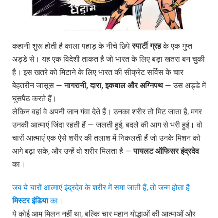
कहानी शुरू होती है काला पहाड़ के नीचे छिपे
स्पार्टी
ग्रह
के एक गुप्त
अड्डे से। यह एक विदेशी ताकत है जो भारत के लिए बड़ा खतरा बन चुकी
है। इस खतरे को मिटाने के लिए भारत की सीक्रेट सर्विस के चार
बेहतरीन जासूस —
नागरानी
,
दारा
,
इकबाल
और
अग्निपथ
— उस अड्डे में
घुसपैठ करते हैं।
लेकिन वहां वे अपनी जान गंवा देते हैं। उनका शरीर तो मिट जाता है, मगर
उनकी आत्माएं जिंदा रहती हैं — जलती हुई, बदले की आग से भरी हुई। वो
चारों आत्माएं एक ऐसे शरीर की तलाश में निकलती हैं जो उनके मिशन को
आगे बढ़ा सके, और उन्हें वो शरीर मिलता है —
पायलट
ऑफिसर
इंद्रदेव
का।
जब ये चारों आत्माएं इंद्रदेव के शरीर में समा जाती हैं, तो जन्म होता है
मिस्टर इंडिया
का।
ये कोई आम मिलन नहीं था, बल्कि चार महान योद्धाओं की आत्माओं और