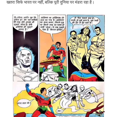
खतरा सिर्फ भारत पर नहीं, बल्कि पूरी दुनिया पर मंडरा रहा है।