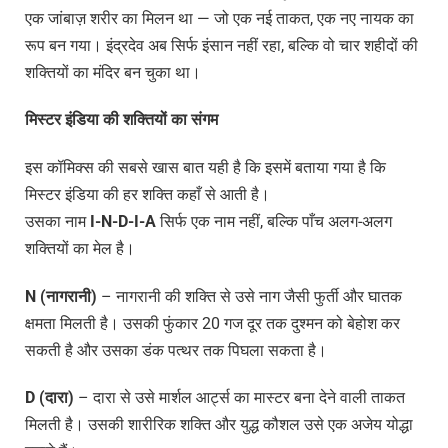
एक जांबाज़ शरीर का मिलन था — जो एक नई ताकत, एक नए नायक का
रूप बन गया। इंद्रदेव अब सिर्फ इंसान नहीं रहा, बल्कि वो चार शहीदों की
शक्तियों का मंदिर बन चुका था।
मिस्टर
इंडिया
की
शक्तियों
का
संगम
इस कॉमिक्स की सबसे खास बात यही है कि इसमें बताया गया है कि
मिस्टर इंडिया की हर शक्ति कहाँ से आती है।
उसका नाम
I-N-D-I-A
सिर्फ एक नाम नहीं, बल्कि पाँच अलग-अलग
शक्तियों का मेल है।
N (
नागरानी
)
– नागरानी की शक्ति से उसे नाग जैसी फुर्ती और घातक
क्षमता मिलती है। उसकी फुंकार 20 गज दूर तक दुश्मन को बेहोश कर
सकती है और उसका डंक पत्थर तक पिघला सकता है।
D (
दारा
)
– दारा से उसे मार्शल आर्ट्स का मास्टर बना देने वाली ताकत
मिलती है। उसकी शारीरिक शक्ति और युद्ध कौशल उसे एक अजेय योद्धा