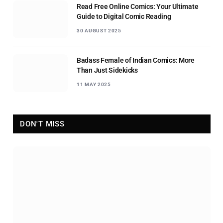
Read Free Online Comics: Your Ultimate
Guide to Digital Comic Reading
30 AUGUST 2025
Badass Female of Indian Comics: More
Than Just Sidekicks
11 MAY 2025
DON'T MISS