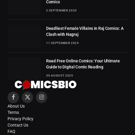
Comics
2 SEPTEMBER 2025
Deadliest Female Villains in Raj Comics: A
Clash with Nagraj
11 SEPTEMBER 2024
Read Free Online Comics: Your Ultimate
Guide to Digital Comic Reading
30 AUGUST 2025
Facebook
X
Instagram
About Us
(Twitter)
Terms
Privacy Policy
Contact Us
FAQ