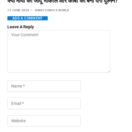
क्या माया का जादू भोकाल और कोबी को बना देगा दुश्मन?
15 JUNE 2026
HINDI COMICS WORLD
ADD A COMMENT
Leave A Reply