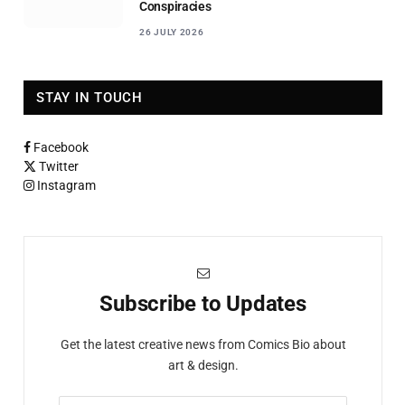
Conspiracies
26 JULY 2026
STAY IN TOUCH
Facebook
Twitter
Instagram
Subscribe to Updates
Get the latest creative news from Comics Bio about
art & design.