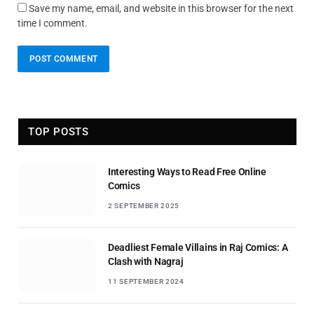
Save my name, email, and website in this browser for the next
time I comment.
TOP POSTS
Interesting Ways to Read Free Online
Comics
2 SEPTEMBER 2025
Deadliest Female Villains in Raj Comics: A
Clash with Nagraj
11 SEPTEMBER 2024