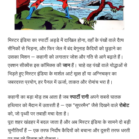
मिस्टर इंडिया का स्पार्टी अड्डे में दाखिल होना, वहाँ के पंखों वाले दैत्य
सैनिकों से भिड़ना, और फिर जेल में बंद बेगुनाह कैदियों को छुड़ाने का
उसका मिशन — कहानी को लगातार जोश और गति से आगे बढ़ाते हैं।
एक्शन सीक्वेंस इस कॉमिक्स की
जान
हैं। चाहे वह पंखों वाले योद्धाओं से
भिड़ते हुए मिस्टर इंडिया के मार्शल आर्ट मूव्स हों या अग्निचक्र का
जबरदस्त प्रयोग, हर पैनल में ऊर्जा, ताकत और रोमांच भरा है।
कहानी का बड़ा मोड़ तब आता है जब
स्पार्टी
रानी
अपने सबसे घातक
हथियार को मैदान में उतारती है — एक “सुपरमैन” जैसे दिखने वाले
रोबोट
को, जो पृथ्वी पर तबाही मचा देता है।
पूरा शहर खंडहर में बदल जाता है और अब मिस्टर इंडिया के सामने दो बड़ी
चुनौतियाँ हैं — एक तरफ निर्दोष कैदियों को बचाना और दूसरी तरफ धरती
पर मच रहे विनाश को रोकना।