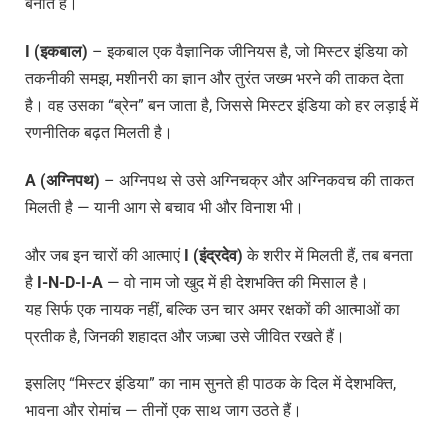
बनाते हैं।
I (
इकबाल
)
– इकबाल एक वैज्ञानिक जीनियस है, जो मिस्टर इंडिया को
तकनीकी समझ, मशीनरी का ज्ञान और तुरंत जख्म भरने की ताकत देता
है। वह उसका “ब्रेन” बन जाता है, जिससे मिस्टर इंडिया को हर लड़ाई में
रणनीतिक बढ़त मिलती है।
A (
अग्निपथ
)
– अग्निपथ से उसे अग्निचक्र और अग्निकवच की ताकत
मिलती है — यानी आग से बचाव भी और विनाश भी।
और जब इन चारों की आत्माएं
I (
इंद्रदेव
)
के शरीर में मिलती हैं, तब बनता
है
I-N-D-I-A
— वो नाम जो खुद में ही देशभक्ति की मिसाल है।
यह सिर्फ एक नायक नहीं, बल्कि उन चार अमर रक्षकों की आत्माओं का
प्रतीक है, जिनकी शहादत और जज़्बा उसे जीवित रखते हैं।
इसलिए “मिस्टर इंडिया” का नाम सुनते ही पाठक के दिल में देशभक्ति,
भावना और रोमांच — तीनों एक साथ जाग उठते हैं।